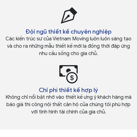
Đội ngũ thiết kế chuyên nghiệp
Các kiến trúc sư của Vietnam Moving luôn luôn sáng tạo
và cho ra những mẫu thiết kế mới lạ đồng thời đáp ứng
nhu cầu sống cho gia chủ.
Chi phí thiết kế hợp lý
Không chỉ nổi bật nhờ vào thiết kế ưng ý khách hàng mà
báo giá thi công nội thất căn hộ của chúng tôi phù hợp
với tình hình tài chính của gia chủ.