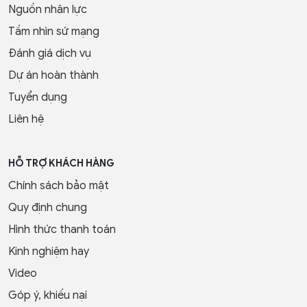
Nguồn nhân lực
Tầm nhìn sứ mạng
Đánh giá dịch vụ
Dự án hoàn thành
Tuyển dụng
Liên hệ
HỖ TRỢ KHÁCH HÀNG
Chính sách bảo mật
Quy định chung
Hình thức thanh toán
Kinh nghiệm hay
Video
Góp ý, khiếu nại