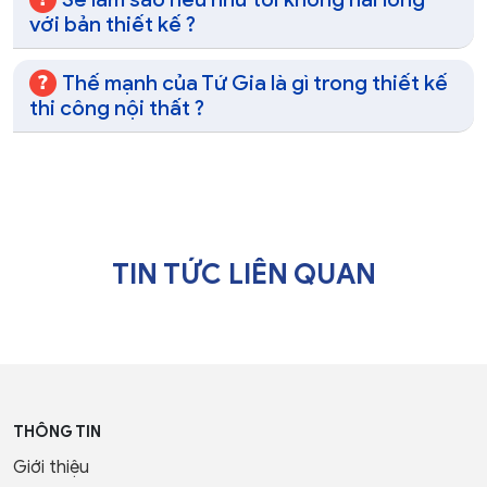
với bản thiết kế ?
Thế mạnh của Tứ Gia là gì trong thiết kế
thi công nội thất ?
TIN TỨC LIÊN QUAN
THÔNG TIN
Giới thiệu