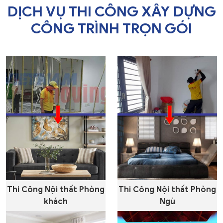
DỊCH VỤ THI CÔNG XÂY DỰNG
CÔNG TRÌNH TRỌN GÓI
Thi Công Nội thất Phòng
Thi Công Nội thất Phòng
khách
Ngủ