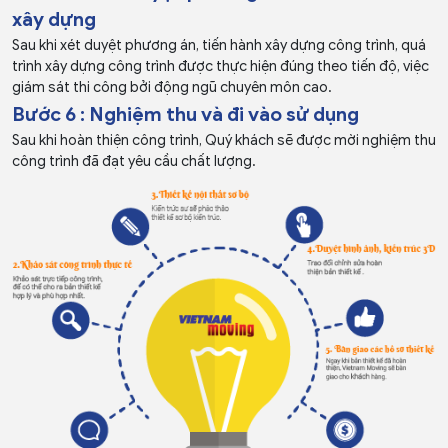
xây dựng
Sau khi xét duyệt phương án, tiến hành xây dựng công trình, quá
trình xây dựng công trình được thực hiện đúng theo tiến độ, việc
giám sát thi công bởi động ngũ chuyên môn cao.
Bước 6 : Nghiệm thu và đi vào sử dụng
Sau khi hoàn thiện công trình, Quý khách sẽ được mời nghiệm thu
công trình đã đạt yêu cầu chất lượng.
Thi Công nội thất Nhà
Thi Công nội thất Khách
hàng - Quán ăn
Sạn - Resort