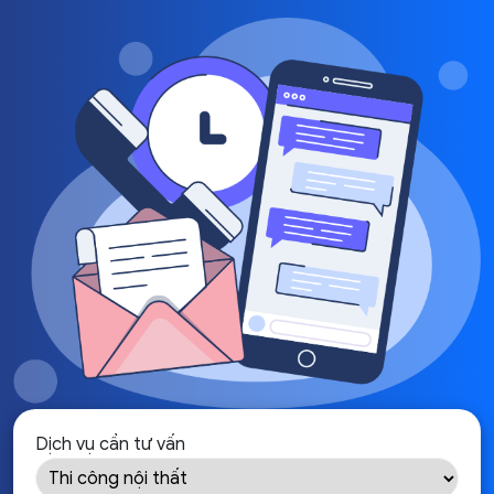
Dịch vụ cần tư vấn