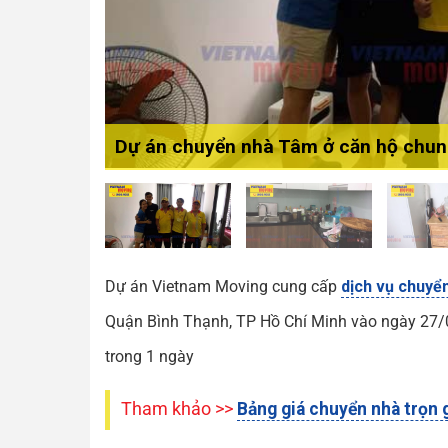
Dự án chuyển nhà Tâm ở căn hộ chu
Dự án Vietnam Moving cung cấp
dịch vụ chuyển
Quận Bình Thạnh, TP Hồ Chí Minh vào ngày 27/0
trong 1 ngày
Tham khảo >>
Bảng giá chuyển nhà trọn 