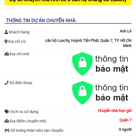
THÔNG TIN DỰ ÁN CHUYỂN NHÀ:
Anh Lê
Khách hàng:
căn hộ Luxcity, Huỳnh Tấn Phát, Quận 7, TP. Hồ Chí
Địa chỉ cũ:
Minh
Địa chỉ mới:
Số điện thoại:
Chuyển nhà trọn gói
Dịch vụ sử dụng:
Quận 7
Địa điểm chuyển nhà:
3 người
Số lượng nhân viên vận chuyển: