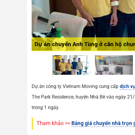
Dự án chuyển Anh Tùng ở căn hộ chu
Dự án công ty Vietnam Moving cung cấp
dịch v
The Park Residence, huyện Nhà Bè vào ngày 21/
trong 1 ngày.
Tham khảo >>
Bảng giá chuyển nhà trọn 