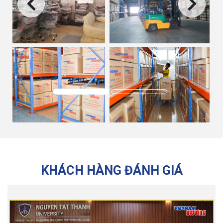
KHÁCH HÀNG ĐÁNH GIÁ