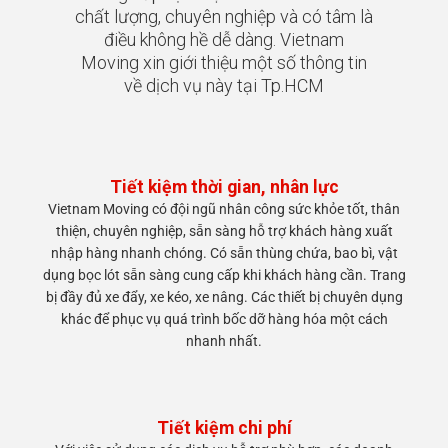
chất lượng, chuyên nghiệp và có tâm là
điều không hề dễ dàng. Vietnam
Moving xin giới thiệu một số thông tin
về dịch vụ này tại Tp.HCM
Tiết kiệm thời gian, nhân lực
Vietnam Moving có đội ngũ nhân công sức khỏe tốt, thân
thiện, chuyên nghiệp, sẵn sàng hỗ trợ khách hàng xuất
nhập hàng nhanh chóng. Có sẵn thùng chứa, bao bì, vật
dụng bọc lót sẵn sàng cung cấp khi khách hàng cần. Trang
bị đầy đủ xe đẩy, xe kéo, xe nâng. Các thiết bị chuyên dụng
khác để phục vụ quá trình bốc dỡ hàng hóa một cách
nhanh nhất.
Tiết kiệm chi phí