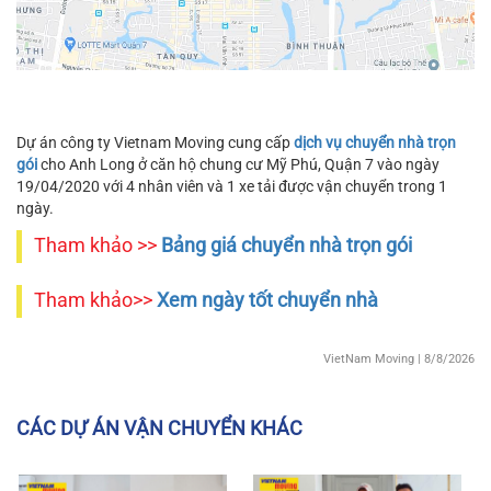
Dự án công ty Vietnam Moving cung cấp
dịch vụ chuyển nhà trọn
gói
cho Anh Long ở căn hộ chung cư Mỹ Phú, Quận 7 vào ngày
19/04/2020 với 4 nhân viên và 1 xe tải được vận chuyển trong 1
ngày.
Tham khảo >>
Bảng giá chuyển nhà trọn gói
Tham khảo>>
Xem ngày tốt chuyển nhà
VietNam Moving
| 8/8/2026
CÁC DỰ ÁN VẬN CHUYỂN KHÁC