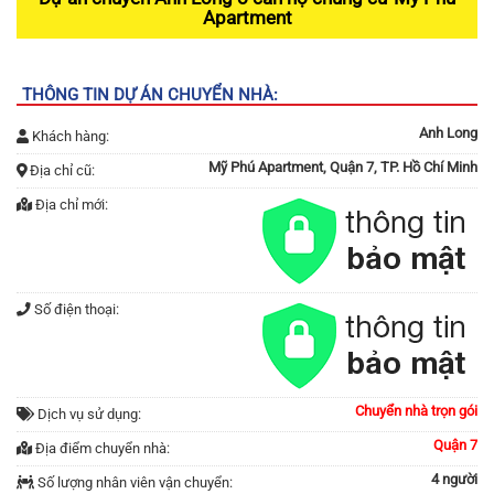
Apartment
THÔNG TIN DỰ ÁN CHUYỂN NHÀ:
Anh Long
Khách hàng:
Mỹ Phú Apartment, Quận 7, TP. Hồ Chí Minh
Địa chỉ cũ:
Địa chỉ mới:
Số điện thoại:
Chuyển nhà trọn gói
Dịch vụ sử dụng:
Quận 7
Địa điểm chuyển nhà:
4 người
Số lượng nhân viên vận chuyển: