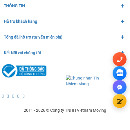
THÔNG TIN
Hỗ trợ khách hàng
Tổng đài hỗ trợ (tư vấn miễn phí)
Kết Nối với chúng tôi
2011 - 2026 © Công ty TNHH Vietnam Moving