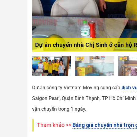
Dự án chuyển nhà Chị Sinh ở căn hộ R
Dự án công ty Vietnam Moving cung cấp
dịch v
Saigon Pearl, Quận Bình Thạnh, TP Hồ Chí Minh 
vận chuyển trong 1 ngày.
Tham khảo >>
Bảng giá chuyển nhà trọn 