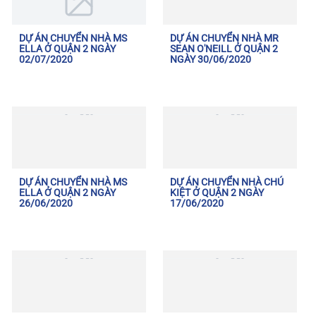
DỰ ÁN CHUYỂN NHÀ MS
DỰ ÁN CHUYỂN NHÀ MR
ELLA Ở QUẬN 2 NGÀY
SEAN O'NEILL Ở QUẬN 2
02/07/2020
NGÀY 30/06/2020
DỰ ÁN CHUYỂN NHÀ MS
DỰ ÁN CHUYỂN NHÀ CHÚ
ELLA Ở QUẬN 2 NGÀY
KIỆT Ở QUẬN 2 NGÀY
26/06/2020
17/06/2020