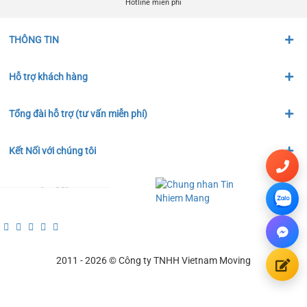
Hotline miễn phí
THÔNG TIN
Hỗ trợ khách hàng
Tổng đài hỗ trợ (tư vấn miễn phí)
Kết Nối với chúng tôi
2011 - 2026 © Công ty TNHH Vietnam Moving