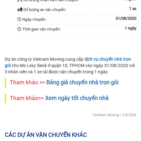
1 xe
Số lượng xe vận chuyển:
31/08/2020
Ngày chuyển:
1 ngày
Thời gian vận chuyển:
Dự án công ty Vietnam Moving cung cấp
dịch vụ chuyển nhà trọn
gói
cho Ms Lexy Sieck ở quận 10, TPHCM vào ngày 31/08/2020 với
3 nhân viên và 1 xe tải được vận chuyển trong 1 ngày.
Tham khảo >>
Bảng giá chuyển nhà trọn gói
Tham khảo>>
Xem ngày tốt chuyển nhà
VietNam Moving
| 7/8/2026
CÁC DỰ ÁN VẬN CHUYỂN KHÁC