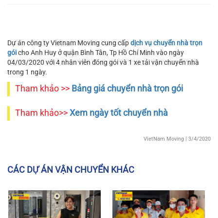
Dự án công ty Vietnam Moving cung cấp
dịch vụ chuyển nhà trọn
gói
cho Anh Huy ở quận Bình Tân, Tp Hồ Chí Minh vào ngày
04/03/2020 với 4 nhân viên đóng gói và 1 xe tải vận chuyển nhà
trong 1 ngày.
Tham khảo >>
Bảng giá chuyển nhà trọn gói
Tham khảo>>
Xem ngày tốt chuyển nhà
VietNam Moving
| 3/4/2020
CÁC DỰ ÁN VẬN CHUYỂN KHÁC