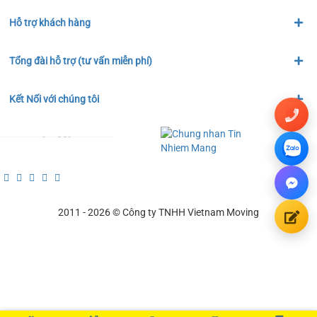
Hỗ trợ khách hàng
Tổng đài hỗ trợ (tư vấn miễn phí)
Kết Nối với chúng tôi
2011 - 2026 © Công ty TNHH Vietnam Moving