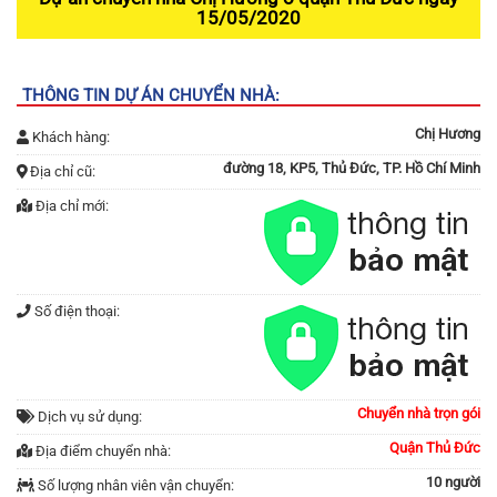
15/05/2020
THÔNG TIN DỰ ÁN CHUYỂN NHÀ:
Chị Hương
Khách hàng:
đường 18, KP5, Thủ Đức, TP. Hồ Chí Minh
Địa chỉ cũ:
Địa chỉ mới:
Số điện thoại:
Chuyển nhà trọn gói
Dịch vụ sử dụng:
Quận Thủ Đức
Địa điểm chuyển nhà:
10 người
Số lượng nhân viên vận chuyển: