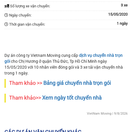
3 xe
Số lượng xe vận chuyển:
15/05/2020
Ngày chuyển:
1 ngày
Thời gian vận chuyển:
Dự án công ty Vietnam Moving cung cấp
dịch vụ chuyển nhà trọn
gói
cho Chị Hương ở quận Thủ Đức, Tp Hồ Chí Minh ngày
15/05/2020 với 10 nhân viên đóng gói và 3 xe tải vận chuyển nhà
trong 1 ngày.
Tham khảo >>
Bảng giá chuyển nhà trọn gói
Tham khảo>>
Xem ngày tốt chuyển nhà
VietNam Moving
| 9/8/2026