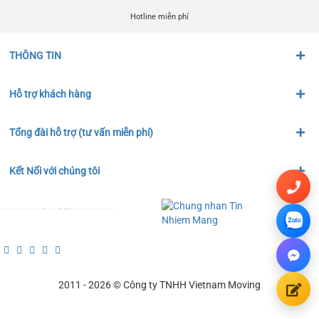
Hotline miễn phí
THÔNG TIN
Hỗ trợ khách hàng
Tổng đài hỗ trợ (tư vấn miễn phí)
Kết Nối với chúng tôi
2011 - 2026 © Công ty TNHH Vietnam Moving