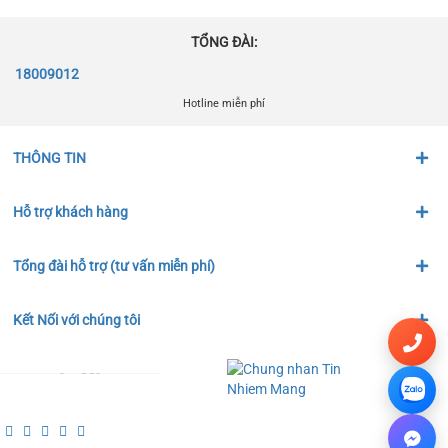
TỔNG ĐÀI:
18009012
Hotline miễn phí
THÔNG TIN
Hỗ trợ khách hàng
Tổng đài hỗ trợ (tư vấn miễn phí)
Kết Nối với chúng tôi