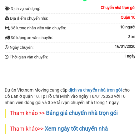
Chuyển nhà trọn gói
Dịch vụ sử dụng:
Quận 10
Địa điểm chuyển nhà:
10 người
Số lượng nhân viên vận chuyển:
3 xe
Số lượng xe vận chuyển:
16/01/2020
Ngày chuyển:
1 ngày
Thời gian vận chuyển:
Dự án Vietnam Moving cung cấp
dịch vụ chuyển nhà trọn gói
cho
Cô Lan ở quận 10, Tp Hồ Chí Minh vào ngày 16/01/2020 với 10
nhân viên đóng gói và 3 xe tải vận chuyển nhà trong 1 ngày.
Tham khảo >>
Bảng giá chuyển nhà trọn gói
Tham khảo>>
Xem ngày tốt chuyển nhà