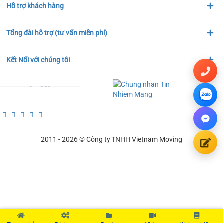
Hỗ trợ khách hàng
Tổng đài hỗ trợ (tư vấn miễn phí)
Kết Nối với chúng tôi
2011 - 2026 © Công ty TNHH Vietnam Moving