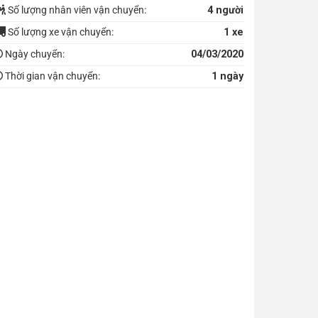
Số lượng nhân viên vận chuyển:
4 người
Số lượng xe vận chuyển:
1 xe
Ngày chuyển:
04/03/2020
Thời gian vận chuyển:
1 ngày