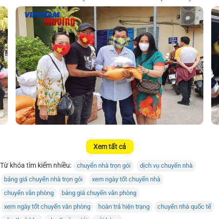
Xem tất cả
Từ khóa tìm kiếm nhiều:
chuyển nhà trọn gói
dịch vụ chuyển nhà
bảng giá chuyển nhà trọn gói
xem ngày tốt chuyển nhà
chuyển văn phòng
bảng giá chuyển văn phòng
xem ngày tốt chuyển văn phòng
hoàn trả hiện trạng
chuyển nhà quốc tế