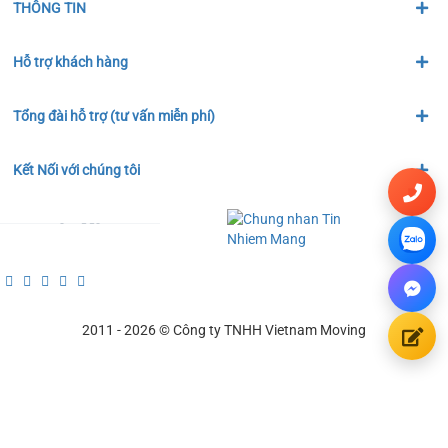
THÔNG TIN
Hỗ trợ khách hàng
Tổng đài hỗ trợ (tư vấn miễn phí)
Kết Nối với chúng tôi
2011 - 2026 © Công ty TNHH Vietnam Moving