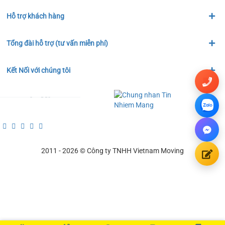
Hỗ trợ khách hàng
Tổng đài hỗ trợ (tư vấn miễn phí)
Kết Nối với chúng tôi
2011 - 2026 © Công ty TNHH Vietnam Moving