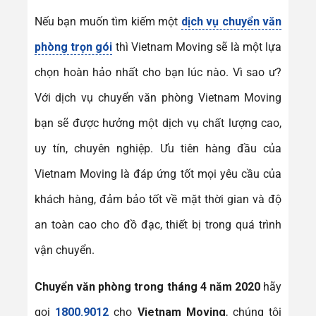
Nếu bạn muốn tìm kiếm một
dịch vụ chuyển văn
phòng trọn gói
thì Vietnam Moving sẽ là một lựa
chọn hoàn hảo nhất cho bạn lúc nào. Vì sao ư?
Với dịch vụ chuyển văn phòng Vietnam Moving
bạn sẽ được hưởng một dịch vụ chất lượng cao,
uy tín, chuyên nghiệp. Ưu tiên hàng đầu của
Vietnam Moving là đáp ứng tốt mọi yêu cầu của
khách hàng, đảm bảo tốt về mặt thời gian và độ
an toàn cao cho đồ đạc, thiết bị trong quá trình
vận chuyển.
Chuyển văn phòng trong tháng 4 năm 2020
hãy
gọi
1800.9012
cho
Vietnam Moving
, chúng tôi