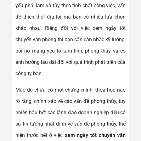
yếu phải làm và tùy theo tính chất công việc, vấn
đề thiên thời địa lợi mà bạn có nhiều lựa chọn
khác nhau. Riêng đối với việc xem ngày tốt
chuyển văn phòng thì bạn cần cân nhắc kỹ lưỡng,
bởi nó mang yếu tố tâm linh, phong thủy và có
ảnh hưởng lâu dài đối với quá trình phát triển của
công ty bạn.
Mặc dù chưa có một chứng minh khoa học nào
rõ ràng, chính xác về các vấn đề phong thủy, tuy
nhiên hầu hết các lãnh đạo doanh nghiệp đều có
sự tin tưởng nhất định về vấn đề phong thủy, thể
hiện trước hết ở việc
xem ngày tốt chuyển văn