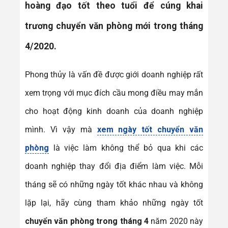
hoàng đạo tốt theo tuổi để cúng khai
trương chuyển văn phòng mới trong tháng
4/2020.
Phong thủy là vấn đề được giới doanh nghiệp rất
xem trọng với mục đích cầu mong điều may mắn
cho hoạt động kinh doanh của doanh nghiệp
mình. Vì vậy mà
xem ngày tốt chuyển văn
phòng
là việc làm không thể bỏ qua khi các
doanh nghiệp thay đổi địa điểm làm việc. Mỗi
tháng sẽ có những ngày tốt khác nhau và không
lặp lại, hãy cùng tham khảo những ngày tốt
chuyển văn phòng trong tháng 4
năm 2020 này