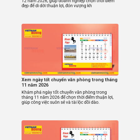
12 năm 2026, giúp doanh nghiệp chọn thời điểm
đẹp để di dời thuận lợi, đón vượng kh
Xem ngày tốt chuyển văn phòng trong tháng
11 năm 2026
Khám phá ngày tốt chuyển văn phòng trong
tháng 11 năm 2026 để chọn thời điểm thuận lợi,
giúp công việc suôn sẻ và tài lộc dồi dào.