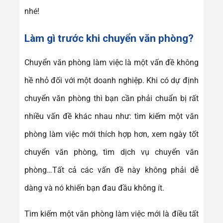
nhé!
Làm gì trước khi chuyển văn phòng?
Chuyển văn phòng làm việc là một vấn đề không
hề nhỏ đối với một doanh nghiệp. Khi có dự định
chuyển văn phòng thì bạn cần phải chuẩn bị rất
nhiều vấn đề khác nhau như: tìm kiếm một văn
phòng làm việc mới thích hợp hơn, xem ngày tốt
chuyển văn phòng, tìm dịch vụ chuyển văn
phòng…Tất cả các vấn đề này không phải dễ
dàng và nó khiến bạn đau đầu không ít.
Tìm kiếm một văn phòng làm việc mới là điều tất