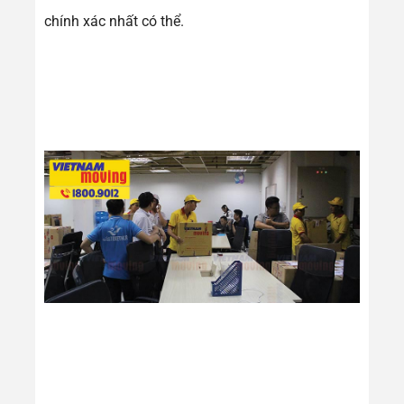
chính xác nhất có thể.