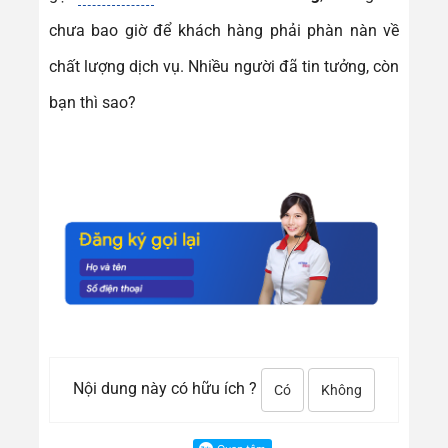
chưa bao giờ để khách hàng phải phàn nàn về
chất lượng dịch vụ. Nhiều người đã tin tưởng, còn
bạn thì sao?
Nội dung này có hữu ích ?
Có
Không