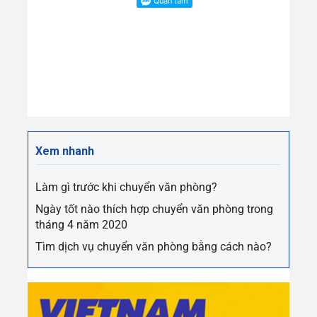
Xem nhanh
Làm gì trước khi chuyển văn phòng?
Ngày tốt nào thích hợp chuyển văn phòng trong
tháng 4 năm 2020
Tìm dịch vụ chuyển văn phòng bằng cách nào?