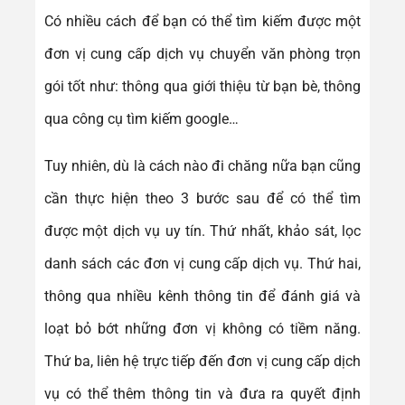
Có nhiều cách để bạn có thể tìm kiếm được một
đơn vị cung cấp dịch vụ chuyển văn phòng trọn
gói tốt như: thông qua giới thiệu từ bạn bè, thông
qua công cụ tìm kiếm google…
Tuy nhiên, dù là cách nào đi chăng nữa bạn cũng
cần thực hiện theo 3 bước sau để có thể tìm
được một dịch vụ uy tín. Thứ nhất, khảo sát, lọc
danh sách các đơn vị cung cấp dịch vụ. Thứ hai,
thông qua nhiều kênh thông tin để đánh giá và
loạt bỏ bớt những đơn vị không có tiềm năng.
Thứ ba, liên hệ trực tiếp đến đơn vị cung cấp dịch
vụ có thể thêm thông tin và đưa ra quyết định