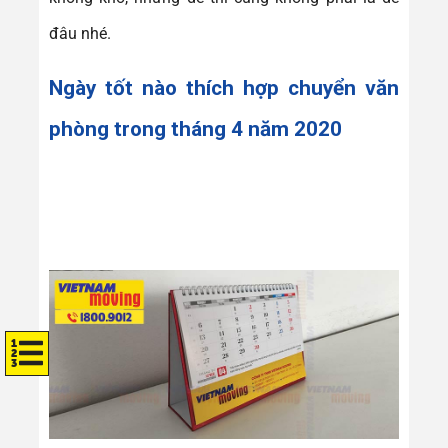
đâu nhé.
Ngày tốt nào thích hợp chuyển văn
phòng trong tháng 4 năm 2020