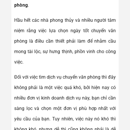
phòng
.
Hầu hết các nhà phong thủy và nhiều người tâm
niệm rằng việc lựa chọn ngày tốt chuyển văn
phòng là điều cần thiết phải làm để nhằm cầu
mong tài lộc, sự hưng thịnh, phồn vinh cho công
việc.
Đối với việc tìm dịch vụ chuyển văn phòng thì đây
không phải là một việc quá khó, bởi hiện nay có
nhiều đơn vị kinh doanh dịch vụ này, bạn chỉ cần
sàng lọc và chọn một đơn vị phù hợp nhất với
yêu cầu của bạn. Tuy nhiên, việc này nó khó thì
không khó, nhưng dễ thì cũng không phải là dễ