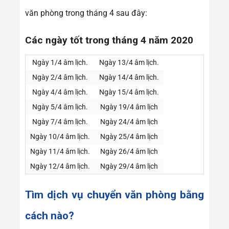
văn phòng trong tháng 4 sau đây:
Các ngày tốt trong tháng 4 năm 2020
Ngày 1/4 âm lịch.
Ngày 13/4 âm lịch.
Ngày 2/4 âm lịch.
Ngày 14/4 âm lịch.
Ngày 4/4 âm lịch.
Ngày 15/4 âm lịch.
Ngày 5/4 âm lịch.
Ngày 19/4 âm lịch
Ngày 7/4 âm lịch.
Ngày 24/4 âm lịch
Ngày 10/4 âm lịch.
Ngày 25/4 âm lịch
Ngày 11/4 âm lịch.
Ngày 26/4 âm lịch
Ngày 12/4 âm lịch.
Ngày 29/4 âm lịch
Tìm dịch vụ chuyển văn phòng bằng
cách nào?