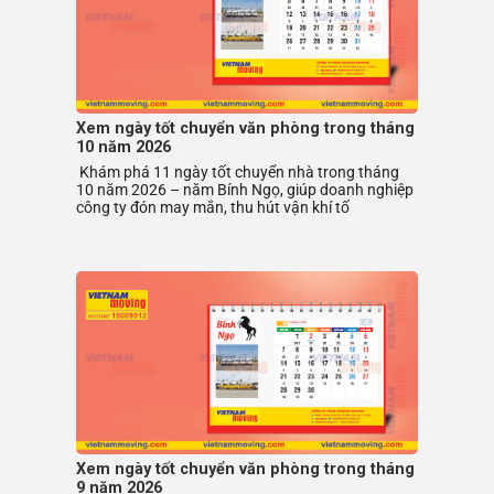
Xem ngày tốt chuyển văn phòng trong tháng
10 năm 2026
Khám phá 11 ngày tốt chuyển nhà trong tháng
10 năm 2026 – năm Bính Ngọ, giúp doanh nghiệp
công ty đón may mắn, thu hút vận khí tố
Xem ngày tốt chuyển văn phòng trong tháng
9 năm 2026