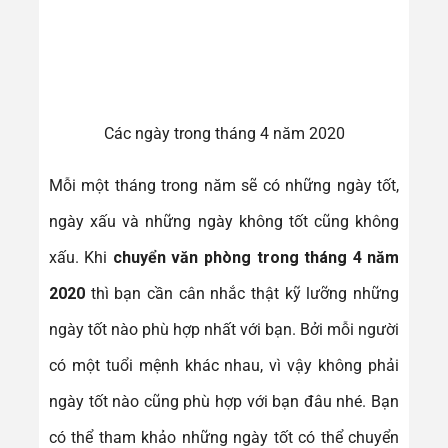
Các ngày trong tháng 4 năm 2020
Mỗi một tháng trong năm sẽ có những ngày tốt,
ngày xấu và những ngày không tốt cũng không
xấu. Khi
chuyển văn phòng trong tháng 4 năm
2020
thì bạn cần cân nhắc thật kỹ lưỡng những
ngày tốt nào phù hợp nhất với bạn. Bởi mỗi người
có một tuổi mệnh khác nhau, vì vậy không phải
ngày tốt nào cũng phù hợp với bạn đâu nhé. Bạn
có thể tham khảo những ngày tốt có thể chuyển