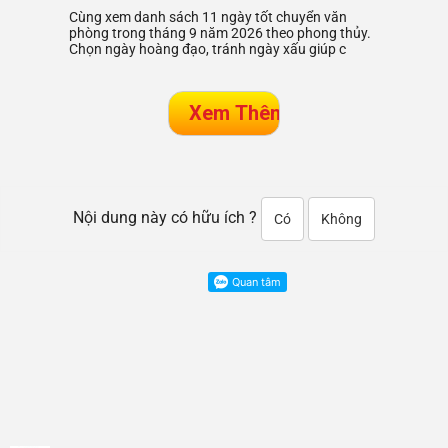
Cùng xem danh sách 11 ngày tốt chuyển văn
phòng trong tháng 9 năm 2026 theo phong thủy.
Chọn ngày hoàng đạo, tránh ngày xấu giúp c
Nội dung này có hữu ích ?
Có
Không