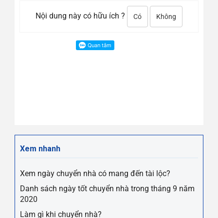
Nội dung này có hữu ích ?
Có
Không
Xem nhanh
Xem ngày chuyển nhà có mang đến tài lộc?
Danh sách ngày tốt chuyển nhà trong tháng 9 năm
2020
Làm gì khi chuyển nhà?