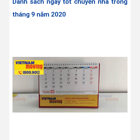
Danh sách ngày tốt chuyển nhà trong
tháng 9 năm 2020