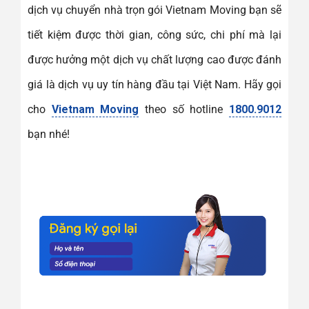
dịch vụ chuyển nhà trọn gói Vietnam Moving bạn sẽ
tiết kiệm được thời gian, công sức, chi phí mà lại
được hưởng một dịch vụ chất lượng cao được đánh
giá là dịch vụ uy tín hàng đầu tại Việt Nam. Hãy gọi
cho
Vietnam Moving
theo số hotline
1800.9012
bạn nhé!