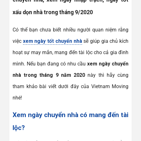
xấu dọn nhà trong tháng 9/2020
Có thể bạn chưa biết nhiều người quan niệm rằng
việc
xem ngày tốt chuyển nhà
sẽ giúp gia chủ kích
hoạt sự may mắn, mang đến tài lộc cho cả gia đình
mình. Nếu bạn đang có nhu cầu
xem ngày chuyển
nhà trong tháng 9 năm 2020
này thì hãy cùng
tham khảo bài viết dưới đây của Vietnam Moving
nhé!
Xem ngày chuyển nhà có mang đến tài
lộc?