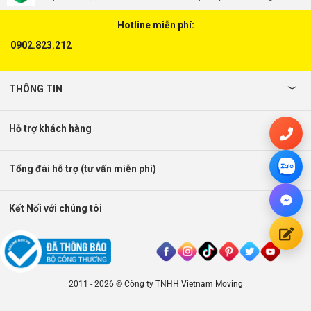
Hotline miễn phí:
0902.823.212
THÔNG TIN
Hỗ trợ khách hàng
Tổng đài hỗ trợ (tư vấn miễn phí)
Kết Nối với chúng tôi
2011 - 2026 © Công ty TNHH Vietnam Moving