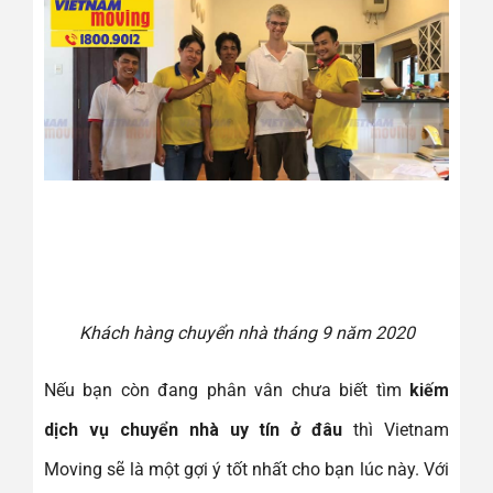
Khách hàng chuyển nhà tháng 9 năm 2020
Nếu bạn còn đang phân vân chưa biết tìm
kiếm
dịch vụ chuyển nhà uy tín ở đâu
thì Vietnam
Moving sẽ là một gợi ý tốt nhất cho bạn lúc này. Với