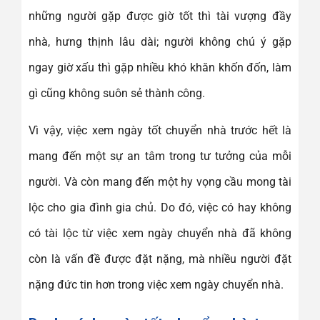
những người gặp được giờ tốt thì tài vượng đầy
nhà, hưng thịnh lâu dài; người không chú ý gặp
ngay giờ xấu thì gặp nhiều khó khăn khốn đốn, làm
gì cũng không suôn sẻ thành công.
Vì vậy, việc xem ngày tốt chuyển nhà trước hết là
mang đến một sự an tâm trong tư tưởng của mỗi
người. Và còn mang đến một hy vọng cầu mong tài
lộc cho gia đình gia chủ. Do đó, việc có hay không
có tài lộc từ việc xem ngày chuyển nhà đã không
còn là vấn đề được đặt nặng, mà nhiều người đặt
nặng đức tin hơn trong việc xem ngày chuyển nhà.