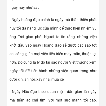
ngày này như sau:
- Ngày hoàng đạo chính là ngày mà thần thiện phát
huy tối đa năng lực của mình để thực hiện nhiệm vụ
ông Trời giao phó. Người ta tin rằng, những việc
khởi đầu vào ngày Hoàng đạo sẽ được các sao tốt
soi sáng, giúp mọi việc tiến triển may mắn, thuận lợi
hơn. Đó cũng là lý do tại sao người Việt thường xem
ngày tốt để tiến hành những việc quan trọng như
cưới xin, ăn hỏi, xây nhà, mua xe..
- Ngày Hắc đạo theo quan niệm dân gian là ngày
mà thần ác chú tìm. Với một sức mạnh tối cao,