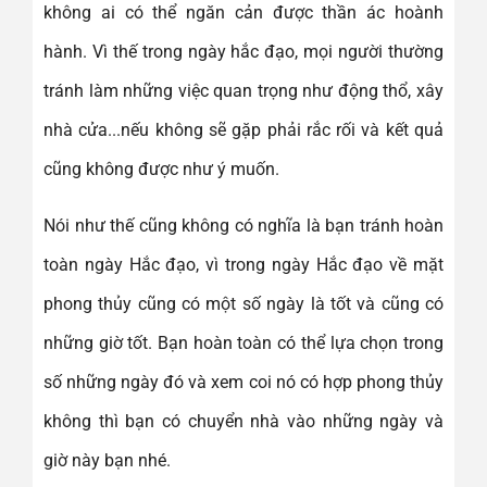
không ai có thể ngăn cản được thần ác hoành
hành. Vì thế trong ngày hắc đạo, mọi người thường
tránh làm những việc quan trọng như động thổ, xây
nhà cửa...nếu không sẽ gặp phải rắc rối và kết quả
cũng không được như ý muốn.
Nói như thế cũng không có nghĩa là bạn tránh hoàn
toàn ngày Hắc đạo, vì trong ngày Hắc đạo về mặt
phong thủy cũng có một số ngày là tốt và cũng có
những giờ tốt. Bạn hoàn toàn có thể lựa chọn trong
số những ngày đó và xem coi nó có hợp phong thủy
không thì bạn có chuyển nhà vào những ngày và
giờ này bạn nhé.