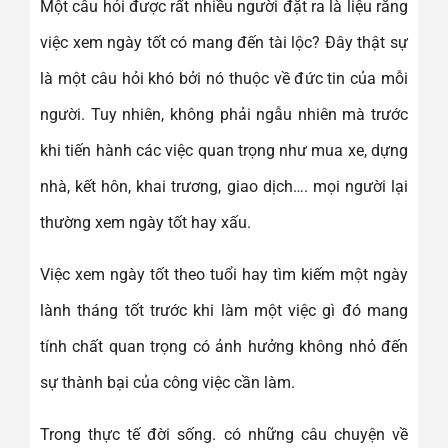
Một câu hỏi được rất nhiều người đặt ra là liệu rằng
việc xem ngày tốt có mang đến tài lộc? Đây thật sự
là một câu hỏi khó bởi nó thuộc về đức tin của mỗi
người. Tuy nhiên, không phải ngẫu nhiên mà trước
khi tiến hành các việc quan trọng như mua xe, dựng
nhà, kết hôn, khai trương, giao dịch…. mọi người lại
thường xem ngày tốt hay xấu.
Việc xem ngày tốt theo tuổi hay tìm kiếm một ngày
lành tháng tốt trước khi làm một việc gì đó mang
tính chất quan trọng có ảnh hưởng không nhỏ đến
sự thành bại của công việc cần làm.
Trong thực tế đời sống. có những câu chuyện về