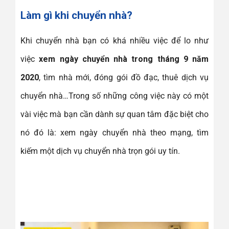
Làm gì khi chuyển nhà?
Khi chuyển nhà bạn có khá nhiều việc để lo như
việc
xem ngày chuyển nhà trong tháng 9 năm
2020
, tìm nhà mới, đóng gói đồ đạc, thuê dịch vụ
chuyển nhà…Trong số những công việc này có một
vài việc mà bạn cần dành sự quan tâm đặc biệt cho
nó đó là: xem ngày chuyển nhà theo mạng, tìm
kiếm một dịch vụ chuyển nhà trọn gói uy tín.