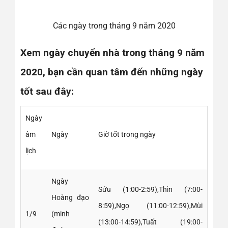
Các ngày trong tháng 9 năm 2020
Xem ngày chuyển nhà trong tháng 9 năm
2020, bạn cần quan tâm đến những ngày
tốt sau đây:
Ngày
âm
Ngày
Giờ tốt trong ngày
lịch
Ngày
Sửu (1:00-2:59),Thìn (7:00-
Hoàng đạo
8:59),Ngọ (11:00-12:59),Mùi
1/9
(minh
(13:00-14:59),Tuất (19:00-