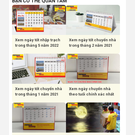
BẠN CÓ THỂ QUAN TÂM
Xem ngày tốt nhập trạch
Xem ngày tốt chuyển nhà
trong tháng 5 năm 2022
trong tháng 2 năm 2021
Xem ngày tốt chuyển nhà
Xem ngày chuyển nhà
trong tháng 1 năm 2021
theo tuổi chính xác nhất