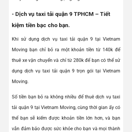
- Dịch vụ taxi tải quận 9 TPHCM – Tiết
kiệm tiền bạc cho bạn.
Khi sử dụng dịch vụ taxi tải quận 9 tại Vietnam
Moving bạn chỉ bỏ ra một khoản tiền từ 140k để
thuê xe vận chuyển và chỉ từ 280k để bạn có thể sử
dụng dịch vụ taxi tải quận 9 trọn gói tại Vietnam
Moving.
Số tiền bạn bỏ ra không nhiều để thuê dịch vụ taxi
tải quận 9 tại Vietnam Moving, cùng thời gian ấy có
thể bạn sẽ kiếm được khoản tiền lớn hơn, và bạn
vẫn đảm bảo được sức khỏe cho bạn và mọi thành