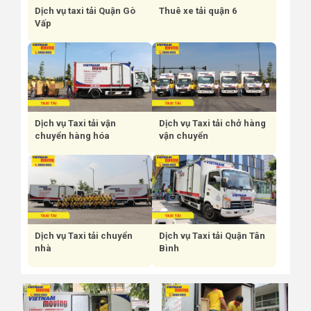
Dịch vụ taxi tải Quận Gò
Thuê xe tải quận 6
Vấp
Dịch vụ Taxi tải vận
Dịch vụ Taxi tải chở hàng
chuyển hàng hóa
vận chuyển
Dịch vụ Taxi tải chuyển
Dịch vụ Taxi tải Quận Tân
nhà
Bình