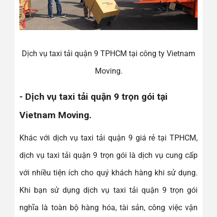
Dịch vụ taxi tải quận 9 TPHCM tại công ty Vietnam
Moving.
- Dịch vụ taxi tải quận 9 trọn gói tại
Vietnam Moving.
Khác với dịch vụ taxi tải quận 9 giá rẻ tại TPHCM,
dịch vụ taxi tải quận 9 trọn gói là dịch vụ cung cấp
với nhiều tiện ích cho quý khách hàng khi sử dụng.
Khi bạn sử dụng dịch vụ taxi tải quận 9 trọn gói
nghĩa là toàn bộ hàng hóa, tài sản, công việc vận