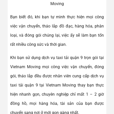
Moving
Bạn biết đó, khi bạn tự mình thực hiện mọi công
việc vận chuyển, tháo lắp đồ đạc, hàng hóa, phân
loại, và đóng gói chúng lại, việc ấy sẽ làm bạn tốn
rất nhiều công sức và thời gian.
Khi bạn sử dụng dịch vụ taxi tải quận 9 trọn gói tại
Vietnam Moving mọi công việc vận chuyển, đóng
gói, tháo lắp đều được nhân viên cung cấp dịch vụ
taxi tải quận 9 tại Vietnam Moving thay bạn thực
hiện nhanh gọn, chuyên nghiệp chỉ mất 1 – 2 giờ
đồng hồ, mọi hàng hóa, tài sản của bạn được
chuyển sang nơi ở mới gọn gàng nhất.