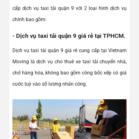
cấp dịch vụ taxi tải quận 9 với 2 loại hình dịch vụ
chính bao gồm:
- Dịch vụ taxi tải quận 9 giá rẻ tại TPHCM.
Dịch vụ taxi tải quận 9 giá rẻ cung cấp tại Vietnam
Moving là dịch vụ cho thuê xe taxi tải chuyển nhà,
chở hàng hóa, không bao gồm công bốc xếp có giá
cước tuỳ vào số lượng nhân công.