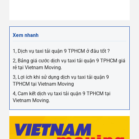
Xem nhanh
1, Dịch vụ taxi tải quận 9 TPHCM ở đâu tốt ?
2, Bảng giá cước dịch vụ taxi tải quận 9 TPHCM giá
rẻ tại Vietnam Moving.
3, Lợi ích khi sử dụng dịch vụ taxi tải quận 9
TPHCM tại Vietnam Moving
4, Cam kết dịch vụ taxi tải quận 9 TPHCM tại
Vietnam Moving.