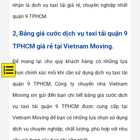
nhận là dịch vụ taxi tải giá rẻ, chuyên nghiệp nhất
quận 9 TPHCM.
2, Bảng giá cước dịch vụ taxi tải quận 9
TPHCM giá rẻ tại Vietnam Moving.
Để mang lại cho quý khách hàng có những lựa
chọn chính xác mỗi khi cần sử dụng dịch vụ taxi tải
quận 9 TPHCM, Công ty chuyển nhà Vietnam
Moving xin gửi đến bạn chi tiết bảng giá cước dịch
vụ taxi tải quận 9 TPHCM được cung cấp tại
Vietnam Moving để bạn có những lựa chọn sử dụng
dịch vụ chuyên nghiệp, chất lượng, phù hợp với nhu