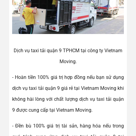
Dịch vụ taxi tải quận 9 TPHCM tại công ty Vietnam
Moving.
- Hoàn tiền 100% giá trị hợp đồng nếu bạn sử dụng
dịch vụ taxi tải quận 9 giá rẻ tại Vietnam Moving khi
không hài lòng với chất lượng dịch vụ taxi tải quận
9 được cung cấp tại Vietnam Moving.
- Đền bù 100% giá trị tài sản, hàng hóa nếu trong