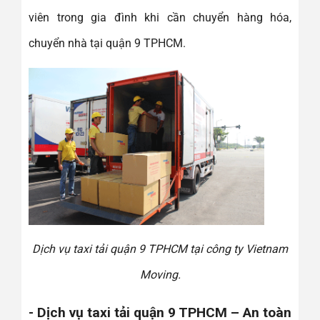
viên trong gia đình khi cần chuyển hàng hóa,
chuyển nhà tại quận 9 TPHCM.
Dịch vụ taxi tải quận 9 TPHCM tại công ty Vietnam
Moving.
- Dịch vụ taxi tải quận 9 TPHCM – An toàn