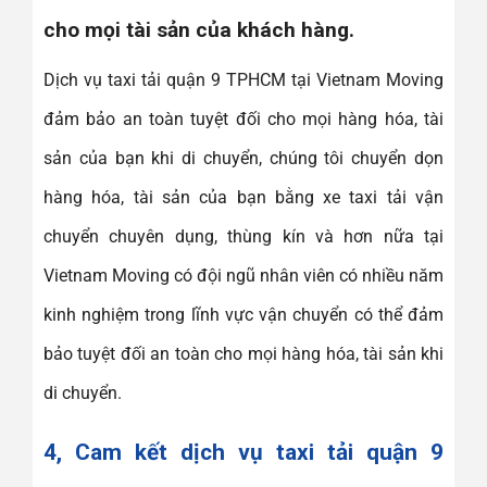
cho mọi tài sản của khách hàng.
Dịch vụ taxi tải quận 9 TPHCM tại Vietnam Moving
đảm bảo an toàn tuyệt đối cho mọi hàng hóa, tài
sản của bạn khi di chuyển, chúng tôi chuyển dọn
hàng hóa, tài sản của bạn bằng xe taxi tải vận
chuyển chuyên dụng, thùng kín và hơn nữa tại
Vietnam Moving có đội ngũ nhân viên có nhiều năm
kinh nghiệm trong lĩnh vực vận chuyển có thể đảm
bảo tuyệt đối an toàn cho mọi hàng hóa, tài sản khi
di chuyển.
4, Cam kết dịch vụ taxi tải quận 9