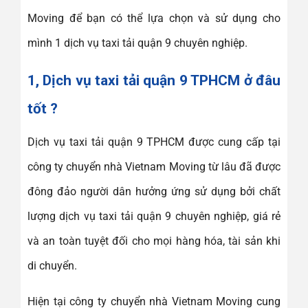
Moving để bạn có thể lựa chọn và sử dụng cho
mình 1 dịch vụ taxi tải quận 9 chuyên nghiệp.
1, Dịch vụ taxi tải quận 9 TPHCM ở đâu
tốt ?
Dịch vụ taxi tải quận 9 TPHCM được cung cấp tại
công ty chuyển nhà Vietnam Moving từ lâu đã được
đông đảo người dân hưởng ứng sử dụng bởi chất
lượng dịch vụ taxi tải quận 9 chuyên nghiệp, giá rẻ
và an toàn tuyệt đối cho mọi hàng hóa, tài sản khi
di chuyển.
Hiện tại công ty chuyển nhà Vietnam Moving cung