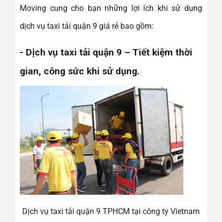
Moving cung cho bạn những lợi ích khi sử dụng
dịch vụ taxi tải quận 9 giá rẻ bao gồm:
- Dịch vụ taxi tải quận 9 – Tiết kiệm thời
gian, công sức khi sử dụng.
Dịch vụ taxi tải quận 9 TPHCM tại công ty Vietnam