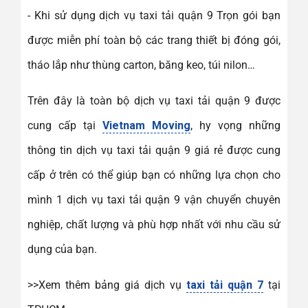
- Khi sử dụng dịch vụ taxi tải quận 9 Trọn gói bạn
được miễn phí toàn bộ các trang thiết bị đóng gói,
tháo lắp như thùng carton, băng keo, túi nilon…
Trên đây là toàn bộ dịch vụ taxi tải quận 9 được
cung cấp tại
Vietnam Moving
, hy vọng những
thông tin dịch vụ taxi tải quận 9 giá rẻ được cung
cấp ở trên có thể giúp bạn có những lựa chọn cho
mình 1 dịch vụ taxi tải quận 9 vận chuyển chuyên
nghiệp, chất lượng và phù hợp nhất với nhu cầu sử
dụng của bạn.
>>Xem thêm bảng giá dịch vụ
taxi tải quận 7
tại