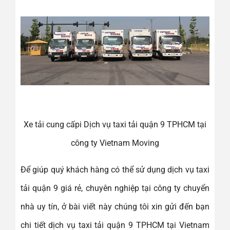
Xe tải cung cấpi Dịch vụ taxi tải quận 9 TPHCM tại
công ty Vietnam Moving
Để giúp quý khách hàng có thể sử dụng dịch vụ taxi
tải quận 9 giá rẻ, chuyên nghiệp tại công ty chuyển
nhà uy tín, ở bài viết này chúng tôi xin gửi đến bạn
chi tiết dịch vụ taxi tải quận 9 TPHCM tại Vietnam