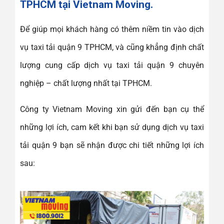
TPHCM tại Vietnam Moving.
Để giúp mọi khách hàng có thêm niềm tin vào dịch
vụ taxi tải quận 9 TPHCM, và cũng khẳng định chất
lượng cung cấp dịch vụ taxi tải quận 9 chuyên
nghiệp – chất lượng nhất tại TPHCM.
Công ty Vietnam Moving xin gửi đến bạn cụ thể
những lợi ích, cam kết khi bạn sử dụng dịch vụ taxi
tải quận 9 bạn sẽ nhận được chi tiết những lợi ích
sau: