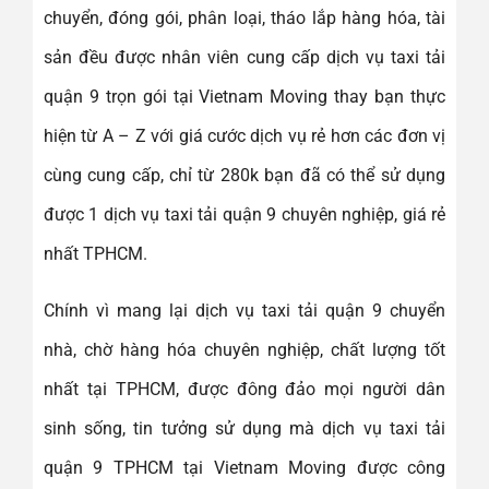
chuyển, đóng gói, phân loại, tháo lắp hàng hóa, tài
sản đều được nhân viên cung cấp dịch vụ taxi tải
quận 9 trọn gói tại Vietnam Moving thay bạn thực
hiện từ A – Z với giá cước dịch vụ rẻ hơn các đơn vị
cùng cung cấp, chỉ từ 280k bạn đã có thể sử dụng
được 1 dịch vụ taxi tải quận 9 chuyên nghiệp, giá rẻ
nhất TPHCM.
Chính vì mang lại dịch vụ taxi tải quận 9 chuyển
nhà, chờ hàng hóa chuyên nghiệp, chất lượng tốt
nhất tại TPHCM, được đông đảo mọi người dân
sinh sống, tin tưởng sử dụng mà dịch vụ taxi tải
quận 9 TPHCM tại Vietnam Moving được công