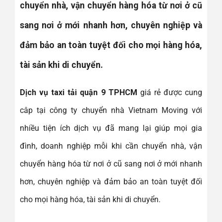
chuyển nhà, vận chuyển hàng hóa từ nơi ở cũ
sang nơi ở mới nhanh hơn, chuyên nghiệp và
đảm bảo an toàn tuyệt đối cho mọi hàng hóa,
tài sản khi di chuyển.
Dịch vụ taxi tải quận 9 TPHCM
giá rẻ được cung
câp tại công ty chuyển nhà Vietnam Moving với
nhiều tiện ích dịch vụ đã mang lại giúp mọi gia
đình, doanh nghiệp mỗi khi cần chuyển nhà, vận
chuyển hàng hóa từ nơi ở cũ sang nơi ở mới nhanh
hơn, chuyên nghiệp và đảm bảo an toàn tuyệt đối
cho mọi hàng hóa, tài sản khi di chuyển.