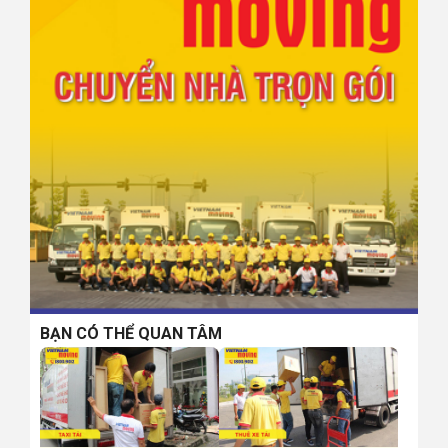
BẠN CÓ THỂ QUAN TÂM