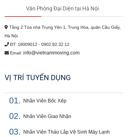
Văn Phòng Đại Diện tại Hà Nội
Tầng 2 Tòa nhà Trung Yên 1, Trung Hòa, quận Cầu Giấy,
Hà Nội
ĐT: 18009012 - 0902.82.32.12
info@vietnammoving.com
Email:
VỊ TRÍ TUYỂN DỤNG
01.
Nhân Viên Bốc Xếp
02.
Nhân Viên Giao Nhận
03.
Nhân Viên Tháo Lắp Vệ Sinh Máy Lạnh