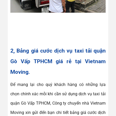
2, Bảng giá cước dịch vụ taxi tải quận
Gò Vấp TPHCM giá rẻ tại Vietnam
Moving.
Để mang lại cho quý khách hàng có những lựa
chọn chính xác mỗi khi cần sử dụng dịch vụ taxi tải
quận Gò Vấp TPHCM, Công ty chuyển nhà Vietnam
Moving xin gửi đến bạn chi tiết bảng giá cước dịch