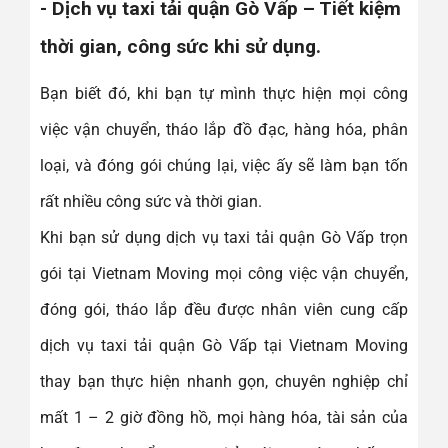
- Dịch vụ taxi tải quận Gò Vấp – Tiết kiệm
thời gian, công sức khi sử dụng.
Bạn biết đó, khi bạn tự mình thực hiện mọi công
việc vận chuyển, tháo lắp đồ đạc, hàng hóa, phân
loại, và đóng gói chúng lại, việc ấy sẽ làm bạn tốn
rất nhiều công sức và thời gian.
Khi bạn sử dụng dịch vụ taxi tải quận Gò Vấp trọn
gói tại Vietnam Moving mọi công việc vận chuyển,
đóng gói, tháo lắp đều được nhân viên cung cấp
dịch vụ taxi tải quận Gò Vấp tại Vietnam Moving
thay bạn thực hiện nhanh gọn, chuyên nghiệp chỉ
mất 1 – 2 giờ đồng hồ, mọi hàng hóa, tài sản của