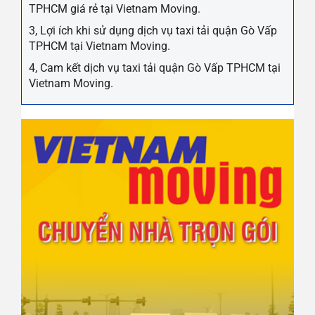
TPHCM giá rẻ tại Vietnam Moving.
3, Lợi ích khi sử dụng dịch vụ taxi tải quận Gò Vấp
TPHCM tại Vietnam Moving.
4, Cam kết dịch vụ taxi tải quận Gò Vấp TPHCM tại
Vietnam Moving.