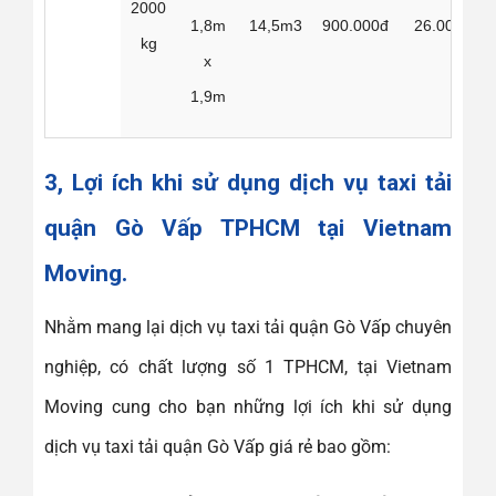
2000
1,8m
14,5m3
900.000đ
26.000đ
kg
x
1,9m
3, Lợi ích khi sử dụng dịch vụ taxi tải
quận Gò Vấp TPHCM tại Vietnam
Moving.
Nhằm mang lại dịch vụ taxi tải quận Gò Vấp chuyên
nghiệp, có chất lượng số 1 TPHCM, tại Vietnam
Moving cung cho bạn những lợi ích khi sử dụng
dịch vụ taxi tải quận Gò Vấp giá rẻ bao gồm: