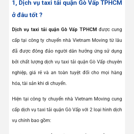
1, Dịch vụ taxi tải quận Gò Vấp TPHCM
ở đâu tốt ?
Dịch vụ taxi tải quận Gò Vấp TPHCM
được cung
cấp tại công ty chuyển nhà Vietnam Moving từ lâu
đã được đông đảo người dân hưởng ứng sử dụng
bởi chất lượng dịch vụ taxi tải quận Gò Vấp chuyên
nghiệp, giá rẻ và an toàn tuyệt đối cho mọi hàng
hóa, tài sản khi di chuyển.
Hiện tại công ty chuyển nhà Vietnam Moving cung
cấp dịch vụ taxi tải quận Gò Vấp với 2 loại hình dịch
vụ chính bao gồm: