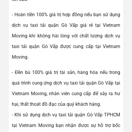
- Hoàn tiền 100% giá trị hợp đồng nếu bạn sử dụng
dịch vụ taxi tải quận Gò Vấp giá rẻ tại Vietnam
Moving khi không hài lòng với chất lượng dịch vụ
taxi tải quận Gò Vấp được cung cấp tại Vietnam
Moving.
- Đền bù 100% giá trị tài sản, hàng hóa nếu trong
quá trình cung ứng dịch vụ taxi tải quận Gò Vấp tại
Vietnam Moving, nhân viên cung cấp để xảy ra hư
hại, thất thoát đồ đạc của quý khách hàng.
- Khi sử dụng dịch vụ taxi tải quận Gò Vấp TPHCM
tại Vietnam Moving bạn nhận được sự hỗ trợ bốc