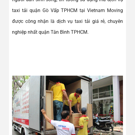
taxi tải quận Gò Vấp TPHCM tại Vietnam Moving
được công nhận là dịch vụ taxi tải giá rẻ, chuyên
nghiệp nhất quận Tân Bình TPHCM.