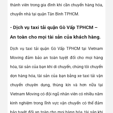
thành viên trong gia đình khi cần chuyển hàng hóa,
chuyển nhà tại quận Tân Bình TPHCM.
- Dịch vụ taxi tải quận Gò Vấp TPHCM –
An toàn cho mọi tài sản của khách hàng.
Dịch vụ taxi tải quận Gò Vấp TPHCM tại Vietnam
Moving đảm bảo an toàn tuyệt đối cho mọi hàng
hóa, tài sản của bạn khi di chuyển, chúng tôi chuyển
dọn hàng hóa, tài sản của bạn bằng xe taxi tải vận
chuyển chuyên dụng, thùng kín và hơn nữa tại
Vietnam Moving có đội ngũ nhân viên có nhiều năm
kinh nghiệm trong lĩnh vực vận chuyển có thể đảm
bảo tuyệt đối an toàn cho mọi hàng hóa, tài sản khi