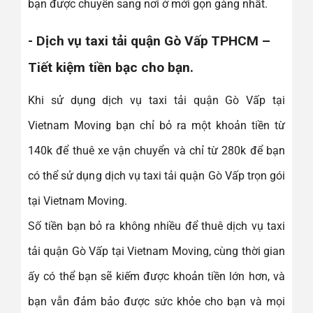
bạn được chuyển sang nơi ở mới gọn gàng nhất.
- Dịch vụ taxi tải quận Gò Vấp TPHCM –
Tiết kiệm tiền bạc cho bạn.
Khi sử dụng dịch vụ taxi tải quận Gò Vấp tại
Vietnam Moving bạn chỉ bỏ ra một khoản tiền từ
140k để thuê xe vận chuyển và chỉ từ 280k để bạn
có thể sử dụng dịch vụ taxi tải quận Gò Vấp trọn gói
tại Vietnam Moving.
Số tiền bạn bỏ ra không nhiều để thuê dịch vụ taxi
tải quận Gò Vấp tại Vietnam Moving, cùng thời gian
ấy có thể bạn sẽ kiếm được khoản tiền lớn hơn, và
bạn vẫn đảm bảo được sức khỏe cho bạn và mọi