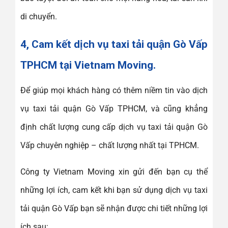
di chuyển.
4, Cam kết dịch vụ taxi tải quận Gò Vấp
TPHCM tại Vietnam Moving.
Để giúp mọi khách hàng có thêm niềm tin vào dịch
vụ taxi tải quận Gò Vấp TPHCM, và cũng khẳng
định chất lượng cung cấp dịch vụ taxi tải quận Gò
Vấp chuyên nghiệp – chất lượng nhất tại TPHCM.
Công ty Vietnam Moving xin gửi đến bạn cụ thể
những lợi ích, cam kết khi bạn sử dụng dịch vụ taxi
tải quận Gò Vấp bạn sẽ nhận được chi tiết những lợi
ích sau: