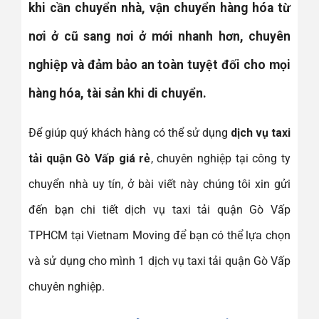
khi cần chuyển nhà, vận chuyển hàng hóa từ
nơi ở cũ sang nơi ở mới nhanh hơn, chuyên
nghiệp và đảm bảo an toàn tuyệt đối cho mọi
hàng hóa, tài sản khi di chuyển.
Để giúp quý khách hàng có thể sử dụng
dịch vụ taxi
tải quận Gò Vấp giá rẻ
, chuyên nghiệp tại công ty
chuyển nhà uy tín, ở bài viết này chúng tôi xin gửi
đến bạn chi tiết dịch vụ taxi tải quận Gò Vấp
TPHCM tại Vietnam Moving để bạn có thể lựa chọn
và sử dụng cho mình 1 dịch vụ taxi tải quận Gò Vấp
chuyên nghiệp.