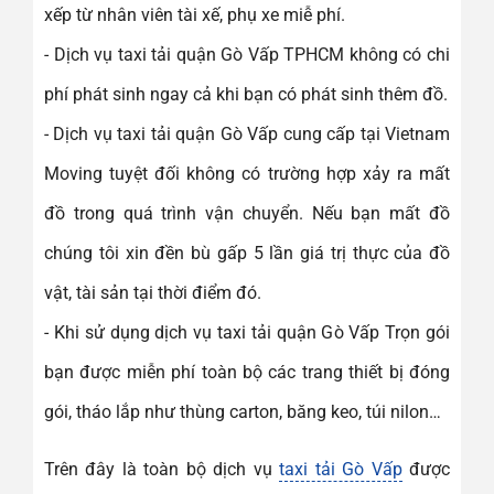
xếp từ nhân viên tài xế, phụ xe miễ phí.
- Dịch vụ taxi tải quận Gò Vấp TPHCM không có chi
phí phát sinh ngay cả khi bạn có phát sinh thêm đồ.
- Dịch vụ taxi tải quận Gò Vấp cung cấp tại Vietnam
Moving tuyệt đối không có trường hợp xảy ra mất
đồ trong quá trình vận chuyển. Nếu bạn mất đồ
chúng tôi xin đền bù gấp 5 lần giá trị thực của đồ
vật, tài sản tại thời điểm đó.
- Khi sử dụng dịch vụ taxi tải quận Gò Vấp Trọn gói
bạn được miễn phí toàn bộ các trang thiết bị đóng
gói, tháo lắp như thùng carton, băng keo, túi nilon…
Trên đây là toàn bộ dịch vụ
taxi tải Gò Vấp
được