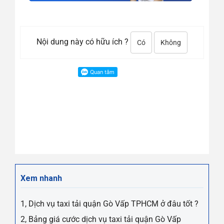
Nội dung này có hữu ích ?
Có
Không
Xem nhanh
1, Dịch vụ taxi tải quận Gò Vấp TPHCM ở đâu tốt ?
2, Bảng giá cước dịch vụ taxi tải quận Gò Vấp