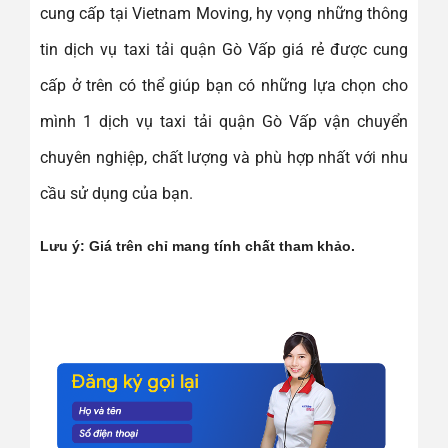
cung cấp tại Vietnam Moving, hy vọng những thông
tin dịch vụ taxi tải quận Gò Vấp giá rẻ được cung
cấp ở trên có thể giúp bạn có những lựa chọn cho
mình 1 dịch vụ taxi tải quận Gò Vấp vận chuyển
chuyên nghiệp, chất lượng và phù hợp nhất với nhu
cầu sử dụng của bạn.
Lưu ý: Giá trên chỉ mang tính chất tham khảo.