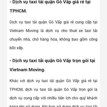
- Dịch vụ taxi tải quận Gò Vấp giá rẻ tại
TPHCM.
Dịch vụ taxi tải quận Gò Vấp giá rẻ cung cấp tại
Vietnam Moving là dịch vụ cho thuê xe taxi tải
chuyển nhà, chở hàng hóa, không bao gồm công
bốc xếp.
- Dịch vụ taxi tải quận Gò Vấp trọn gói tại
Vietnam Moving.
Khác với dịch vụ taxi tải quận Gò Vấp giá rẻ tại
TPHCM, dịch vụ taxi tải quận Gò Vấp trọn gói là
dịch vụ cung cấp với nhiều tiện ích cho quý khách
hàng khi sử dụng. Khi bạn sử dụng dịch vụ taxi tải