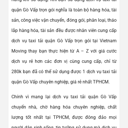
quận Gò Vấp trọn gói nghĩa là toàn bộ hàng hóa, tài
sản, công việc vận chuyển, đóng gói, phân loại, tháo
lắp hàng hóa, tài sản đều được nhân viên cung cấp
dịch vụ taxi tải quận Gò Vấp trọn gói tại Vietnam
Moving thay bạn thực hiện từ A – Z với giá cước
dịch vụ rẻ hơn các đơn vị cùng cung cấp, chỉ từ
280k bạn đã có thể sử dụng được 1 dịch vụ taxi tải
quận Gò Vấp chuyên nghiệp, giá rẻ nhất TPHCM.
Chính vì mang lại dịch vụ taxi tải quận Gò Vấp
chuyển nhà, chờ hàng hóa chuyên nghiệp, chất
lượng tốt nhất tại TPHCM, được đông đảo mọi
người dân sinh sống, tin tưởng sử dụng mà dịch vụ