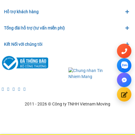
Hỗ trợ khách hàng
Tổng đài hỗ trợ (tư vấn miễn phí)
Kết Nối với chúng tôi
2011 - 2026 © Công ty TNHH Vietnam Moving