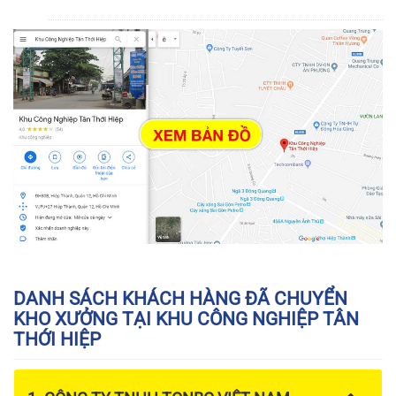
DANH SÁCH KHÁCH HÀNG ĐÃ CHUYỂN
KHO XƯỞNG TẠI KHU CÔNG NGHIỆP TÂN
THỚI HIỆP