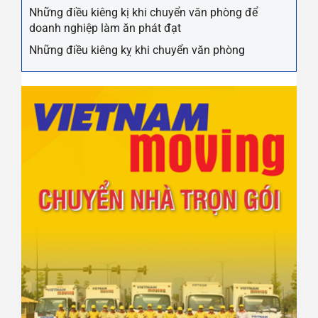
Những điều kiêng kị khi chuyển văn phòng để
doanh nghiệp làm ăn phát đạt
Những điều kiêng kỵ khi chuyển văn phòng