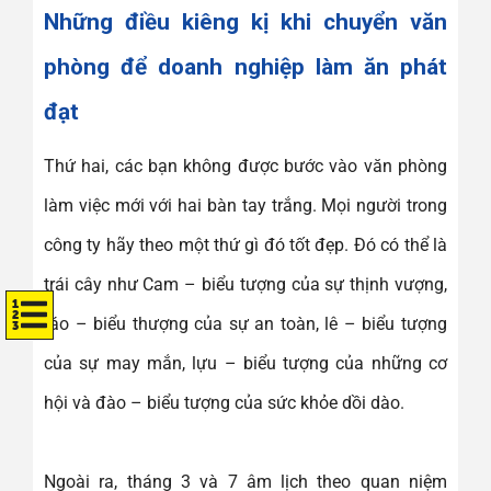
Những điều kiêng kị khi chuyển văn
phòng để doanh nghiệp làm ăn phát
đạt
Thứ hai, các bạn không được bước vào văn phòng
làm việc mới với hai bàn tay trắng. Mọi người trong
công ty hãy theo một thứ gì đó tốt đẹp. Đó có thể là
trái cây như Cam – biểu tượng của sự thịnh vượng,
táo – biểu thượng của sự an toàn, lê – biểu tượng
của sự may mắn, lựu – biểu tượng của những cơ
hội và đào – biểu tượng của sức khỏe dồi dào.
Ngoài ra, tháng 3 và 7 âm lịch theo quan niệm