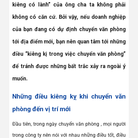
kiêng có lành” của ông cha ta không phải
không có căn cứ. Bởi vậy, nếu doanh nghiệp
của bạn đang có dự định chuyển văn phòng
tới địa điểm mới, bạn nên quan tâm tới những
điều “kiêng kị trong việc chuyển văn phòng”
để tránh được những bất trắc xảy ra ngoài ý
muốn.
Những điều kiêng kỵ khi chuyển văn
phòng đến vị trí mới
Đầu tiên, trong ngày chuyển văn phòng , mọi người
trong công ty nên nói với nhau những điều tốt, điều