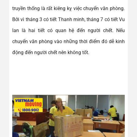
truyền thống là rất kiêng kỵ việc chuyển văn phòng.
Bởi vì tháng 3 có tiết Thanh minh, tháng 7 có tiết Vu
lan là hai tiết có quan hệ đến người chết. Nếu
chuyển văn phòng vào những thời điểm đó dễ kinh
động đến người chết nên không tốt.