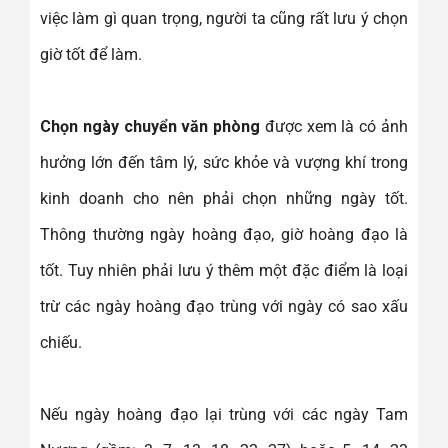
việc làm gì quan trọng, người ta cũng rất lưu ý chọn
giờ tốt để làm.
Chọn ngày chuyển văn phòng
được xem là có ảnh
hưởng lớn đến tâm lý, sức khỏe và vượng khí trong
kinh doanh cho nên phải chọn những ngày tốt.
Thông thường ngày hoàng đạo, giờ hoàng đạo là
tốt. Tuy nhiên phải lưu ý thêm một đặc điểm là loại
trừ các ngày hoàng đạo trùng với ngày có sao xấu
chiếu.
Nếu ngày hoàng đạo lại trùng với các ngày Tam