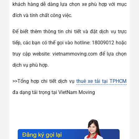
khách hàng dễ dàng lựa chọn xe phù hợp với mục
đích và tính chất công việc.
Để biết thêm thông tin chi tiết và đặt dịch vụ trực
tiếp, các bạn có thể gọi vào hotline: 18009012 hoặc
truy cập website: vietnammoving.com để lựa chọn
dịch vụ phù hợp.
>>Tổng hợp chi tiết dịch vụ
thuê xe tải tại TPHCM
đa dạng tải trọng tại VietNam Moving