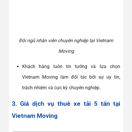
Đội ngũ nhân viên chuyên nghiệp tại Vietnam
Moving
Khách hàng luôn tin tưởng và lựa chọn
Vietnam Moving làm đối tác bởi sự uy tín,
trách nhiệm và cực kỳ chuyên nghiệp.
3. Giá dịch vụ thuê xe tải 5 tấn tại
Vietnam Moving