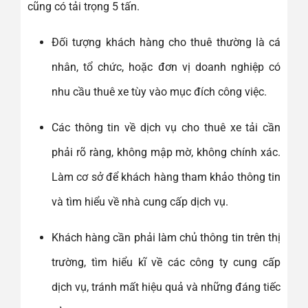
cũng có tải trọng 5 tấn.
Đối tượng khách hàng cho thuê thường là cá
nhân, tổ chức, hoặc đơn vị doanh nghiệp có
nhu cầu thuê xe tùy vào mục đích công việc.
Các thông tin về dịch vụ cho thuê xe tải cần
phải rõ ràng, không mập mờ, không chính xác.
Làm cơ sở để khách hàng tham khảo thông tin
và tìm hiểu về nhà cung cấp dịch vụ.
Khách hàng cần phải làm chủ thông tin trên thị
trường, tìm hiểu kĩ về các công ty cung cấp
dịch vụ, tránh mất hiệu quả và những đáng tiếc