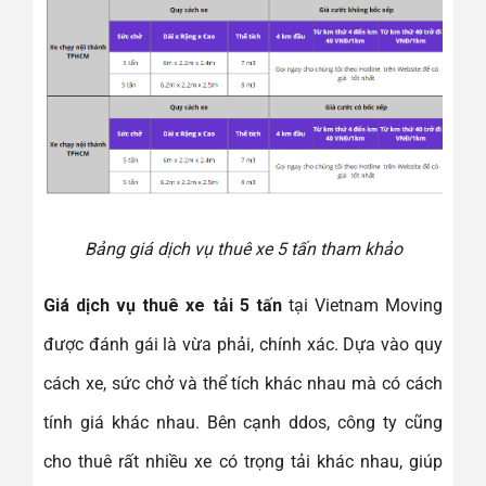
Bảng giá dịch vụ thuê xe 5 tấn tham khảo
Giá dịch vụ thuê xe tải 5 tấn
tại Vietnam Moving
được đánh gái là vừa phải, chính xác. Dựa vào quy
cách xe, sức chở và thể tích khác nhau mà có cách
tính giá khác nhau. Bên cạnh ddos, công ty cũng
cho thuê rất nhiều xe có trọng tải khác nhau, giúp