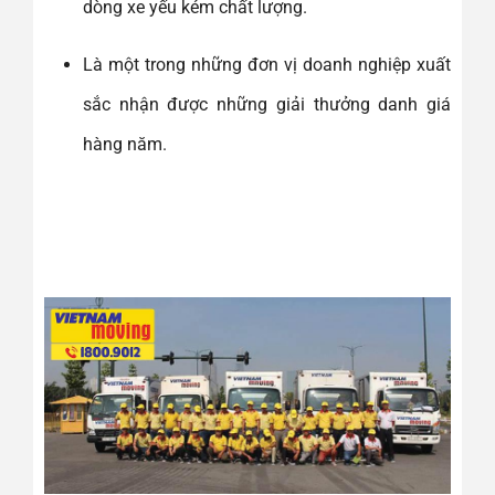
dòng xe yếu kém chất lượng.
Là một trong những đơn vị doanh nghiệp xuất
sắc nhận được những giải thưởng danh giá
hàng năm.