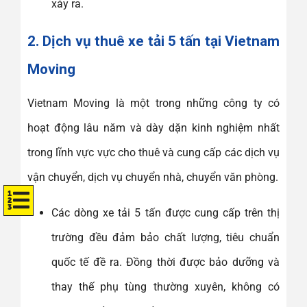
xảy ra.
2. Dịch vụ thuê xe tải 5 tấn tại Vietnam
Moving
Vietnam Moving là một trong những công ty có
hoạt động lâu năm và dày dặn kinh nghiệm nhất
trong lĩnh vực vực cho thuê và cung cấp các dịch vụ
vận chuyển, dịch vụ chuyển nhà, chuyển văn phòng.
Các dòng xe tải 5 tấn được cung cấp trên thị
trường đều đảm bảo chất lượng, tiêu chuẩn
quốc tế đề ra. Đồng thời được bảo dưỡng và
thay thế phụ tùng thường xuyên, không có