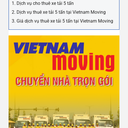
1. Dịch vụ cho thuê xe tải 5 tấn
2. Dịch vụ thuê xe tải 5 tấn tại Vietnam Moving
3. Giá dịch vụ thuê xe tải 5 tấn tại Vietnam Moving