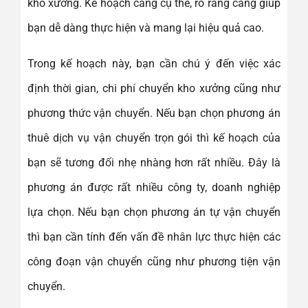
kho xưởng. Kế hoạch càng cụ thể, rõ ràng càng giúp
bạn dễ dàng thực hiện và mang lại hiệu quả cao.
Trong kế hoạch này, bạn cần chú ý đến việc xác
định thời gian, chi phí chuyển kho xưởng cũng như
phương thức vận chuyển. Nếu bạn chọn phương án
thuê dịch vụ vận chuyển trọn gói thì kế hoạch của
bạn sẽ tương đối nhẹ nhàng hơn rất nhiều. Đây là
phương án được rất nhiều công ty, doanh nghiệp
lựa chọn. Nếu bạn chọn phương án tự vận chuyển
thì bạn cần tính đến vấn đề nhân lực thực hiện các
công đoạn vận chuyển cũng như phương tiện vận
chuyển.