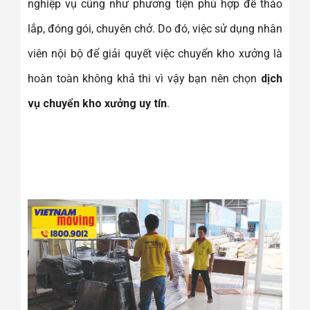
nghiệp vụ cũng như phương tiện phù hợp để tháo
lắp, đóng gói, chuyên chở. Do đó, việc sử dụng nhân
viên nội bộ để giải quyết việc chuyển kho xưởng là
hoàn toàn không khả thi vì vậy bạn nên chọn
dịch
vụ chuyển kho xưởng uy tín
.