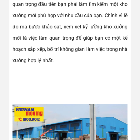
quan trọng đầu tiên bạn phải làm tìm kiếm một kho
xưởng mới phù hợp với nhu cầu của bạn. Chính vì lẽ
đó mà bước khảo sát, xem xét kỹ lưỡng kho xưởng
mới là việc làm quan trọng để giúp bạn có một kế
hoạch sắp xếp, bố trí không gian làm việc trong nhà
xưởng hợp lý nhất.