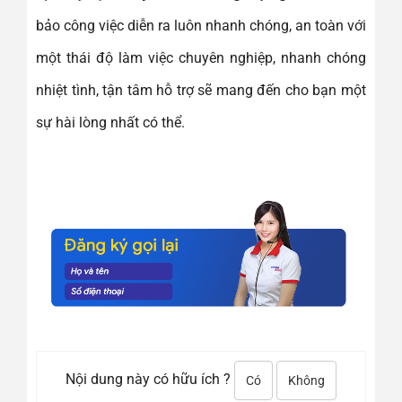
bảo công việc diễn ra luôn nhanh chóng, an toàn với
một thái độ làm việc chuyên nghiệp, nhanh chóng
nhiệt tình, tận tâm hỗ trợ sẽ mang đến cho bạn một
sự hài lòng nhất có thể.
Nội dung này có hữu ích ?
Có
Không