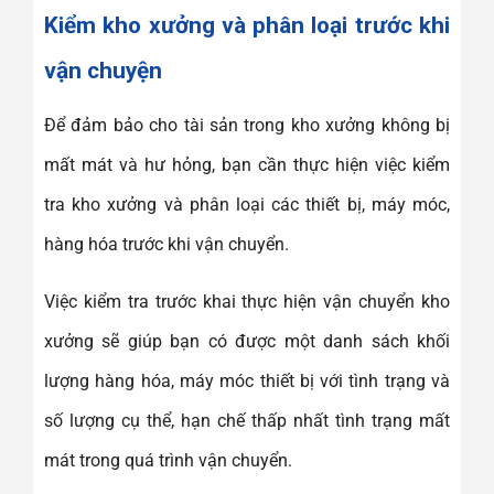
Kiểm kho xưởng và phân loại trước khi
vận chuyện
Để đảm bảo cho tài sản trong kho xưởng không bị
mất mát và hư hỏng, bạn cần thực hiện việc kiểm
tra kho xưởng và phân loại các thiết bị, máy móc,
hàng hóa trước khi vận chuyển.
Việc kiểm tra trước khai thực hiện vận chuyển kho
xưởng sẽ giúp bạn có được một danh sách khối
lượng hàng hóa, máy móc thiết bị với tình trạng và
số lượng cụ thể, hạn chế thấp nhất tình trạng mất
mát trong quá trình vận chuyển.