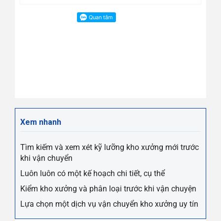
Xem nhanh
Tìm kiếm và xem xét kỹ lưỡng kho xưởng mới trước
khi vận chuyển
Luôn luôn có một kế hoạch chi tiết, cụ thể
Kiểm kho xưởng và phân loại trước khi vận chuyện
Lựa chọn một dịch vụ vận chuyển kho xưởng uy tín