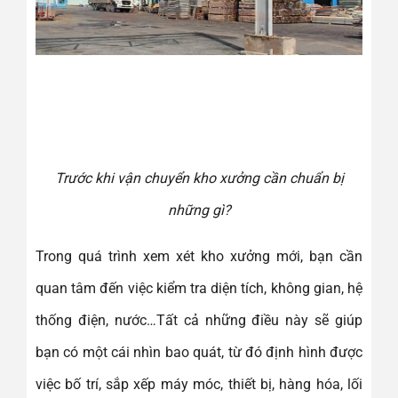
Trước khi vận chuyển kho xưởng cần chuẩn bị
những gì?
Trong quá trình xem xét kho xưởng mới, bạn cần
quan tâm đến việc kiểm tra diện tích, không gian, hệ
thống điện, nước…Tất cả những điều này sẽ giúp
bạn có một cái nhìn bao quát, từ đó định hình được
việc bố trí, sắp xếp máy móc, thiết bị, hàng hóa, lối