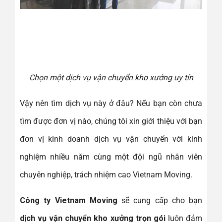
Chọn một dịch vụ vận chuyển kho xưởng uy tín
Vậy nên tìm dịch vụ này ở đâu? Nếu bạn còn chưa
tìm được đơn vị nào, chúng tôi xin giới thiệu với bạn
đơn vị kinh doanh dịch vụ vận chuyển với kinh
nghiệm nhiều năm cùng một đội ngũ nhân viên
chuyên nghiệp, trách nhiệm cao Vietnam Moving.
Công ty Vietnam Moving
sẽ cung cấp cho bạn
dịch vụ vận chuyển kho xưởng trọn gói
luôn đảm