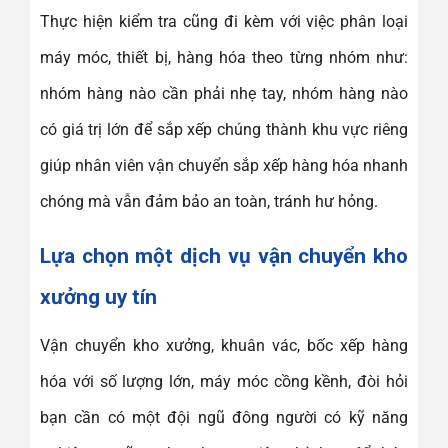
Thực hiện kiểm tra cũng đi kèm với việc phân loại
máy móc, thiết bị, hàng hóa theo từng nhóm như:
nhóm hàng nào cần phải nhẹ tay, nhóm hàng nào
có giá trị lớn để sắp xếp chúng thành khu vực riêng
giúp nhân viên vận chuyển sắp xếp hàng hóa nhanh
chóng mà vẫn đảm bảo an toàn, tránh hư hỏng.
Lựa chọn một dịch vụ vận chuyển kho
xưởng uy tín
Vận chuyển kho xưởng, khuân vác, bốc xếp hàng
hóa với số lượng lớn, máy móc cồng kềnh, đòi hỏi
bạn cần có một đội ngũ đông người có kỹ năng