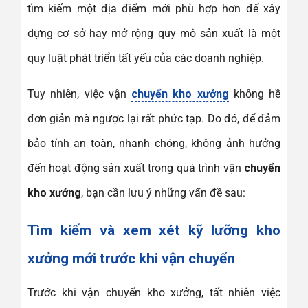
tìm kiếm một địa điểm mới phù hợp hơn để xây
dựng cơ sở hay mở rộng quy mô sản xuất là một
quy luật phát triển tất yếu của các doanh nghiệp.
Tuy nhiên, việc vận
chuyển kho xưởng
không hề
đơn giản mà ngược lại rất phức tạp. Do đó, để đảm
bảo tính an toàn, nhanh chóng, không ảnh hưởng
đến hoạt động sản xuất trong quá trình vận
chuyển
kho xưởng
, bạn cần lưu ý những vấn đề sau:
Tìm kiếm và xem xét kỹ lưỡng kho
xưởng mới trước khi vận chuyển
Trước khi vận chuyển kho xưởng, tất nhiên việc