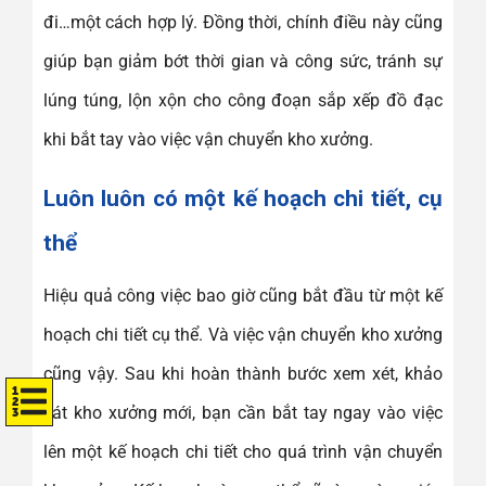
đi…một cách hợp lý. Đồng thời, chính điều này cũng
giúp bạn giảm bớt thời gian và công sức, tránh sự
lúng túng, lộn xộn cho công đoạn sắp xếp đồ đạc
khi bắt tay vào việc vận chuyển kho xưởng.
Luôn luôn có một kế hoạch chi tiết, cụ
thể
Hiệu quả công việc bao giờ cũng bắt đầu từ một kế
hoạch chi tiết cụ thể. Và việc vận chuyển kho xưởng
cũng vậy. Sau khi hoàn thành bước xem xét, khảo
sát kho xưởng mới, bạn cần bắt tay ngay vào việc
lên một kế hoạch chi tiết cho quá trình vận chuyển