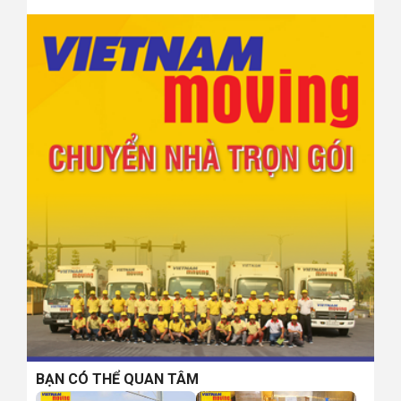
BẠN CÓ THỂ QUAN TÂM