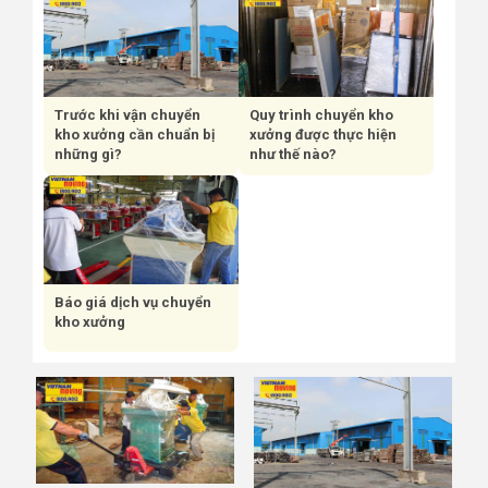
Trước khi vận chuyển
Quy trình chuyển kho
kho xưởng cần chuẩn bị
xưởng được thực hiện
những gì?
như thế nào?
Báo giá dịch vụ chuyển
kho xưởng