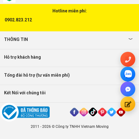
Hotline miễn phí:
0902.823.212
THÔNG TIN
Hỗ trợ khách hàng
Tổng đài hỗ trợ (tư vấn miễn phí)
Kết Nối với chúng tôi
2011 - 2026 © Công ty TNHH Vietnam Moving