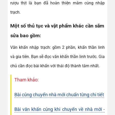
rượu thịt là bạn đã hoàn thiện mâm cúng nhập
trạch.
Một số thủ tục và vật phẩm khác cần sắm
sửa bao gồm:
Văn khấn nhập trạch: gồm 2 phần, khấn thần linh
và gia tiên. Bạn sẽ đọc văn khấn thần linh trước. Gia
chủ cần đọc bài khấn với thái độ thành tâm nhất.
Tham khảo:
Bài cúng chuyển nhà mới chuẩn từng chi tiết
Bài văn khấn cúng khi chuyển về nhà mới -