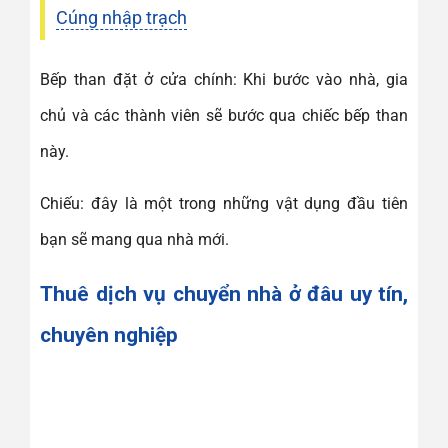
Cúng nhập trạch
Bếp than đặt ở cửa chính: Khi bước vào nhà, gia
chủ và các thành viên sẽ bước qua chiếc bếp than
này.
Chiếu: đây là một trong những vật dụng đầu tiên
bạn sẽ mang qua nhà mới.
Thuê dịch vụ chuyển nhà ở đâu uy tín,
chuyên nghiệp