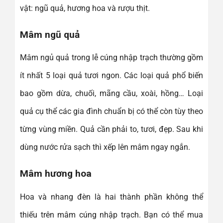
vật: ngũ quả, hương hoa và rượu thịt.
Mâm ngũ quả
Mâm ngủ quả trong lễ cúng nhập trạch thường gồm
ít nhất 5 loại quả tươi ngon. Các loại quả phổ biến
bao gồm dừa, chuối, mãng cầu, xoài, hồng… Loại
quả cụ thể các gia đình chuẩn bị có thể còn tùy theo
từng vùng miền. Quả cần phải to, tươi, đẹp. Sau khi
dùng nước rửa sạch thì xếp lên mâm ngay ngắn.
Mâm hương hoa
Hoa và nhang đèn là hai thành phần không thể
thiếu trên mâm cúng nhập trạch. Bạn có thể mua