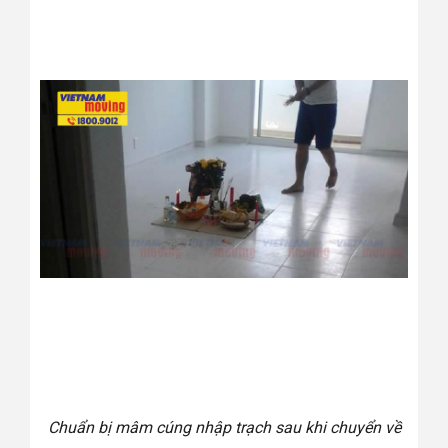
Chuẩn bị mâm cúng nhập trạch sau khi chuyển về