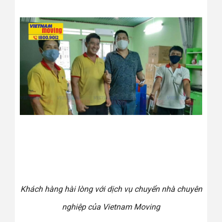
Khách hàng hài lòng với dịch vụ chuyển nhà chuyên
nghiệp của Vietnam Moving