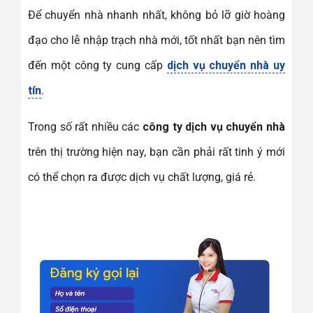
Để chuyển nhà nhanh nhất, không bỏ lỡ giờ hoàng
đạo cho lễ nhập trạch nhà mới, tốt nhất bạn nên tìm
đến một công ty cung cấp
dịch vụ chuyển nhà uy
tín
.
Trong số rất nhiều các
công ty dịch vụ chuyển nhà
trên thị trường hiện nay, bạn cần phải rất tinh ý mới
có thể chọn ra được dịch vụ chất lượng, giá rẻ.