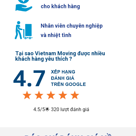
cho khách hàng
Nhân viên chuyên nghiệp
và nhiệt tình
Tại sao Vietnam Moving được nhiều
khách hàng yêu thích ?
4.5/5🌟 320 lượt đánh giá