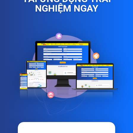
NGHIỆM NGAY