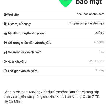
nhakhoalananh.com
Website:
Chuyển văn phòng trọn gói
Dịch vụ sử dụng:
Quận 7
Địa điểm chuyển văn phòng:
5 người
Số lượng nhân viên vận chuyển:
1 xe
Số lượng xe vận chuyển:
02/11/2019
Ngày chuyển:
1 ngày
Thời gian vận chuyển:
Công ty Vietnam Moving vinh dự được chọn làm đơn vị cung cấp
dịch vụ chuyển văn phòng cho Nha Khoa Lan Anh tại Quận 7, TP.
Hồ Chí Minh