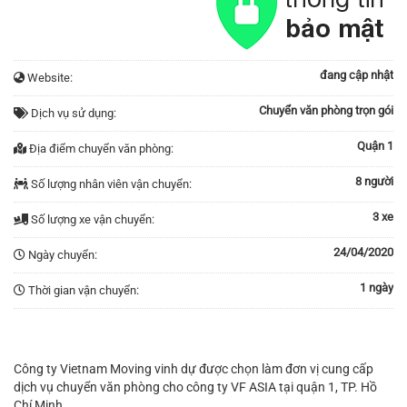
đang cập nhật
Website:
Chuyển văn phòng trọn gói
Dịch vụ sử dụng:
Quận 1
Địa điểm chuyển văn phòng:
8 người
Số lượng nhân viên vận chuyển:
3 xe
Số lượng xe vận chuyển:
24/04/2020
Ngày chuyển:
1 ngày
Thời gian vận chuyển:
Công ty Vietnam Moving vinh dự được chọn làm đơn vị cung cấp
dịch vụ chuyển văn phòng cho công ty VF ASIA tại quận 1, TP. Hồ
Chí Minh