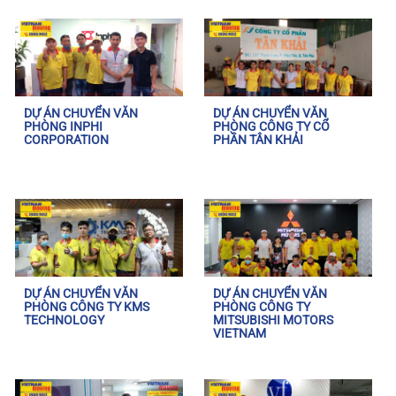
DỰ ÁN CHUYỂN VĂN
DỰ ÁN CHUYỂN VĂN
PHÒNG INPHI
PHÒNG CÔNG TY CỔ
CORPORATION
PHẦN TÂN KHẢI
DỰ ÁN CHUYỂN VĂN
DỰ ÁN CHUYỂN VĂN
PHÒNG CÔNG TY KMS
PHÒNG CÔNG TY
TECHNOLOGY
MITSUBISHI MOTORS
VIETNAM