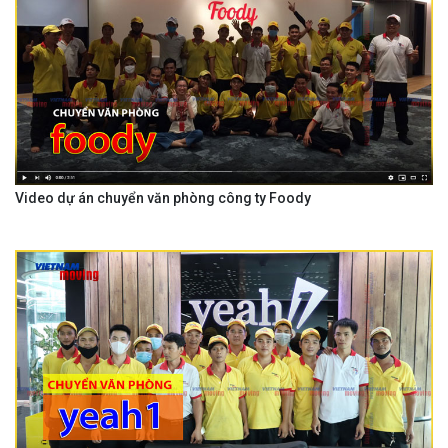
Video dự án chuyển văn phòng công ty Foody