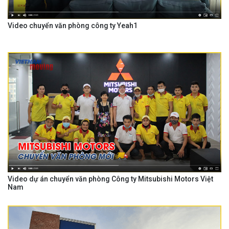
Video chuyển văn phòng công ty Yeah1
Video dự án chuyển văn phòng Công ty Mitsubishi Motors Việt
Nam