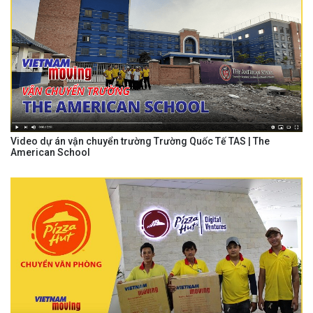
Video dự án vận chuyển trường Trường Quốc Tế TAS | The
American School