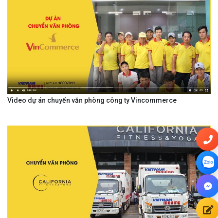
Video dự án chuyển văn phòng công ty Vincommerce