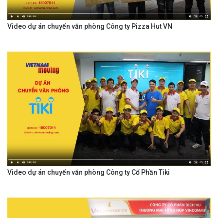
Video dự án chuyển văn phòng Công ty Pizza Hut VN
Video dự án chuyển văn phòng Công ty Cổ Phần Tiki