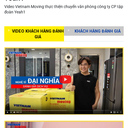
Video Vietnam Moving thực thiện chuyển văn phòng công ty CP tập
đoàn Yeah1
VIDEO KHÁCH HÀNG ĐÁNH
KHÁCH HÀNG ĐÁNH GIÁ
GIÁ