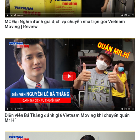
MC Đại Nghĩa đánh giá dịch vụ chuyển nhà trọn gói Vietnam
Moving | Review
Diễn viên Bá Thắng đánh giá Vietnam Moving khi chuyển quán
Mr Hí