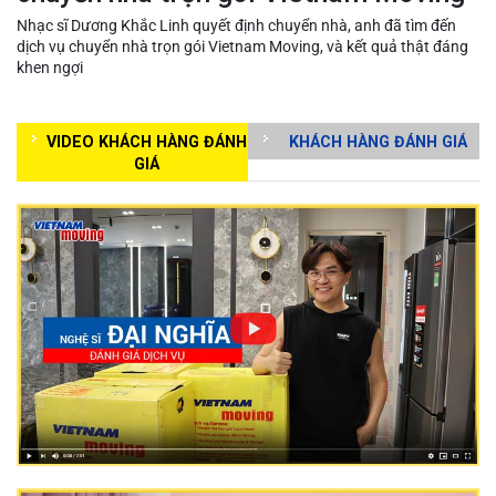
Nhạc sĩ Dương Khắc Linh quyết định chuyển nhà, anh đã tìm đến
dịch vụ chuyển nhà trọn gói Vietnam Moving, và kết quả thật đáng
khen ngợi
VIDEO KHÁCH HÀNG ĐÁNH
KHÁCH HÀNG ĐÁNH GIÁ
GIÁ