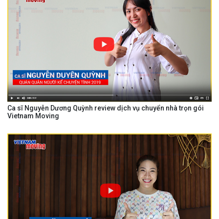
Ca sĩ Nguyễn Dương Quỳnh review dịch vụ chuyển nhà trọn gói
Vietnam Moving