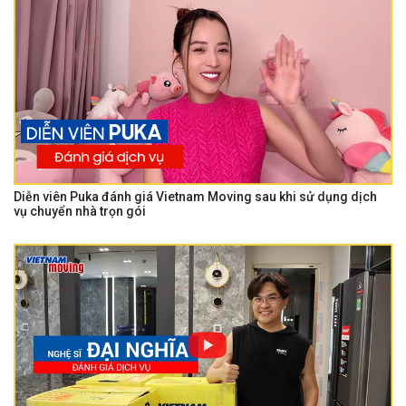
Diễn viên Puka đánh giá Vietnam Moving sau khi sử dụng dịch
vụ chuyển nhà trọn gói