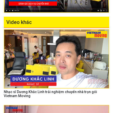
Video khác
Nhạc sĩ Dương Khắc Linh trải nghiệm chuyển nhà trọn gói
Vietnam Moving