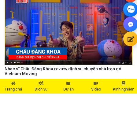
Nhạc sĩ Châu Đăng Khoa review dịch vụ chuyển nhà trọn gói
Vietnam Moving
Trang chủ
Dịch vụ
Dự án
Video
Kinh nghiệm