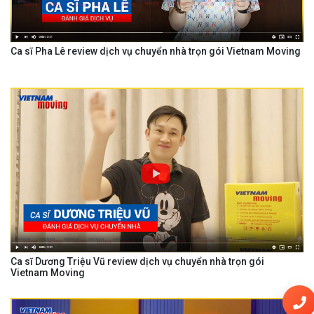
Ca sĩ Pha Lê review dịch vụ chuyển nhà trọn gói Vietnam Moving
Ca sĩ Dương Triệu Vũ review dịch vụ chuyển nhà trọn gói
Vietnam Moving