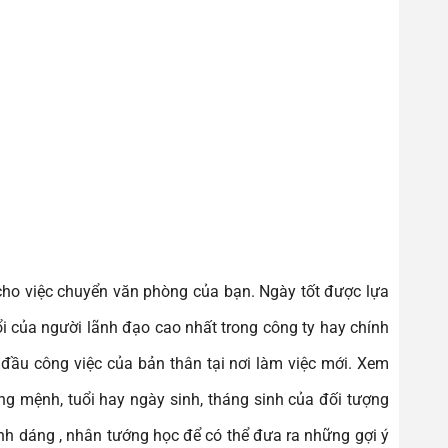
 cho việc chuyển văn phòng của bạn. Ngày tốt được lựa
ổi của người lãnh đạo cao nhất trong công ty hay chính
 đầu công việc của bản thân tại nơi làm việc mới. Xem
ng mệnh, tuổi hay ngày sinh, tháng sinh của đối tượng
nh dáng , nhân tướng học để có thể đưa ra những gợi ý