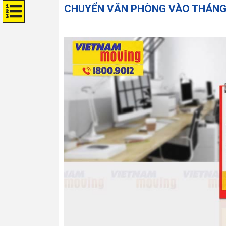
CHUYỂN VĂN PHÒNG VÀO THÁNG 