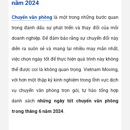
năm 2024
Chuyển văn phòng
là một trong những bước quan
trọng đánh dấu sự phát triển và thay đổi của mỗi
doanh nghiệp. Để đảm bảo rằng sự chuyển đổi này
diễn ra suôn sẻ và mang lại nhiều may mắn nhất,
việc chọn ngày tốt để thực hiện quá trình này không
thể được coi là không quan trọng. Vietnam Moving,
với hơn một thập kỷ kinh nghiệm trong lĩnh vực dịch
vụ chuyển văn phòng trọn gói, tự hào tổng hợp
danh sách
những ngày tốt chuyển văn phòng
trong tháng 6 năm 2024
.