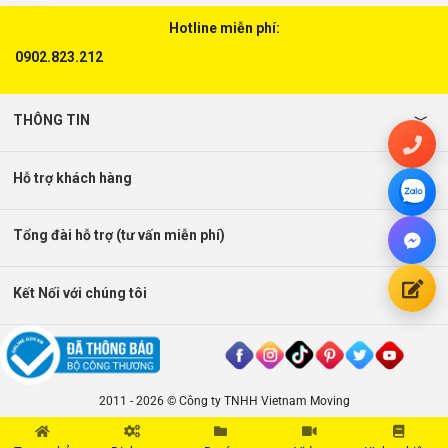
Hotline miễn phí:
0902.823.212
THÔNG TIN
Hỗ trợ khách hàng
Tổng đài hỗ trợ (tư vấn miễn phí)
Kết Nối với chúng tôi
2011 - 2026 © Công ty TNHH Vietnam Moving