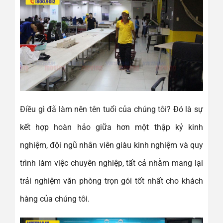
Điều gì đã làm nên tên tuổi của chúng tôi? Đó là sự
kết hợp hoàn hảo giữa hơn một thập kỷ kinh
nghiệm, đội ngũ nhân viên giàu kinh nghiệm và quy
trình làm việc chuyên nghiệp, tất cả nhằm mang lại
trải nghiệm văn phòng trọn gói tốt nhất cho khách
hàng của chúng tôi.