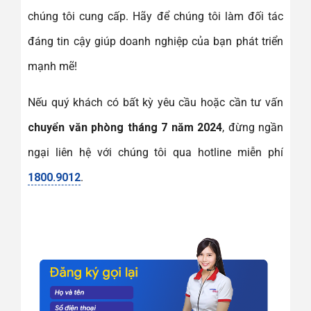
chúng tôi cung cấp. Hãy để chúng tôi làm đối tác
đáng tin cậy giúp doanh nghiệp của bạn phát triển
mạnh mẽ!
Nếu quý khách có bất kỳ yêu cầu hoặc cần tư vấn
chuyển văn phòng tháng 7 năm 2024
, đừng ngần
ngại liên hệ với chúng tôi qua hotline miễn phí
1800.9012
.