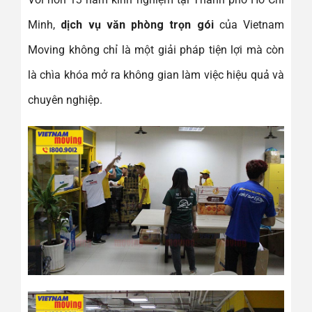
Minh,
dịch vụ văn phòng trọn gói
của Vietnam
Moving không chỉ là một giải pháp tiện lợi mà còn
là chìa khóa mở ra không gian làm việc hiệu quả và
chuyên nghiệp.