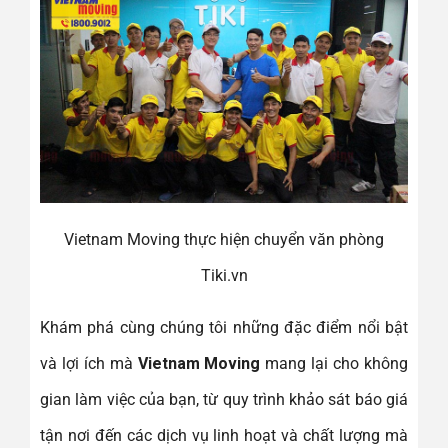
Vietnam Moving thực hiện chuyển văn phòng
Tiki.vn
Khám phá cùng chúng tôi những đặc điểm nổi bật
và lợi ích mà
Vietnam Moving
mang lại cho không
gian làm việc của bạn, từ quy trình khảo sát báo giá
tận nơi đến các dịch vụ linh hoạt và chất lượng mà