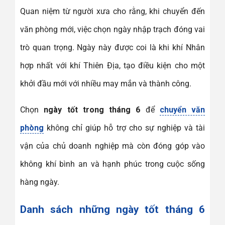
Quan niệm từ người xưa cho rằng, khi chuyển đến
văn phòng mới, việc chọn ngày nhập trạch đóng vai
trò quan trọng. Ngày này được coi là khi khí Nhân
hợp nhất với khí Thiên Địa, tạo điều kiện cho một
khởi đầu mới với nhiều may mắn và thành công.
Chọn
ngày tốt trong tháng 6
để
chuyển văn
phòng
không chỉ giúp hỗ trợ cho sự nghiệp và tài
vận của chủ doanh nghiệp mà còn đóng góp vào
không khí bình an và hạnh phúc trong cuộc sống
hàng ngày.
Danh sách những ngày tốt tháng 6