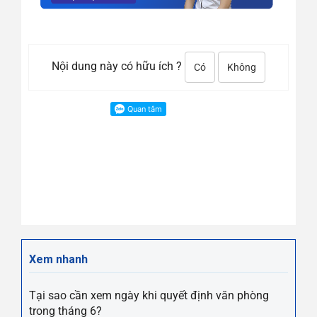
Nội dung này có hữu ích ?
Có
Không
Xem nhanh
Tại sao cần xem ngày khi quyết định văn phòng
trong tháng 6?