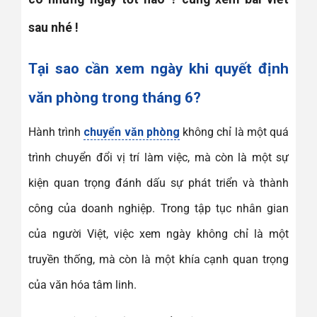
sau nhé !
Tại sao cần xem ngày khi quyết định
văn phòng trong tháng 6?
Hành trình
chuyển văn phòng
không chỉ là một quá
trình chuyển đổi vị trí làm việc, mà còn là một sự
kiện quan trọng đánh dấu sự phát triển và thành
công của doanh nghiệp. Trong tập tục nhân gian
của người Việt, việc xem ngày không chỉ là một
truyền thống, mà còn là một khía cạnh quan trọng
của văn hóa tâm linh.