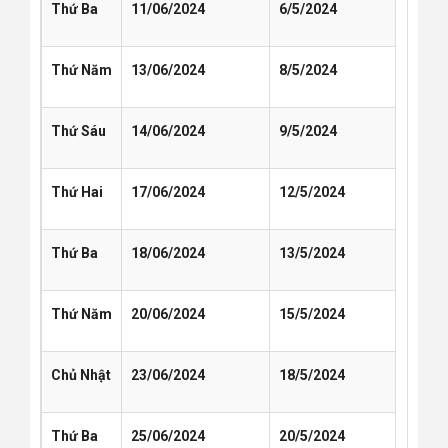
Thứ Ba
11/06/2024
6/5/2024
Thứ Năm
13/06/2024
8/5/2024
Thứ Sáu
14/06/2024
9/5/2024
Thứ Hai
17/06/2024
12/5/2024
Thứ Ba
18/06/2024
13/5/2024
Thứ Năm
20/06/2024
15/5/2024
Chủ Nhật
23/06/2024
18/5/2024
Thứ Ba
25/06/2024
20/5/2024