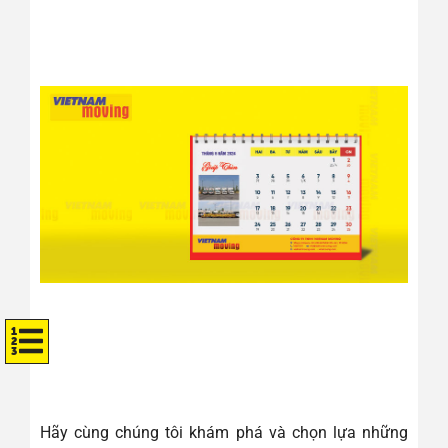
Hãy cùng chúng tôi khám phá và chọn lựa những