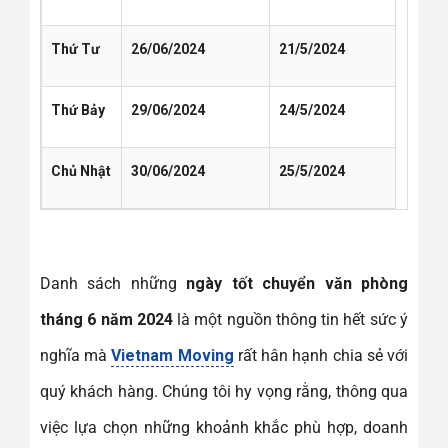
Thứ Tư
26/06/2024
21/5/2024
Thứ Bảy
29/06/2024
24/5/2024
Chủ Nhật
30/06/2024
25/5/2024
Danh sách những
ngày tốt chuyển văn phòng
tháng 6 năm 2024
là một nguồn thông tin hết sức ý
nghĩa mà
Vietnam Moving
rất hân hạnh chia sẻ với
quý khách hàng. Chúng tôi hy vọng rằng, thông qua
việc lựa chọn những khoảnh khắc phù hợp, doanh