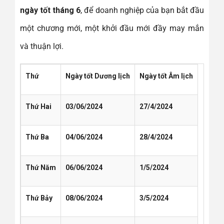
ngày tốt tháng 6
, để doanh nghiệp của bạn bắt đầu
một chương mới, một khởi đầu mới đầy may mắn
và thuận lợi.
Thứ
Ngày tốt Dương lịch
Ngày tốt Âm lịch
Thứ Hai
03/06/2024
27/4/2024
Thứ Ba
04/06/2024
28/4/2024
Thứ Năm
06/06/2024
1/5/2024
Thứ Bảy
08/06/2024
3/5/2024