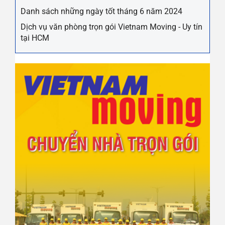
Danh sách những ngày tốt tháng 6 năm 2024
Dịch vụ văn phòng trọn gói Vietnam Moving - Uy tín
tại HCM