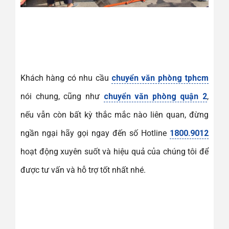
Khách hàng có nhu cầu
chuyển văn phòng tphcm
nói chung, cũng như
chuyển văn phòng quận 2
,
nếu vẫn còn bất kỳ thắc mắc nào liên quan, đừng
ngần ngại hãy gọi ngay đến số Hotline
1800.9012
hoạt động xuyên suốt và hiệu quả của chúng tôi để
được tư vấn và hỗ trợ tốt nhất nhé.