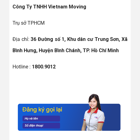
Công Ty TNHH Vietnam Moving
Trụ sở TPHCM
Địa chỉ:
36 Đường số 1, Khu dân cư Trung Sơn, Xã
Bình Hưng, Huyện Bình Chánh, TP. Hồ Chí Minh
Hotline :
1800.9012