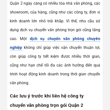
Quận 2 ngày càng có nhiều tòa nhà văn phòng, các
showroom, của hàng, cũng như các công ty, đơn vị
kinh doanh lớn nhỏ trải khắp. Vì thế, nhu cầu sử
dụng dịch vụ chuyển văn phòng trọn gói cũng tăng
cao. Một
dịch vụ chuyển văn phòng chuyên
nghiệp
không chỉ giúp việc vận chuyển thuận lợi,
còn giúp công ty tiết kiệm được nhiều thời gian,
cũng như hạn chế tối đa các ảnh hưởng đến quá
trình hoạt động kinh doanh trong thời gian chuyển
văn phòng.
Các lưu ý trước khi liên hệ công ty
chuyển văn phòng trọn gói Quận 2