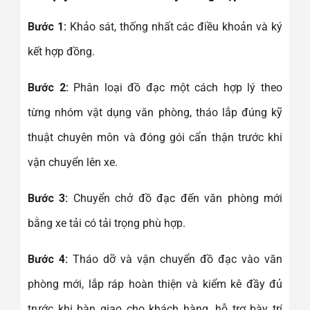
Bước 1:
Khảo sát, thống nhất các điều khoản và ký
kết hợp đồng.
Bước 2:
Phân loại đồ đạc một cách hợp lý theo
từng nhóm vật dụng văn phòng, tháo lắp đúng kỹ
thuật chuyên môn và đóng gói cẩn thận trước khi
vận chuyển lên xe.
Bước 3:
Chuyển chở đồ đạc đến văn phòng mới
bằng xe tải có tải trọng phù hợp.
Bước 4:
Tháo dỡ và vận chuyển đồ đạc vào văn
phòng mới, lắp ráp hoàn thiện và kiểm kê đầy đủ
trước khi bàn giao cho khách hàng, hỗ trợ bày trí