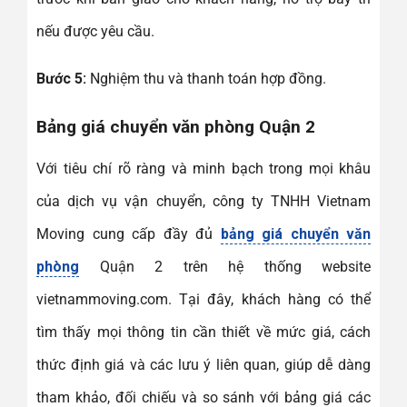
nếu được yêu cầu.
Bước 5:
Nghiệm thu và thanh toán hợp đồng.
Bảng giá chuyển văn phòng Quận 2
Với tiêu chí rõ ràng và minh bạch trong mọi khâu
của dịch vụ vận chuyển, công ty TNHH Vietnam
Moving cung cấp đầy đủ
bảng giá chuyển văn
phòng
Quận 2 trên hệ thống website
vietnammoving.com. Tại đây, khách hàng có thể
tìm thấy mọi thông tin cần thiết về mức giá, cách
thức định giá và các lưu ý liên quan, giúp dễ dàng
tham khảo, đối chiếu và so sánh với bảng giá các