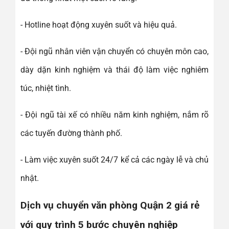
- Hotline hoạt động xuyên suốt và hiệu quả.
- Đội ngũ nhân viên vận chuyển có chuyên môn cao,
dày dặn kinh nghiệm và thái độ làm việc nghiêm
túc, nhiệt tình.
- Đội ngũ tài xế có nhiều năm kinh nghiệm, nắm rõ
các tuyến đường thành phố.
- Làm việc xuyên suốt 24/7 kể cả các ngày lễ và chủ
nhật.
Dịch vụ chuyển văn phòng Quận 2 giá rẻ
với quy trình 5 bước chuyên nghiệp