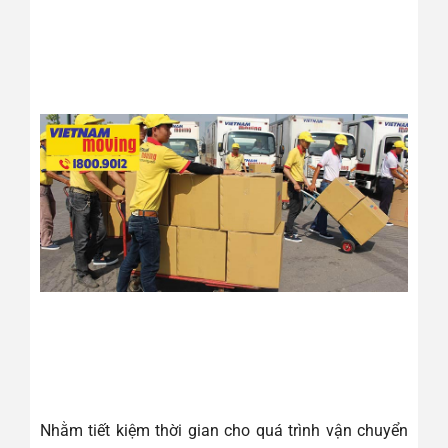
Nhằm tiết kiệm thời gian cho quá trình vận chuyển