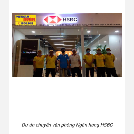
Dự án chuyển văn phòng Ngân hàng HSBC