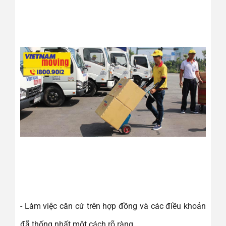
- Làm việc căn cứ trên hợp đồng và các điều khoản
đã thống nhất một cách rõ ràng.