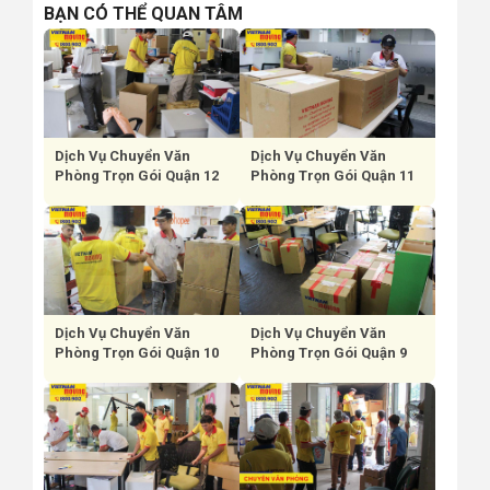
BẠN CÓ THỂ QUAN TÂM
Dịch Vụ Chuyển Văn
Dịch Vụ Chuyển Văn
Phòng Trọn Gói Quận 12
Phòng Trọn Gói Quận 11
Dịch Vụ Chuyển Văn
Dịch Vụ Chuyển Văn
Phòng Trọn Gói Quận 10
Phòng Trọn Gói Quận 9