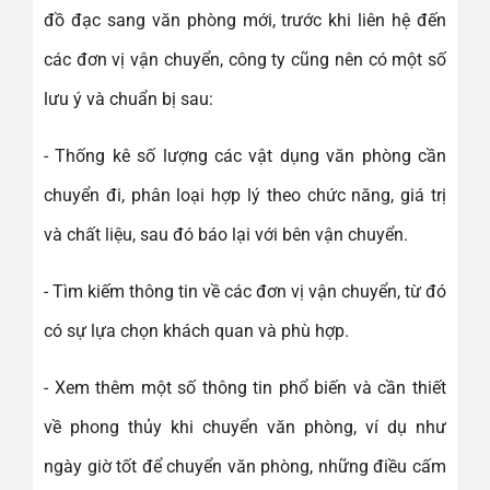
đồ đạc sang văn phòng mới, trước khi liên hệ đến
các đơn vị vận chuyển, công ty cũng nên có một số
lưu ý và chuẩn bị sau:
- Thống kê số lượng các vật dụng văn phòng cần
chuyển đi, phân loại hợp lý theo chức năng, giá trị
và chất liệu, sau đó báo lại với bên vận chuyển.
- Tìm kiếm thông tin về các đơn vị vận chuyển, từ đó
có sự lựa chọn khách quan và phù hợp.
- Xem thêm một số thông tin phổ biến và cần thiết
về phong thủy khi chuyển văn phòng, ví dụ như
ngày giờ tốt để chuyển văn phòng, những điều cấm