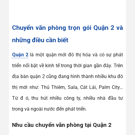
Chuyển văn phòng trọn gói Quận 2 và
những điều cần biết
Quận 2
là một quận mới đô thị hóa và có sự phát
triển nổi bật về kinh tế trong thời gian gần đây. Trên
địa bàn quận 2 cũng đang hình thành nhiều khu đô
thị mới như: Thủ Thiêm, Sala, Cát Lái, Palm City…
Từ đ ó, thu hút nhiều công ty, nhiều nhà đầu tư
trong và ngoài nước đến phát triển.
Nhu cầu chuyển văn phòng tại Quận 2