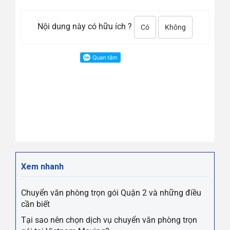
Nội dung này có hữu ích ?
Có
Không
Xem nhanh
Chuyển văn phòng trọn gói Quận 2 và những điều
cần biết
Tại sao nên chọn dịch vụ chuyển văn phòng trọn