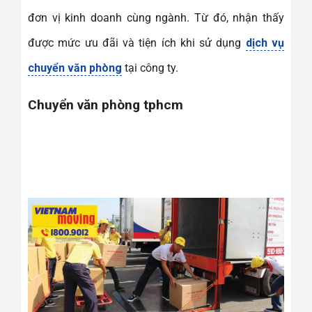
đơn vị kinh doanh cùng ngành. Từ đó, nhận thấy
được mức ưu đãi và tiện ích khi sử dụng
dịch vụ
chuyển văn phòng
tại công ty.
Chuyển văn phòng tphcm