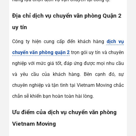
Địa chỉ dịch vụ chuyển văn phòng Quận 2
uy tín
Công ty hiện cung cấp đến khách hàng
dịch vụ
chuyển văn phòng quận 2
trọn gói uy tín và chuyên
nghiệp với mức giá tốt, đáp ứng được mọi nhu cầu
và yêu cầu của khách hàng. Bên cạnh đó, sự
chuyên nghiệp và tận tình tại Vietnam Moving chắc
chắn sẽ khiến bạn hoàn toàn hài lòng.
Ưu điểm của dịch vụ chuyển văn phòng
Vietnam Moving