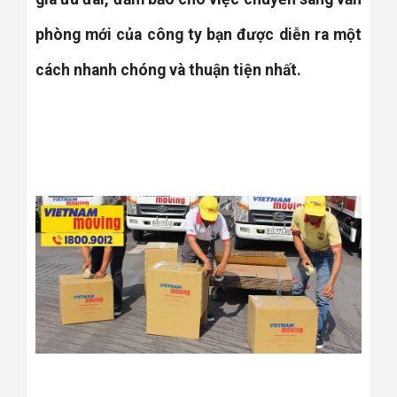
phòng mới của công ty bạn được diễn ra một
cách nhanh chóng và thuận tiện nhất.