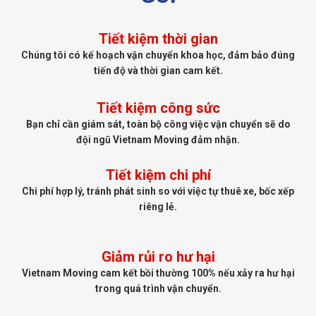
Tiết kiệm thời gian
Chúng tôi có kế hoạch vận chuyển khoa học, đảm bảo đúng
tiến độ và thời gian cam kết.
Tiết kiệm công sức
Bạn chỉ cần giám sát, toàn bộ công việc vận chuyển sẽ do
đội ngũ Vietnam Moving đảm nhận.
Tiết kiệm chi phí
Chi phí hợp lý, tránh phát sinh so với việc tự thuê xe, bốc xếp
riêng lẻ.
Giảm rủi ro hư hại
Vietnam Moving cam kết bồi thường 100% nếu xảy ra hư hại
trong quá trình vận chuyển.