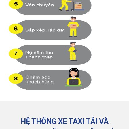
HỆ THỐNG XE TAXI TẢI VÀ