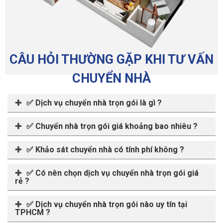
CÂU HỎI THƯỜNG GẶP KHI TƯ VẤN
CHUYỂN NHÀ
✅ Dịch vụ chuyển nhà trọn gói là gì ?
✅ Chuyển nhà trọn gói giá khoảng bao nhiêu ?
✅ Khảo sát chuyển nhà có tính phí không ?
✅ Có nên chọn dịch vụ chuyển nhà trọn gói giá
rẻ ?
✅ Dịch vụ chuyển nhà trọn gói nào uy tín tại
TPHCM ?