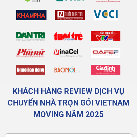
KHÁCH HÀNG REVIEW DỊCH VỤ
CHUYỂN NHÀ TRỌN GÓI VIETNAM
MOVING NĂM 2025