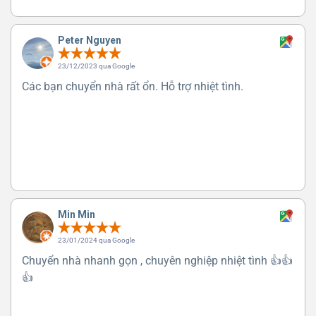
Peter Nguyen
23/12/2023 qua Google
Các bạn chuyển nhà rất ổn. Hỗ trợ nhiệt tình.
Min Min
23/01/2024 qua Google
Chuyển nhà nhanh gọn , chuyên nghiệp nhiệt tình 👍👍
👍