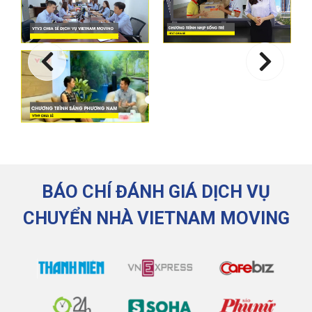
BÁO CHÍ ĐÁNH GIÁ DỊCH VỤ
CHUYỂN NHÀ VIETNAM MOVING