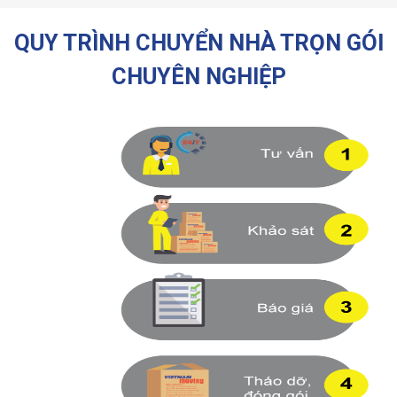
QUY TRÌNH CHUYỂN NHÀ TRỌN GÓI
CHUYÊN NGHIỆP