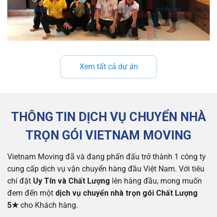
Xem tất cả dự án
THÔNG TIN DỊCH VỤ CHUYỂN NHÀ
TRỌN GÓI VIETNAM MOVING
Vietnam Moving đã và đang phấn đấu trở thành 1 công ty
cung cấp dịch vụ vận chuyển hàng đầu Việt Nam. Với tiêu
chí đặt
Uy Tín và Chất Lượng
lên hàng đầu, mong muốn
đem đến một
dịch vụ chuyển nhà trọn gói Chất Lượng
5★
cho Khách hàng.