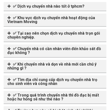
✅ Dịch vụ chuyển nhà nào tốt ở tphcm?
✅ Khu vực dịch vụ chuyển nhà hoạt động của
Vietnam Moving
✅ Tại sao nên chọn dịch vụ chuyển nhà trọn gói
chuyên nghiệp.
✅ Chuyển nhà có cần nhân viên đến khảo sát đồ
đạc không ?
✅ Khi chuyển nhà và dọn về nhà mới cần chú ý
những gì ?
✅ Tìm địa chỉ cung cấp dịch vụ chuyển nhà trọ
cho sinh viên và công nhân
✅ Trong quá trình chuyển nhà thì đồ đạc bị mất
hoặc hư hỏng sẽ như thế nào ?