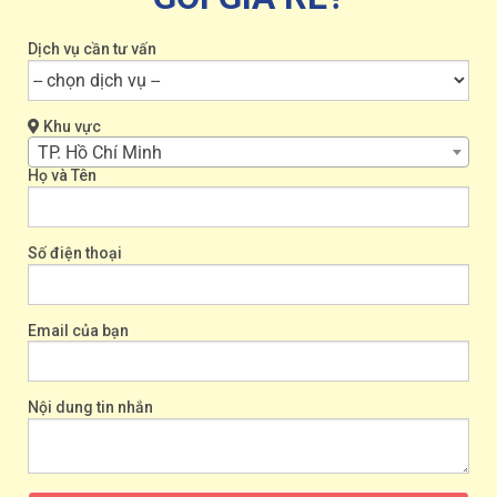
Dịch vụ cần tư vấn
Khu vực
TP. Hồ Chí Minh
Họ và Tên
Số điện thoại
Email của bạn
Nội dung tin nhắn