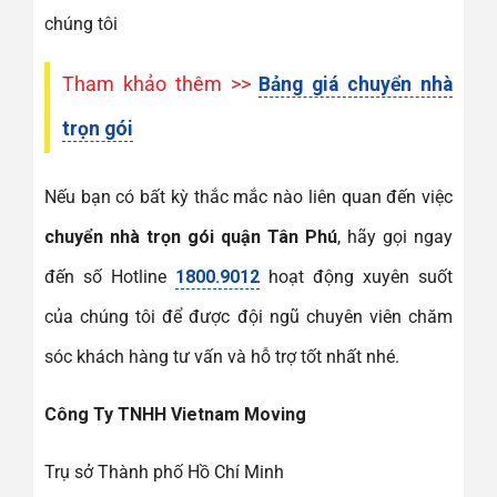
chúng tôi
Tham khảo thêm >>
Bảng giá chuyển nhà
trọn gói
Nếu bạn có bất kỳ thắc mắc nào liên quan đến việc
chuyển nhà trọn gói quận Tân Phú
, hãy gọi ngay
đến số Hotline
1800.9012
hoạt động xuyên suốt
của chúng tôi để được đội ngũ chuyên viên chăm
sóc khách hàng tư vấn và hỗ trợ tốt nhất nhé.
Công Ty TNHH Vietnam Moving
Trụ sở Thành phố Hồ Chí Minh