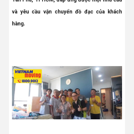
và yêu cầu vận chuyển đồ đạc của khách
hàng.