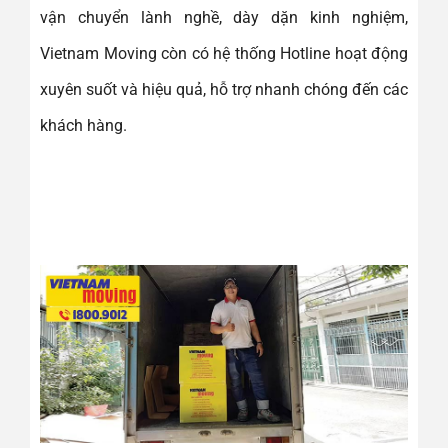
vận chuyển lành nghề, dày dặn kinh nghiệm,
Vietnam Moving còn có hệ thống Hotline hoạt động
xuyên suốt và hiệu quả, hỗ trợ nhanh chóng đến các
khách hàng.