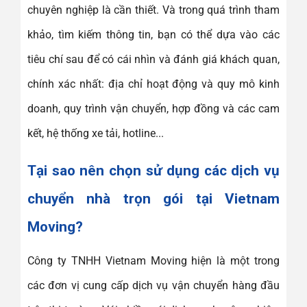
chuyên nghiệp là cần thiết. Và trong quá trình tham
khảo, tìm kiếm thông tin, bạn có thể dựa vào các
tiêu chí sau để có cái nhìn và đánh giá khách quan,
chính xác nhất: địa chỉ hoạt động và quy mô kinh
doanh, quy trình vận chuyển, hợp đồng và các cam
kết, hệ thống xe tải, hotline...
Tại sao nên chọn sử dụng các dịch vụ
chuyển nhà trọn gói tại Vietnam
Moving?
Công ty TNHH Vietnam Moving hiện là một trong
các đơn vị cung cấp dịch vụ vận chuyển hàng đầu