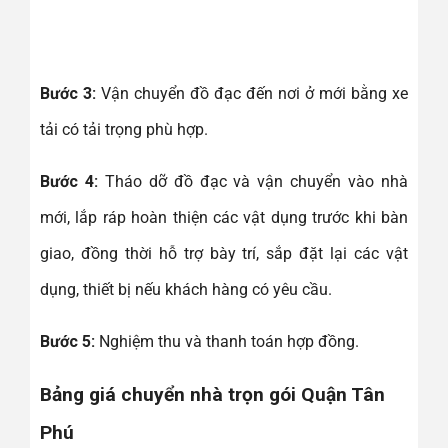
Bước 3:
Vận chuyển đồ đạc đến nơi ở mới bằng xe
tải có tải trọng phù hợp.
Bước 4:
Tháo dỡ đồ đạc và vận chuyển vào nhà
mới, lắp ráp hoàn thiện các vật dụng trước khi bàn
giao, đồng thời hỗ trợ bày trí, sắp đặt lại các vật
dụng, thiết bị nếu khách hàng có yêu cầu.
Bước 5:
Nghiệm thu và thanh toán hợp đồng.
Bảng giá chuyển nhà trọn gói Quận Tân
Phú