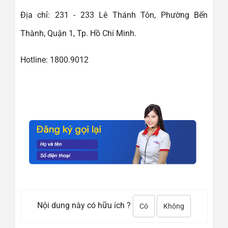
Địa chỉ: 231 - 233 Lê Thánh Tôn, Phường Bến
Thành, Quận 1, Tp. Hồ Chí Minh.
Hotline: 1800.9012
Nội dung này có hữu ích ?
Có
Không