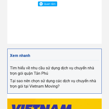
Xem nhanh
Tìm hiểu về nhu cầu sử dụng dịch vụ chuyển nhà
trọn gói quận Tân Phú
Tại sao nên chọn sử dụng các dịch vụ chuyển nhà
trọn gói tại Vietnam Moving?