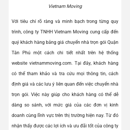
Vietnam Moving
Với tiêu chí rõ ràng và minh bạch trong từng quy
trình, công ty TNHH Vietnam Moving cung cấp đến
quý khách hàng bảng giá chuyển nhà trọn gói Quận
Tân Phú một cách chi tiết nhất trên hệ thống
website vietnammoving.com. Tại đây, khách hàng
có thể tham khảo và tra cứu mọi thông tin, cách
định giá và các lưu ý liên quan đến việc chuyển nhà
trọn gói. Việc này giúp cho khách hàng có thể dễ
dàng so sánh, với mức giá của các đơn vị kinh
doanh cùng lĩnh vực trên thị trường hiện nay. Từ đó
nhận thấy được các lợi ích và ưu đãi tốt của công ty