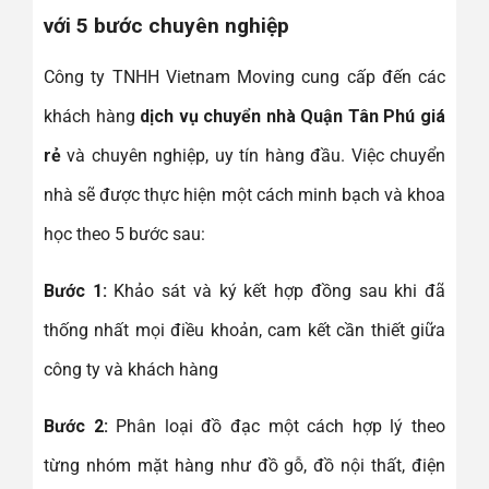
với 5 bước chuyên nghiệp
Công ty TNHH Vietnam Moving cung cấp đến các
khách hàng
dịch vụ chuyển nhà Quận Tân Phú giá
rẻ
và chuyên nghiệp, uy tín hàng đầu. Việc chuyển
nhà sẽ được thực hiện một cách minh bạch và khoa
học theo 5 bước sau:
Bước 1:
Khảo sát và ký kết hợp đồng sau khi đã
thống nhất mọi điều khoản, cam kết cần thiết giữa
công ty và khách hàng
Bước 2:
Phân loại đồ đạc một cách hợp lý theo
từng nhóm mặt hàng như đồ gỗ, đồ nội thất, điện