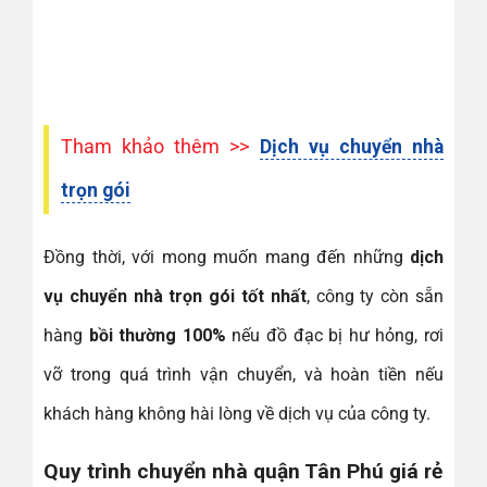
Tham khảo thêm >>
Dịch vụ chuyển nhà
trọn gói
Đồng thời, với mong muốn mang đến những
dịch
vụ chuyển nhà trọn gói tốt nhất
, công ty còn sẵn
hàng
bồi thường 100%
nếu đồ đạc bị hư hỏng, rơi
vỡ trong quá trình vận chuyển, và hoàn tiền nếu
khách hàng không hài lòng về dịch vụ của công ty.
Quy trình chuyển nhà quận Tân Phú giá rẻ