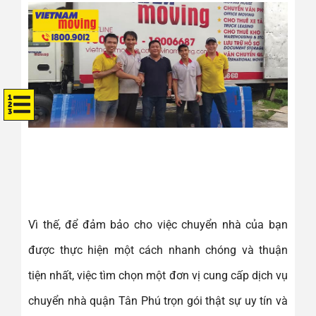
Vì thế, để đảm bảo cho việc chuyển nhà của bạn
được thực hiện một cách nhanh chóng và thuận
tiện nhất, việc tìm chọn một đơn vị cung cấp dịch vụ
chuyển nhà quận Tân Phú trọn gói thật sự uy tín và