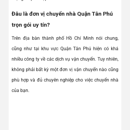
Đâu là đơn vị chuyển nhà Quận Tân Phú
trọn gói uy tín?
Trên địa bàn thành phố Hồ Chí Minh nói chung,
cũng như tại khu vực Quận Tân Phú hiện có khá
nhiều công ty về các dịch vụ vận chuyển. Tuy nhiên,
không phải bất kỳ một đơn vị vận chuyển nào cũng
phù hợp và đủ chuyên nghiệp cho việc chuyển nhà
của bạn.