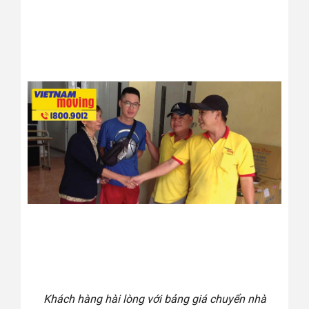
Khách hàng hài lòng với bảng giá chuyển nhà