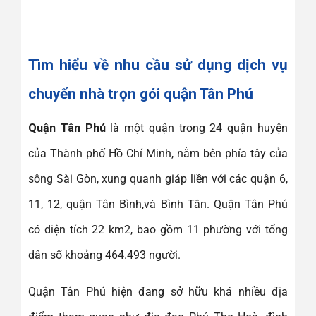
Tìm hiểu về nhu cầu sử dụng dịch vụ
chuyển nhà trọn gói quận Tân Phú
Quận Tân Phú
là một quận trong 24 quận huyện
của Thành phố Hồ Chí Minh, nằm bên phía tây của
sông Sài Gòn, xung quanh giáp liền với các quận 6,
11, 12, quận Tân Bình,và Bình Tân. Quận Tân Phú
có diện tích 22 km2, bao gồm 11 phường với tổng
dân số khoảng 464.493 người.
Quận Tân Phú hiện đang sở hữu khá nhiều địa