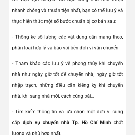
nhanh chóng và thuận tiện nhất, bạn có thể lưu ý và
thực hiện thức một số bước chuẩn bị cơ bản sau:
- Thống kê số lượng các vật dụng cần mang theo,
phân loại hợp lý và báo với bên đơn vị vận chuyển.
- Tham khảo các lưu ý về phong thủy khi chuyển
nhà như ngày giờ tốt để chuyển nhà, ngày giờ tốt
nhập trạch, những điều cần kiêng kỵ khi chuyển
nhà, khi sang nhà mới, cách cúng bái…
- Tìm kiếm thông tin và lựa chọn một đơn vị cung
cấp
dịch vụ chuyển nhà Tp. Hồ Chí Minh
chất
lượng và phù hợp nhất.