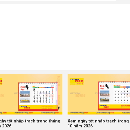
ày tốt nhập trạch trong tháng
Xem ngày tốt nhập trạch trong
 2026
10 năm 2026