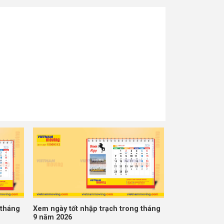
 tháng
Xem ngày tốt nhập trạch trong tháng
9 năm 2026