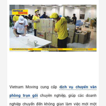
Vietnam Moving cung cấp
dịch vụ chuyển văn
phòng trọn gói
chuyên nghiệp, giúp các doanh
nghiệp chuyển đến không gian làm việc mới một