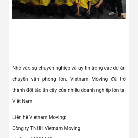
Nhờ vào sự chuyên nghiệp và uy tín trong các dự án
chuyển văn phòng lớn, Vietnam Moving đã trở
thành đối tác tin cậy của nhiều doanh nghiệp lớn tại
Việt Nam.
Liên hệ Vietnam Moving:
Công ty TNHH Vietnam Moving