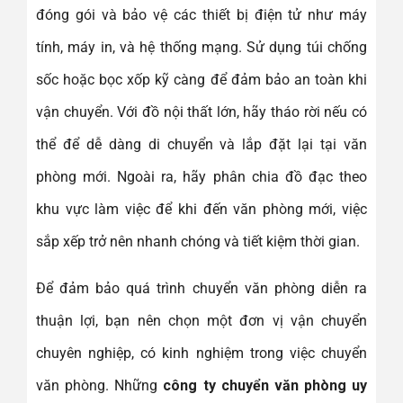
đóng gói và bảo vệ các thiết bị điện tử như máy
tính, máy in, và hệ thống mạng. Sử dụng túi chống
sốc hoặc bọc xốp kỹ càng để đảm bảo an toàn khi
vận chuyển. Với đồ nội thất lớn, hãy tháo rời nếu có
thể để dễ dàng di chuyển và lắp đặt lại tại văn
phòng mới. Ngoài ra, hãy phân chia đồ đạc theo
khu vực làm việc để khi đến văn phòng mới, việc
sắp xếp trở nên nhanh chóng và tiết kiệm thời gian.
Để đảm bảo quá trình chuyển văn phòng diễn ra
thuận lợi, bạn nên chọn một đơn vị vận chuyển
chuyên nghiệp, có kinh nghiệm trong việc chuyển
văn phòng. Những
công ty chuyển văn phòng uy