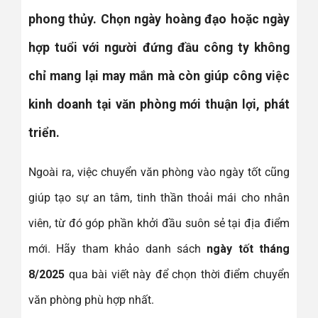
phong thủy. Chọn ngày hoàng đạo hoặc ngày
hợp tuổi với người đứng đầu công ty không
chỉ mang lại may mắn mà còn giúp công việc
kinh doanh tại văn phòng mới thuận lợi, phát
triển.
Ngoài ra, việc chuyển văn phòng vào ngày tốt cũng
giúp tạo sự an tâm, tinh thần thoải mái cho nhân
viên, từ đó góp phần khởi đầu suôn sẻ tại địa điểm
mới. Hãy tham khảo danh sách
ngày tốt tháng
8/2025
qua bài viết này để chọn thời điểm chuyển
văn phòng phù hợp nhất.