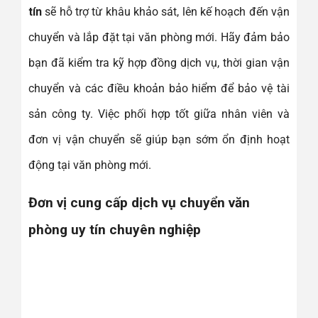
tín
sẽ hỗ trợ từ khâu khảo sát, lên kế hoạch đến vận
chuyển và lắp đặt tại văn phòng mới. Hãy đảm bảo
bạn đã kiểm tra kỹ hợp đồng dịch vụ, thời gian vận
chuyển và các điều khoản bảo hiểm để bảo vệ tài
sản công ty. Việc phối hợp tốt giữa nhân viên và
đơn vị vận chuyển sẽ giúp bạn sớm ổn định hoạt
động tại văn phòng mới.
Đơn vị cung cấp dịch vụ chuyển văn
phòng uy tín chuyên nghiệp