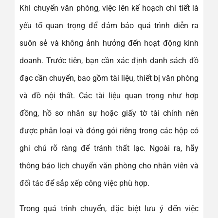
Khi chuyển văn phòng, việc lên kế hoạch chi tiết là
yếu tố quan trọng để đảm bảo quá trình diễn ra
suôn sẻ và không ảnh hưởng đến hoạt động kinh
doanh. Trước tiên, bạn cần xác định danh sách đồ
đạc cần chuyển, bao gồm tài liệu, thiết bị văn phòng
và đồ nội thất. Các tài liệu quan trọng như hợp
đồng, hồ sơ nhân sự hoặc giấy tờ tài chính nên
được phân loại và đóng gói riêng trong các hộp có
ghi chú rõ ràng để tránh thất lạc. Ngoài ra, hãy
thông báo lịch chuyển văn phòng cho nhân viên và
đối tác để sắp xếp công việc phù hợp.
Trong quá trình chuyển, đặc biệt lưu ý đến việc