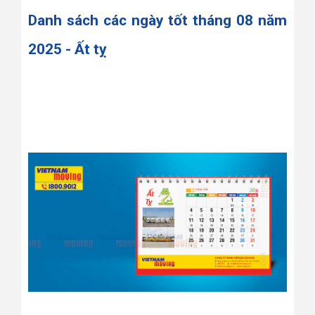
Danh sách các ngày tốt tháng 08 năm
2025 - Ất tỵ