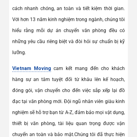
cách nhanh chóng, an toàn và tiết kiệm thời gian.
Với hơn 13 năm kinh nghiệm trong ngành, chúng tôi
hiểu rằng mỗi dự án chuyển văn phòng đều có
những yêu cầu riêng biệt và đòi hỏi sự chuẩn bị kỹ
lưỡng.
Vietnam Moving
cam kết mang đến cho khách
hàng sự an tâm tuyệt đối từ khâu lên kế hoạch,
đóng gói, vận chuyển cho đến việc sắp xếp lại đồ
đạc tại văn phòng mới. Đội ngũ nhân viên giàu kinh
nghiệm sẽ hỗ trợ bạn từ A-Z, đảm bảo mọi vật dụng,
thiết bị văn phòng, tài liệu quan trọng được vận
chuyển an toàn và bảo mật.Chúng tôi đã thực hiện