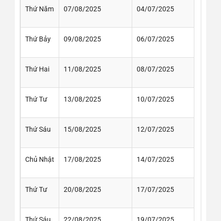
Thứ Năm
07/08/2025
04/07/2025
Thứ Bảy
09/08/2025
06/07/2025
Thứ Hai
11/08/2025
08/07/2025
Thứ Tư
13/08/2025
10/07/2025
Thứ Sáu
15/08/2025
12/07/2025
Chủ Nhật
17/08/2025
14/07/2025
Thứ Tư
20/08/2025
17/07/2025
Thứ Sáu
22/08/2025
19/07/2025