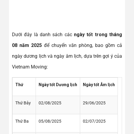
Dưới đây là danh sách các
ngày tốt trong tháng
08 năm 2025
để chuyển văn phòng, bao gồm cả
ngày dương lịch và ngày âm lịch, dựa trên gợi ý của
Vietnam Moving:
Thứ
Ngày tốt Dương lịch
Ngày tốt Âm lịch
Thứ Bảy
02/08/2025
29/06/2025
Thứ Ba
05/08/2025
02/07/2025