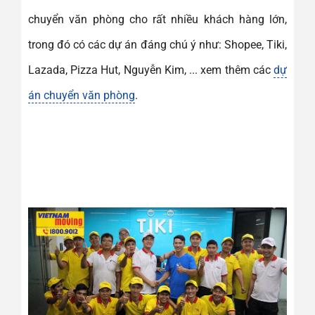
chuyển văn phòng cho rất nhiều khách hàng lớn,
trong đó có các dự án đáng chú ý như: Shopee, Tiki,
Lazada, Pizza Hut, Nguyễn Kim, ... xem thêm các
dự
án chuyển văn phòng
.