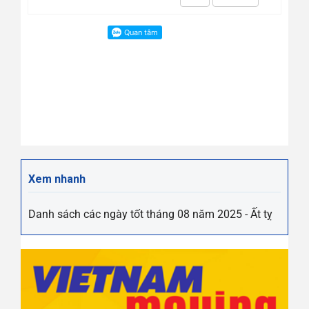
Xem nhanh
Danh sách các ngày tốt tháng 08 năm 2025 - Ất tỵ