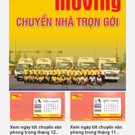
Xem ngày tốt chuyển văn
Xem ngày tốt chuyển văn
phòng trong tháng 12
phòng trong tháng 11