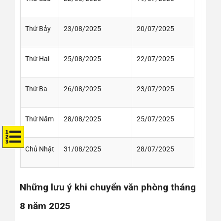
Thứ Bảy
23/08/2025
20/07/2025
Thứ Hai
25/08/2025
22/07/2025
Thứ Ba
26/08/2025
23/07/2025
Thứ Năm
28/08/2025
25/07/2025
Chủ Nhật
31/08/2025
28/07/2025
Những lưu ý khi chuyển văn phòng tháng
8 năm 2025