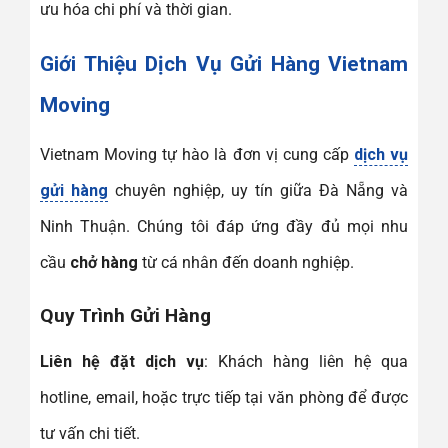
ưu hóa chi phí và thời gian.
Giới Thiệu Dịch Vụ Gửi Hàng Vietnam
Moving
Vietnam Moving tự hào là đơn vị cung cấp
dịch vụ
gửi hàng
chuyên nghiệp, uy tín giữa Đà Nẵng và
Ninh Thuận. Chúng tôi đáp ứng đầy đủ mọi nhu
cầu
chở hàng
từ cá nhân đến doanh nghiệp.
Quy Trình Gửi Hàng
Liên hệ đặt dịch vụ
: Khách hàng liên hệ qua
hotline, email, hoặc trực tiếp tại văn phòng để được
tư vấn chi tiết.