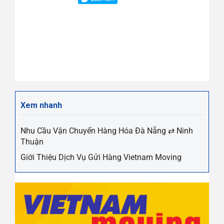
Xem nhanh
Nhu Cầu Vận Chuyển Hàng Hóa Đà Nẵng ⇄ Ninh
Thuận
Giới Thiệu Dịch Vụ Gửi Hàng Vietnam Moving