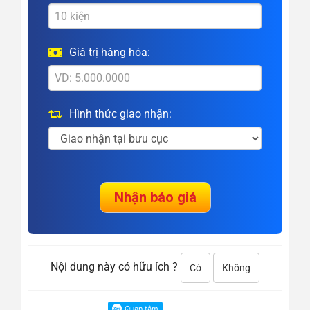
Giá trị hàng hóa:
Hình thức giao nhận:
Nội dung này có hữu ích ?
Có
Không