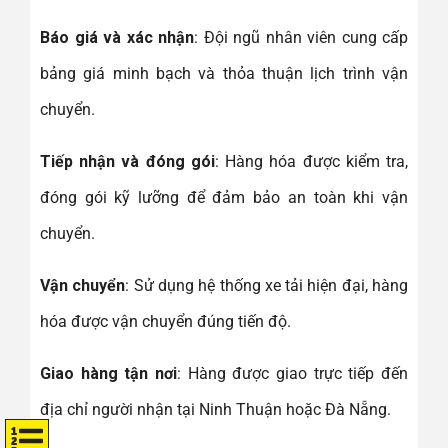
Báo giá và xác nhận
: Đội ngũ nhân viên cung cấp
bảng giá minh bạch và thỏa thuận lịch trình vận
chuyển.
Tiếp nhận và đóng gói
: Hàng hóa được kiểm tra,
đóng gói kỹ lưỡng để đảm bảo an toàn khi vận
chuyển.
Vận chuyển
: Sử dụng hệ thống xe tải hiện đại, hàng
hóa được vận chuyển đúng tiến độ.
Giao hàng tận nơi
: Hàng được giao trực tiếp đến
địa chỉ người nhận tại Ninh Thuận hoặc Đà Nẵng.