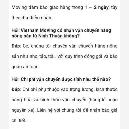
Moving đảm bảo giao hàng trong
1 – 2 ngày
, tùy
theo địa điểm nhận.
Hỏi
: Vietnam Moving có nhận vận chuyển hàng
nông sản từ Ninh Thuận không?
Đáp
: Có, chúng tôi chuyên vận chuyển hàng nông
sản như nho, táo, tỏi… với quy trình đóng gói và bảo
quản an toàn.
Hỏi
: Chi phí vận chuyển được tính như thế nào?
Đáp
: Chi phí phụ thuộc vào trọng lượng, kích thước
hàng hóa và hình thức vận chuyển (hàng lẻ hoặc
nguyên xe). Liên hệ với chúng tôi để nhận báo giá
chi tiết.