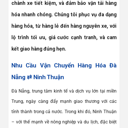
chành xe tiết kiệm, và đảm bảo vận tải hàng
hóa nhanh chóng. Chúng tôi phục vụ đa dạng
hàng hóa, từ hàng lẻ đến hàng nguyên xe, với
lộ trình tối ưu, giá cước cạnh tranh, và cam
kết giao hàng đúng hẹn.
Nhu Cầu Vận Chuyển Hàng Hóa Đà
Nẵng ⇄ Ninh Thuận
Đà Nẵng, trung tâm kinh tế và dịch vụ lớn tại miền
Trung, ngày càng đẩy mạnh giao thương với các
tỉnh thành trong cả nước. Trong khi đó, Ninh Thuận
– với thế mạnh về nông nghiệp và du lịch, đặc biệt