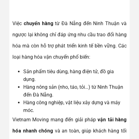
Việc
chuyển hàng
từ Đà Nẵng đến Ninh Thuận và
ngược lại không chỉ đáp ứng nhu cầu trao đổi hàng
hóa mà còn hỗ trợ phát triển kinh tế bền vững. Các
loại hàng hóa vận chuyển phổ biến:
Sản phẩm tiêu dùng, hàng điện tử, đồ gia
dụng.
Hàng nông sản (nho, táo, tỏi…) từ Ninh Thuận
đến Đà Nẵng.
Hàng công nghiệp, vật liệu xây dựng và máy
móc.
Vietnam Moving mang đến giải pháp
vận tải hàng
hóa nhanh chóng
và an toàn, giúp khách hàng tối