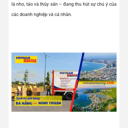
là nho, táo và thủy sản – đang thu hút sự chú ý của
các doanh nghiệp và cá nhân.