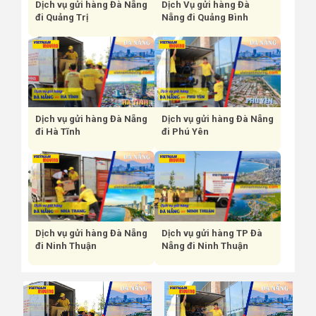
Dịch vụ gửi hàng Đà Nẵng
Dịch Vụ gửi hàng Đà
đi Quảng Trị
Nẵng đi Quảng Bình
Dịch vụ gửi hàng Đà Nẵng
Dịch vụ gửi hàng Đà Nẵng
đi Hà Tĩnh
đi Phú Yên
Dịch vụ gửi hàng Đà Nẵng
Dịch vụ gửi hàng TP Đà
đi Ninh Thuận
Nẵng đi Ninh Thuận