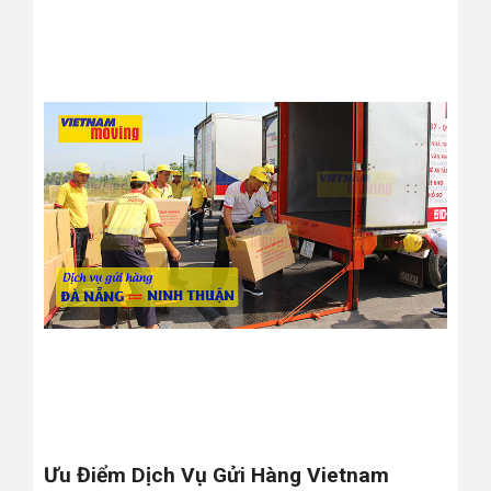
Ưu Điểm Dịch Vụ Gửi Hàng Vietnam