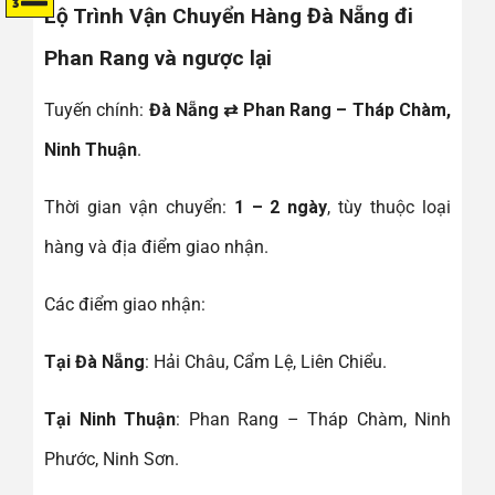
Lộ Trình Vận Chuyển Hàng Đà Nẵng đi
Phan Rang và ngược lại
Tuyến chính:
Đà Nẵng ⇄ Phan Rang – Tháp Chàm,
Ninh Thuận
.
Thời gian vận chuyển:
1 – 2 ngày
, tùy thuộc loại
hàng và địa điểm giao nhận.
Các điểm giao nhận:
Tại Đà Nẵng
: Hải Châu, Cẩm Lệ, Liên Chiểu.
Tại Ninh Thuận
: Phan Rang – Tháp Chàm, Ninh
Phước, Ninh Sơn.