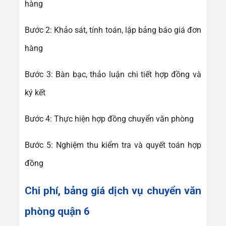
hàng
Bước 2: Khảo sát, tính toán, lập bảng báo giá đơn
hàng
Bước 3: Bàn bạc, thảo luận chi tiết hợp đồng và
ký kết
Bước 4: Thực hiện hợp đồng chuyển văn phòng
Bước 5: Nghiệm thu kiểm tra và quyết toán hợp
đồng
Chi phí, bảng giá dịch vụ
chuyển văn
phòng quận 6