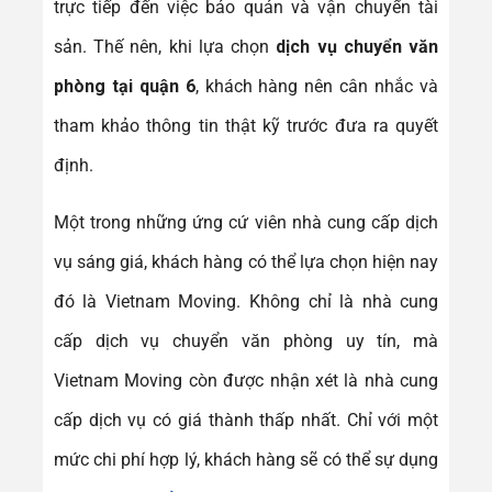
trực tiếp đến việc bảo quản và vận chuyển tài
sản. Thế nên, khi lựa chọn
dịch vụ chuyển văn
phòng tại quận 6
, khách hàng nên cân nhắc và
tham khảo thông tin thật kỹ trước đưa ra quyết
định.
Một trong những ứng cứ viên nhà cung cấp dịch
vụ sáng giá, khách hàng có thể lựa chọn hiện nay
đó là Vietnam Moving. Không chỉ là nhà cung
cấp dịch vụ chuyển văn phòng uy tín, mà
Vietnam Moving còn được nhận xét là nhà cung
cấp dịch vụ có giá thành thấp nhất. Chỉ với một
mức chi phí hợp lý, khách hàng sẽ có thể sự dụng