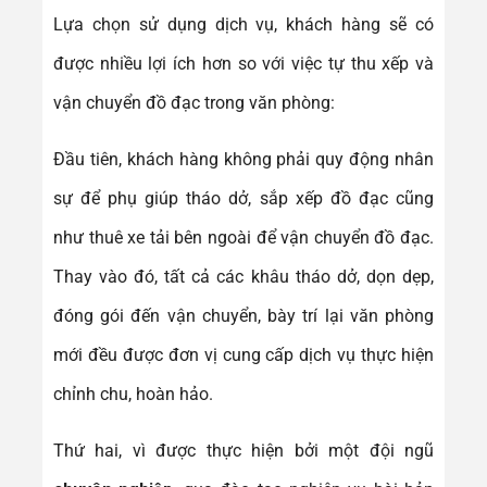
Lựa chọn sử dụng dịch vụ, khách hàng sẽ có
được nhiều lợi ích hơn so với việc tự thu xếp và
vận chuyển đồ đạc trong văn phòng:
Đầu tiên, khách hàng không phải quy động nhân
sự để phụ giúp tháo dở, sắp xếp đồ đạc cũng
như thuê xe tải bên ngoài để vận chuyển đồ đạc.
Thay vào đó, tất cả các khâu tháo dở, dọn dẹp,
đóng gói đến vận chuyển, bày trí lại văn phòng
mới đều được đơn vị cung cấp dịch vụ thực hiện
chỉnh chu, hoàn hảo.
Thứ hai, vì được thực hiện bởi một đội ngũ