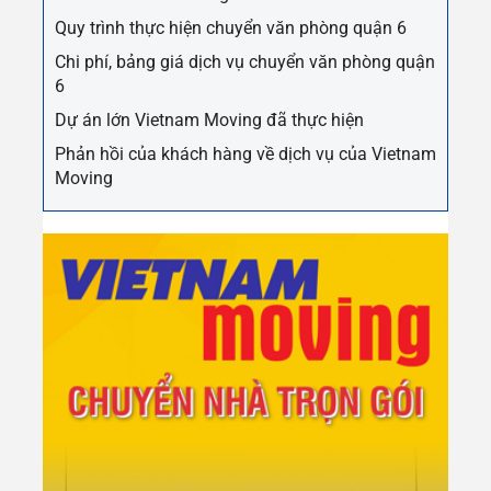
Quy trình thực hiện chuyển văn phòng quận 6
Chi phí, bảng giá dịch vụ chuyển văn phòng quận
6
Dự án lớn Vietnam Moving đã thực hiện
Phản hồi của khách hàng về dịch vụ của Vietnam
Moving