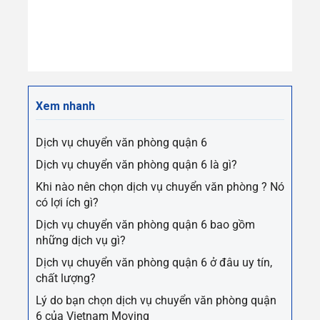
Xem nhanh
Dịch vụ chuyển văn phòng quận 6
Dịch vụ chuyển văn phòng quận 6 là gì?
Khi nào nên chọn dịch vụ chuyển văn phòng ? Nó
có lợi ích gì?
Dịch vụ chuyển văn phòng quận 6 bao gồm
những dịch vụ gì?
Dịch vụ chuyển văn phòng quận 6 ở đâu uy tín,
chất lượng?
Lý do bạn chọn dịch vụ chuyển văn phòng quận
6 của Vietnam Moving