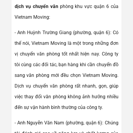
dịch vụ chuyển văn
phòng khu vực quận 6 của
Vietnam Moving:
- Anh Huỳnh Trường Giang (phường, quận 6): Có
thể nói, Vietnam Moving là một trong những đơn
vị chuyển văn phòng tốt nhất hiện nay. Công ty
tôi cùng các đối tác, bạn hàng khi cần chuyển đồ
sang văn phòng mới đều chọn Vietnam Moving.
Dịch vụ chuyển văn phòng rất nhanh, gọn, giúp
việc thay đổi văn phòng không ảnh hưởng nhiều
đến sự vận hành bình thường của công ty.
- Anh Nguyễn Văn Nam (phường, quận 6): Chúng