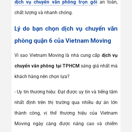
dịch vụ chuyển văn phòng trọn gói
an toàn,
chất lượng và nhanh chóng.
Lý do bạn chọn dịch vụ
chuyển văn
phòng quận 6
của Vietnam Moving
Vì sao Vietnam Moving là nhà cung cấp
dịch vụ
chuyển văn phòng tại TPHCM
sáng giá nhất mà
khách hàng nên chọn lựa?
- Uy tín thương hiệu: Đạt được uy tín và tiếng tăm
nhất định trên thị trường qua nhiều dự án lớn
thành công, vị thế thương hiệu của Vietnam
Moving ngày càng được nâng cao và chiếm