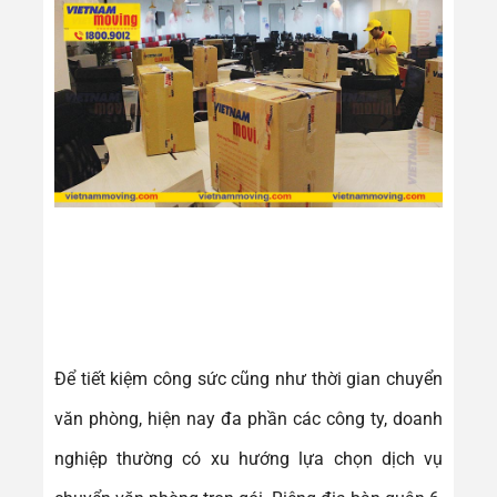
Để tiết kiệm công sức cũng như thời gian chuyển
văn phòng, hiện nay đa phần các công ty, doanh
nghiệp thường có xu hướng lựa chọn dịch vụ