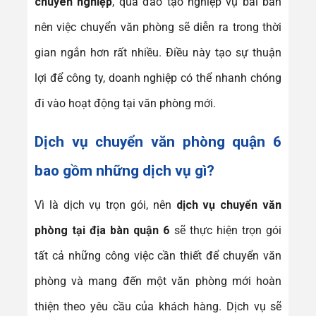
chuyên nghiệp
, qua đào tạo nghiệp vụ bài bản
nên việc chuyển văn phòng sẽ diễn ra trong thời
gian ngắn hơn rất nhiều. Điều này tạo sự thuận
lợi để công ty, doanh nghiệp có thể nhanh chóng
đi vào hoạt động tại văn phòng mới.
Dịch vụ
chuyển văn phòng quận 6
bao gồm những dịch vụ gì?
Vì là dịch vụ trọn gói, nên
dịch vụ chuyển văn
phòng tại địa bàn quận 6
sẽ thực hiện trọn gói
tất cả những công việc cần thiết để chuyển văn
phòng và mang đến một văn phòng mới hoàn
thiện theo yêu cầu của khách hàng. Dịch vụ sẽ