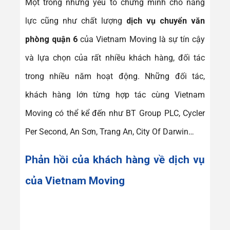
Một trong những yếu tố chứng minh cho năng
lực cũng như chất lượng
dịch vụ chuyển văn
phòng quận 6
của Vietnam Moving là sự tín cậy
và lựa chọn của rất nhiều khách hàng, đối tác
trong nhiều năm hoạt động. Những đối tác,
khách hàng lớn từng hợp tác cùng Vietnam
Moving có thể kể đến như BT Group PLC, Cycler
Per Second, An Sơn, Trang An, City Of Darwin…
Phản hồi của khách hàng về dịch vụ
của Vietnam Moving