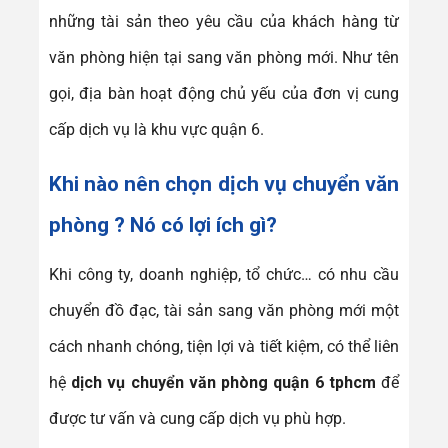
những tài sản theo yêu cầu của khách hàng từ
văn phòng hiện tại sang văn phòng mới. Như tên
gọi, địa bàn hoạt động chủ yếu của đơn vị cung
cấp dịch vụ là khu vực quận 6.
Khi nào nên chọn
dịch vụ chuyển văn
phòng ? Nó
có lợi ích gì?
Khi công ty, doanh nghiệp, tổ chức… có nhu cầu
chuyển đồ đạc, tài sản sang văn phòng mới một
cách nhanh chóng, tiện lợi và tiết kiệm, có thể liên
hệ
dịch vụ chuyển văn phòng quận 6 tphcm
để
được tư vấn và cung cấp dịch vụ phù hợp.