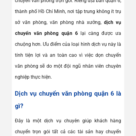
chuyển văn phòng trọn gói. Riêng địa bàn quận 6,
thành phố Hồ Chí Minh, nơi tập trung không ít trụ
sở văn phòng, văn phòng nhà xưởng,
dịch vụ
chuyển văn phòng quận 6
lại càng được ưa
chuộng hơn. Ưu điểm của loại hình dịch vụ này là
tính tiện lợi và an toàn cao vì việc dọn chuyển
văn phòng sẽ do một đội ngũ nhân viên chuyên
nghiệp thực hiện.
Dịch vụ chuyển văn phòng quận 6
là
gì?
Đây là một dịch vụ chuyên giúp khách hàng
chuyển trọn gói tất cả các tài sản hay chuyển