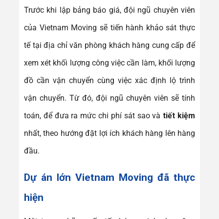
Trước khi lập bảng báo giá, đội ngũ chuyên viên
của Vietnam Moving sẽ tiến hành khảo sát thực
tế tại địa chỉ văn phòng khách hàng cung cấp để
xem xét khối lượng công việc cần làm, khối lượng
đồ cần vận chuyển cùng việc xác định lộ trình
vận chuyển. Từ đó, đội ngũ chuyên viên sẽ tính
toán, để đưa ra mức chi phí sát sao và
tiết kiệm
nhất, theo hướng đặt lợi ích khách hàng lên hàng
đầu.
Dự án lớn Vietnam Moving đã thực
hiện