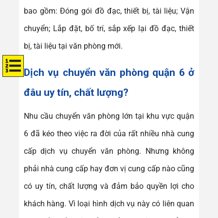
bao gồm: Đóng gói đồ đạc, thiết bị, tài liệu; Vận
chuyển; Lắp đặt, bố trí, sắp xếp lại đồ đạc, thiết
bị, tài liệu tại văn phòng mới.
Dịch vụ
chuyển văn phòng quận 6
ở
đâu uy tín, chất lượng?
Nhu cầu chuyển văn phòng lớn tại khu vực quận
6 đã kéo theo việc ra đời của rất nhiều nhà cung
cấp dịch vụ chuyển văn phòng. Nhưng không
phải nhà cung cấp hay đơn vị cung cấp nào cũng
có uy tín, chất lượng và đảm bảo quyền lợi cho
khách hàng. Vì loại hình dịch vụ này có liên quan