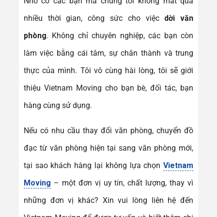
Nhờ có các bạn mà chúng tôi không mất quá
nhiều thời gian, công sức cho việc
dời văn
phòng
. Không chỉ chuyên nghiệp, các bạn còn
làm việc bằng cái tâm, sự chân thành và trung
thực của mình. Tôi vô cùng hài lòng, tôi sẽ giới
thiệu Vietnam Moving cho bạn bè, đối tác, bạn
hàng cùng sử dụng.
Nếu có nhu cầu thay đổi văn phòng, chuyển đồ
đạc từ văn phòng hiện tại sang văn phòng mới,
tại sao khách hàng lại không lựa chọn
Vietnam
Moving
– một đơn vị uy tín, chất lượng, thay vì
những đơn vị khác? Xin vui lòng liên hệ đến