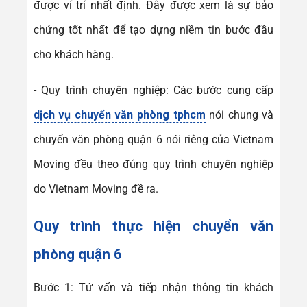
được ví trí nhất định. Đây được xem là sự bảo
chứng tốt nhất để tạo dựng niềm tin bước đầu
cho khách hàng.
- Quy trình chuyên nghiệp: Các bước cung cấp
dịch vụ chuyển văn phòng tphcm
nói chung và
chuyển văn phòng quận 6 nói riêng của Vietnam
Moving đều theo đúng quy trình chuyên nghiệp
do Vietnam Moving đề ra.
Quy trình thực hiện
chuyển văn
phòng quận 6
Bước 1: Tứ vấn và tiếp nhận thông tin khách