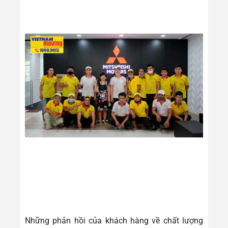
Những phản hồi của khách hàng về chất lượng