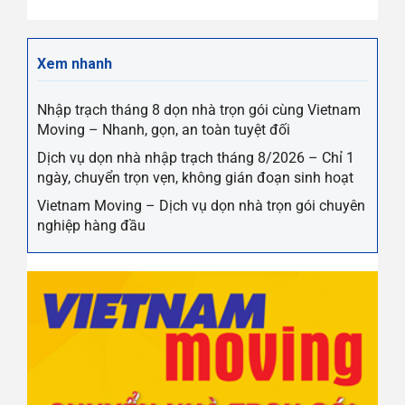
Xem nhanh
Nhập trạch tháng 8 dọn nhà trọn gói cùng Vietnam
Moving – Nhanh, gọn, an toàn tuyệt đối
Dịch vụ dọn nhà nhập trạch tháng 8/2026 – Chỉ 1
ngày, chuyển trọn vẹn, không gián đoạn sinh hoạt
Vietnam Moving – Dịch vụ dọn nhà trọn gói chuyên
nghiệp hàng đầu