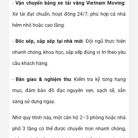
-
Vận chuyển bằng xe tải vàng Vietnam Moving
:
Xe tải đạt chuẩn, hoạt động 24/7, phù hợp cả nhà
hẻm nhỏ hoặc cao tầng.
-
Bốc xếp, sắp xếp tại nhà mới
: Đội ngũ thực hiện
nhanh chóng, khoa học, sắp xếp đúng vị trí theo yêu
cầu khách hàng.
-
Bàn giao & nghiệm thu
: Kiểm tra kỹ từng hạng
mục, đảm bảo đồ đạc nguyên vẹn, sạch sẽ, sẵn
sàng sử dụng ngay.
Nhờ quy trình này, một căn hộ 2–3 phòng hoặc nhà
phố 3 tầng có thể được chuyển trọn nhanh chóng,