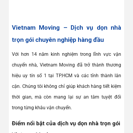
Vietnam Moving – Dịch vụ dọn nhà
trọn gói chuyên nghiệp hàng đầu
Với hơn 14 năm kinh nghiệm trong lĩnh vực vận
chuyển nhà, Vietnam Moving đã trở thành thương
hiệu uy tín số 1 tại TP.HCM và các tỉnh thành lân
cận. Chúng tôi không chỉ giúp khách hàng tiết kiệm
thời gian, mà còn mang lại sự an tâm tuyệt đối
trong từng khâu vận chuyển.
Điểm nổi bật của dịch vụ dọn nhà trọn gói