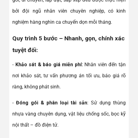
bởi đội ngũ nhân viên chuyên nghiệp, có kinh
nghiệm hàng nghìn ca chuyển dọn mỗi tháng.
Quy trình 5 bước – Nhanh, gọn, chính xác
tuyệt đối:
-
Khảo sát & báo giá miễn phí:
Nhân viên đến tận
nơi khảo sát, tư vấn phương án tối ưu, báo giá rõ
ràng, không phát sinh.
-
Đóng gói & phân loại tài sản
: Sử dụng thùng
nhựa vàng chuyên dụng, vật liệu chống sốc, bọc kỹ
nội thất – đồ điện tử.