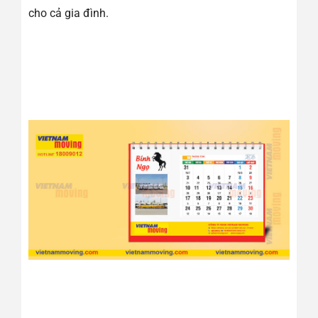
cho cả gia đình.