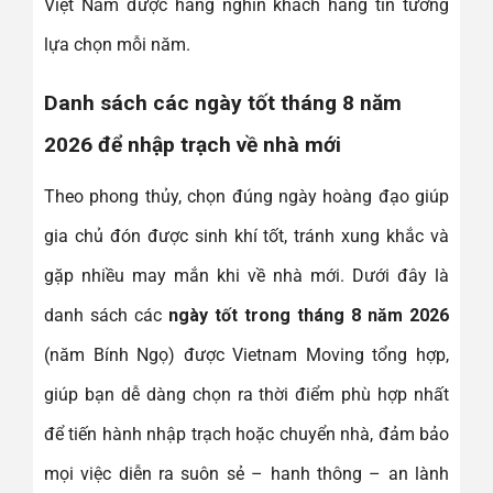
Việt Nam được hàng nghìn khách hàng tin tưởng
lựa chọn mỗi năm.
Danh sách các ngày tốt tháng 8 năm
2026 để nhập trạch về nhà mới
Theo phong thủy, chọn đúng ngày hoàng đạo giúp
gia chủ đón được sinh khí tốt, tránh xung khắc và
gặp nhiều may mắn khi về nhà mới. Dưới đây là
danh sách các
ngày tốt trong tháng 8 năm 2026
(năm Bính Ngọ) được Vietnam Moving tổng hợp,
giúp bạn dễ dàng chọn ra thời điểm phù hợp nhất
để tiến hành nhập trạch hoặc chuyển nhà, đảm bảo
mọi việc diễn ra suôn sẻ – hanh thông – an lành