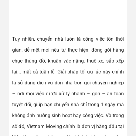
Tuy nhiên, chuyển nhà luôn là công việc tốn thời
gian, dễ mệt mỏi nếu tự thực hiện: đóng gói hàng
chục thùng đồ, khuân vác nặng, thuê xe, sắp xếp
lại... mất cả tuần lễ. Giải pháp tối ưu lúc này chính
là sử dụng dịch vụ dọn nhà trọn gói chuyên nghiệp
– nơi mọi việc được xử lý nhanh – gọn – an toàn
tuyệt đối, giúp bạn chuyển nhà chỉ trong 1 ngày mà
không ảnh hưởng sinh hoạt hay công việc. Và trong
số đó, Vietnam Moving chính là đơn vị hàng đầu tại