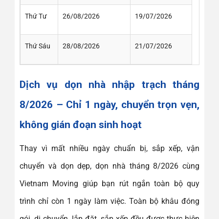
Thứ Tư
26/08/2026
19/07/2026
Thứ Sáu
28/08/2026
21/07/2026
Dịch vụ dọn nhà nhập trạch tháng
8/2026 – Chỉ 1 ngày, chuyển trọn vẹn,
không gián đoạn sinh hoạt
Thay vì mất nhiều ngày chuẩn bị, sắp xếp, vận
chuyển và dọn dẹp, dọn nhà tháng 8/2026 cùng
Vietnam Moving giúp bạn rút ngắn toàn bộ quy
trình chỉ còn 1 ngày làm việc. Toàn bộ khâu đóng
gói, di chuyển, lắp đặt, sắp xếp đều được thực hiện