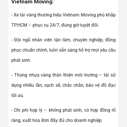
Vietnam Moving:
- Xe tải vàng thương hiệu Vietnam Moving phủ khắp
TP.HCM – phục vụ 24/7, đúng giờ tuyệt đối.
- Đội ngũ nhân viên tận tâm, chuyên nghiệp, đồng
phục chuẩn chỉnh, luôn sẵn sàng hỗ trợ mọi yêu cầu
phát sinh.
- Thùng nhựa vàng thân thiện môi trường – tái sử
dụng nhiều lần, sạch sẽ, chắc chắn, bảo vệ đồ đạc
tối ưu.
- Chi phí hợp lý – không phát sinh, có hợp đồng rõ
ràng, xuất hóa đơn đầy đủ cho doanh nghiệp.