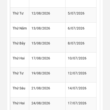
Thứ Tư
12/08/2026
5/07/2026
Thứ Năm
13/08/2026
6/07/2026
Thứ Bảy
15/08/2026
8/07/2026
Thứ Hai
17/08/2026
10/07/2026
Thứ Tư
19/08/2026
12/07/2026
Thứ Sáu
21/08/2026
14/07/2026
Thứ Hai
24/08/2026
17/07/2026