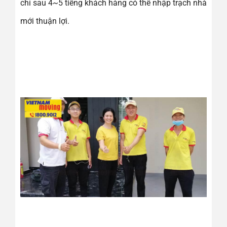
chỉ sau 4~5 tiếng khách hàng có thể nhập trạch nhà
mới thuận lợi.