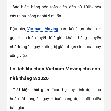
- Bảo hiểm hàng hóa toàn diện, đền bù 100% nếu
xảy ra hư hỏng ngoài ý muốn.
Đặc biệt,
Vietnam Moving
cam kết “dọn nhanh –
gọn – an toàn tuyệt đối”, giúp khách hàng chuyển
nhà trong 1 ngày, không bị gián đoạn sinh hoạt hay
công việc.
Lợi ích khi chọn Vietnam Moving cho dọn
nhà tháng 8/2026
-
Tiết kiệm thời gian
: Toàn bộ quy trình dọn nhà
hoàn tất trong 1 ngày – buổi sáng dọn, buổi chiều
bàn giao.