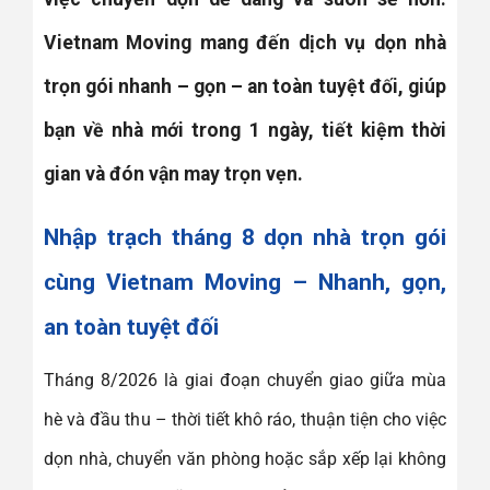
Vietnam Moving mang đến dịch vụ dọn nhà
trọn gói nhanh – gọn – an toàn tuyệt đối, giúp
bạn về nhà mới trong 1 ngày, tiết kiệm thời
gian và đón vận may trọn vẹn.
Nhập trạch tháng 8 dọn nhà trọn gói
cùng Vietnam Moving – Nhanh, gọn,
an toàn tuyệt đối
Tháng 8/2026 là giai đoạn chuyển giao giữa mùa
hè và đầu thu – thời tiết khô ráo, thuận tiện cho việc
dọn nhà, chuyển văn phòng hoặc sắp xếp lại không