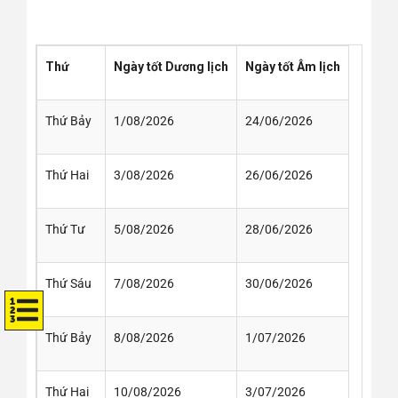
Thứ
Ngày tốt Dương lịch
Ngày tốt Âm lịch
Thứ Bảy
1/08/2026
24/06/2026
Thứ Hai
3/08/2026
26/06/2026
Thứ Tư
5/08/2026
28/06/2026
Thứ Sáu
7/08/2026
30/06/2026
Thứ Bảy
8/08/2026
1/07/2026
Thứ Hai
10/08/2026
3/07/2026