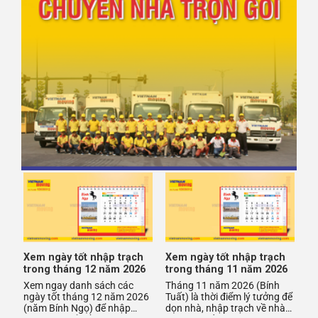
Xem ngày tốt nhập trạch
Xem ngày tốt nhập trạch
trong tháng 12 năm 2026
trong tháng 11 năm 2026
Xem ngay danh sách các
Tháng 11 năm 2026 (Bính
ngày tốt tháng 12 năm 2026
Tuất) là thời điểm lý tưởng để
(năm Bính Ngọ) để nhập
dọn nhà, nhập trạch về nhà