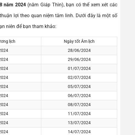
 8 năm 2024
(năm Giáp Thìn), bạn có thể xem xét các
huận lợi theo quan niệm tâm linh. Dưới đây là một số
vạn niên để bạn tham khảo:
ơng lịch
Ngày tốt Âm lịch
2024
28/06/2024
2024
29/06/2024
2024
01/07/2024
2024
02/07/2024
2024
05/07/2024
2024
06/07/2024
2024
08/07/2024
2024
11/07/2024
2024
13/07/2024
2024
14/07/2024