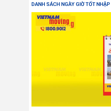
DANH SÁCH NGÀY GIỜ TỐT NHẬP