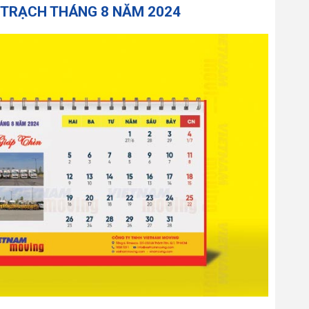
 TRẠCH THÁNG 8 NĂM 2024