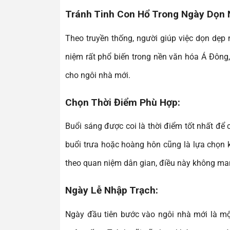
Tránh Tinh Con Hổ Trong Ngày Dọn 
Theo truyền thống, người giúp việc dọn dẹp
niệm rất phổ biến trong nền văn hóa Á Đông, 
cho ngôi nhà mới.
Chọn Thời Điểm Phù Hợp:
Buổi sáng được coi là thời điểm tốt nhất để 
buổi trưa hoặc hoàng hôn cũng là lựa chọn 
theo quan niệm dân gian, điều này không man
Ngày Lễ Nhập Trạch:
Ngày đầu tiên bước vào ngôi nhà mới là mộ