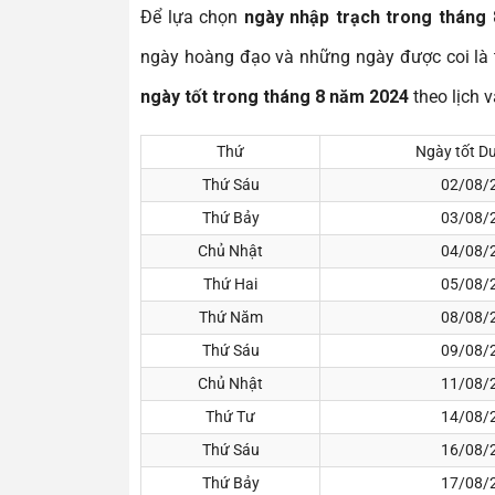
Để lựa chọn
ngày nhập trạch trong tháng
ngày hoàng đạo và những ngày được coi là t
ngày tốt trong tháng 8 năm 2024
theo lịch 
Thứ
Ngày tốt Dư
Thứ Sáu
02/08/
Thứ Bảy
03/08/
Chủ Nhật
04/08/
Thứ Hai
05/08/
Thứ Năm
08/08/
Thứ Sáu
09/08/
Chủ Nhật
11/08/
Thứ Tư
14/08/
Thứ Sáu
16/08/
Thứ Bảy
17/08/