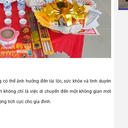
 có thể ảnh hưởng đến tài lộc, sức khỏe và tình duyên
ch không chỉ là việc di chuyển đến một không gian mới
ợng tích cực cho gia đình.