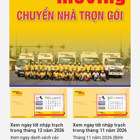
Xem ngày tốt nhập trạch
Xem ngày tốt nhập trạch
trong tháng 12 năm 2026
trong tháng 11 năm 2026
Xem ngay danh sách các
Tháng 11 năm 2026 (Bính