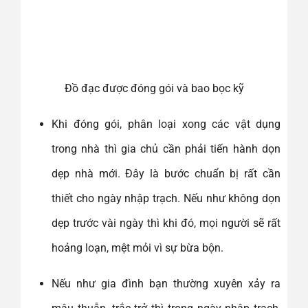
Đồ đạc được đóng gói và bao bọc kỹ
Khi đóng gói, phân loại xong các vật dụng
trong nhà thì gia chủ cần phải tiến hành dọn
dẹp nhà mới. Đây là bước chuẩn bị rất cần
thiết cho ngày nhập trạch. Nếu như không dọn
dẹp trước vài ngày thì khi đó, mọi người sẽ rất
hoảng loạn, mệt mỏi vì sự bừa bộn.
Nếu như gia đình bạn thường xuyên xảy ra