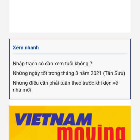
Xem nhanh
Nhập trạch có cần xem tuổi không ?
Những ngày tốt trong tháng 3 năm 2021 (Tân Sửu)
Những điều cần phải tuân theo trước khi dọn về
nhà mới