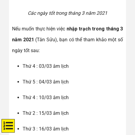
Các ngày tốt trong tháng 3 năm 2021
Nếu muốn thực hiện việc
nhập trạch trong tháng 3
năm 2021
(Tân Sửu), bạn có thể tham khảo một số
ngày tốt sau:
Thứ 4 : 03/03 âm lịch
Thứ 5 : 04/03 âm lịch
Thứ 4 : 10/03 âm lịch
Thứ 2 : 15/03 âm lịch
Thứ 3 : 16/03 âm lịch