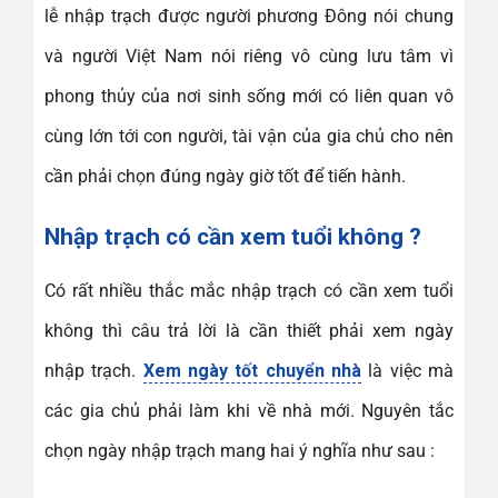
lễ nhập trạch được người phương Đông nói chung
và người Việt Nam nói riêng vô cùng lưu tâm vì
phong thủy của nơi sinh sống mới có liên quan vô
cùng lớn tới con người, tài vận của gia chủ cho nên
cần phải chọn đúng ngày giờ tốt để tiến hành.
Nhập trạch có cần xem tuổi không ?
Có rất nhiều thắc mắc nhập trạch có cần xem tuổi
không thì câu trả lời là cần thiết phải xem ngày
nhập trạch.
Xem ngày tốt chuyển nhà
là việc mà
các gia chủ phải làm khi về nhà mới. Nguyên tắc
chọn ngày nhập trạch mang hai ý nghĩa như sau :