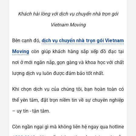
Khách hài lòng với dịch vụ chuyển nhà trọn gói
Vietnam Moving
Bên cạnh đó,
dịch vụ chuyển nhà trọn gói Vietnam
Moving
còn giúp khách hàng sắp xếp đồ đạc tại
nơi ở mới ngăn nắp, gọn gàng và khoa học với chất
lượng dịch vụ luôn được đảm bảo tốt nhất.
Khi chọn dịch vụ của chúng tôi, bạn hoàn toàn có
thể yên tâm, đặt trọn niềm tin về sự chuyên nghiệp
– uy tín - tận tâm.
Còn ngần ngại gì mà không liên hệ ngay qua hotline