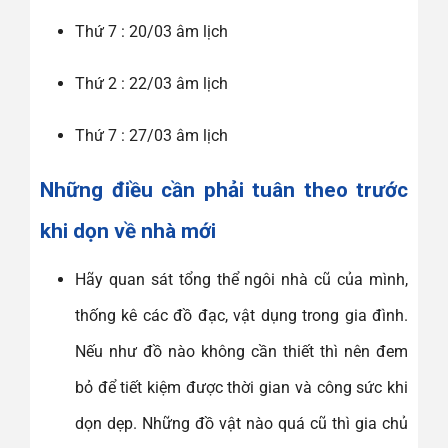
Thứ 7 : 20/03 âm lịch
Thứ 2 : 22/03 âm lịch
Thứ 7 : 27/03 âm lịch
Những điều cần phải tuân theo trước
khi dọn về nhà mới
Hãy quan sát tổng thể ngôi nhà cũ của mình,
thống kê các đồ đạc, vật dụng trong gia đình.
Nếu như đồ nào không cần thiết thì nên đem
bỏ để tiết kiệm được thời gian và công sức khi
dọn dẹp. Những đồ vật nào quá cũ thì gia chủ