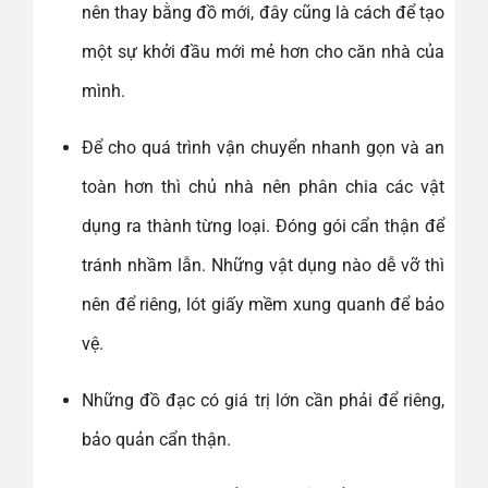
nên thay bằng đồ mới, đây cũng là cách để tạo
một sự khởi đầu mới mẻ hơn cho căn nhà của
mình.
Để cho quá trình vận chuyển nhanh gọn và an
toàn hơn thì chủ nhà nên phân chia các vật
dụng ra thành từng loại. Đóng gói cẩn thận để
tránh nhầm lẫn. Những vật dụng nào dễ vỡ thì
nên để riêng, lót giấy mềm xung quanh để bảo
vệ.
Những đồ đạc có giá trị lớn cần phải để riêng,
bảo quản cẩn thận.