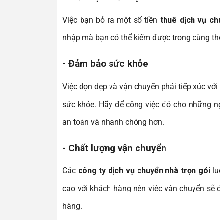
Việc bạn bỏ ra một số tiền
thuê
dịch vụ ch
nhập mà bạn có thể kiếm được trong cùng th
- Đảm bảo sức khỏe
Việc dọn dẹp và vận chuyển phải tiếp xúc với
sức khỏe. Hãy để công việc đó cho những ng
an toàn và nhanh chóng hơn.
- Chất lượng vận chuyển
Các
công ty
dịch vụ chuyển nhà trọn gói
lu
cao với khách hàng nên việc vận chuyển sẽ 
hàng.