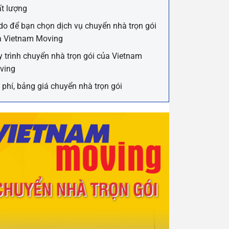
t lượng
do để bạn chọn dịch vụ chuyển nhà trọn gói
a Vietnam Moving
 trình chuyển nhà trọn gói của Vietnam
ving
 phí, bảng giá chuyển nhà trọn gói