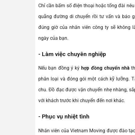
Chỉ cần bấm số điện thoại hoặc tổng đài nêu 
quãng đường di chuyển rồi tư vấn và báo g
đúng giờ của nhân viên công ty sẽ không 
ngày của bạn.
-
Làm việc chuyên nghiệp
Nếu bạn đồng ý ký
hợp đồng chuyển nhà
th
phân loại và đóng gói một cách kỹ lưỡng. T
chu. Đồ đạc được vận chuyển nhẹ nhàng, sắp
với khách trước khi chuyển đến nơi khác.
-
Phục vụ nhiệt tình
Nhân viên của Vietnam Moving được đào tạo 