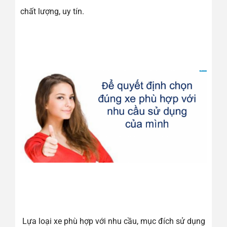
chất lượng, uy tín.
Lựa loại xe phù hợp với nhu cầu, mục đích sử dụng