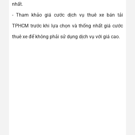
nhất.
- Tham khảo giá cước dịch vụ thuê xe bán tải
TPHCM trước khi lựa chọn và thống nhất giá cước
thuê xe để không phải sử dụng dịch vụ với giá cao.