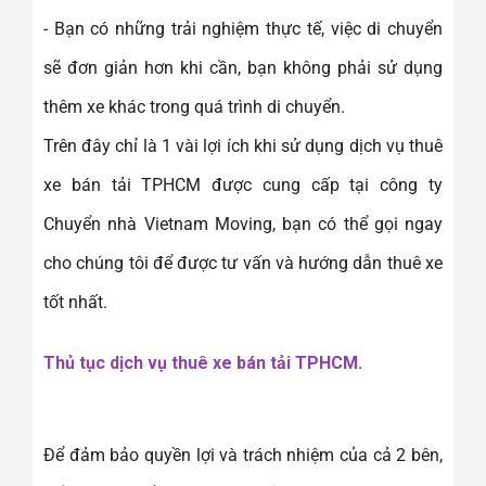
- Bạn có những trải nghiệm thực tế, việc di chuyển
sẽ đơn giản hơn khi cần, bạn không phải sử dụng
thêm xe khác trong quá trình di chuyển.
Trên đây chỉ là 1 vài lợi ích khi sử dụng dịch vụ thuê
xe bán tải TPHCM được cung cấp tại công ty
Chuyển nhà Vietnam Moving, bạn có thể gọi ngay
cho chúng tôi để được tư vấn và hướng dẫn thuê xe
tốt nhất.
Thủ tục dịch vụ thuê xe bán tải TPHCM.
Để đảm bảo quyền lợi và trách nhiệm của cả 2 bên,