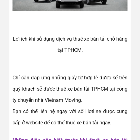
Lợi ích khi sử dụng dịch vụ thuê xe bán tải chở hàng
tại TPHCM.
Chỉ cần đáp ứng những giấy tờ hợp lệ được kể trên
quý khách sẽ được thuê xe bán tải TPHCM tại công
ty chuyển nhà Vietnam Moving.
Bạn có thể liên hệ ngay với số Hotline được cung
cấp ở website để có thể thuê xe bán tải ngay.