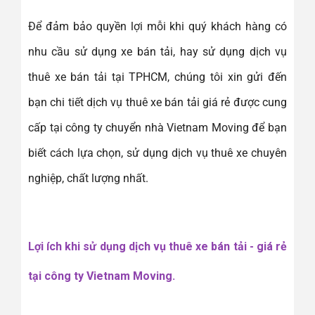
Để đảm bảo quyền lợi mỗi khi quý khách hàng có
nhu cầu sử dụng xe bán tải, hay sử dụng dịch vụ
thuê xe bán tải tại TPHCM, chúng tôi xin gửi đến
bạn chi tiết dịch vụ thuê xe bán tải giá rẻ được cung
cấp tại công ty chuyển nhà Vietnam Moving để bạn
biết cách lựa chọn, sử dụng dịch vụ thuê xe chuyên
nghiệp, chất lượng nhất.
Lợi ích khi sử dụng dịch vụ thuê xe bán tải - giá rẻ
tại công ty Vietnam Moving.