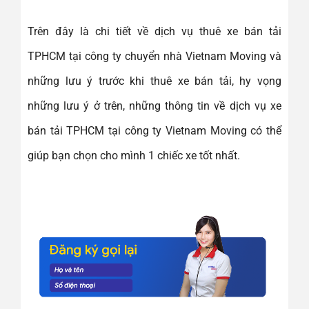
Trên đây là chi tiết về dịch vụ thuê xe bán tải
TPHCM tại công ty chuyển nhà Vietnam Moving và
những lưu ý trước khi thuê xe bán tải, hy vọng
những lưu ý ở trên, những thông tin về dịch vụ xe
bán tải TPHCM tại công ty Vietnam Moving có thể
giúp bạn chọn cho mình 1 chiếc xe tốt nhất.