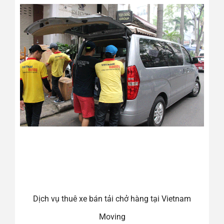
Dịch vụ thuê xe bán tải chở hàng tại Vietnam
Moving