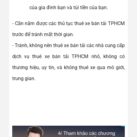
của gia đình bạn và túi tiền của bạn.
- Cần nắm được các thủ tục thuê xe bán tải TPHCM
trước để tránh mất thời gian.
- Tránh, không nên thuê xe bán tải các nhà cung cấp
dịch vụ thuê xe bán tải TPHCM nhỏ, không có
thương hiệu, uy tín, và không thuê xe qua mô giới,
trung gian.