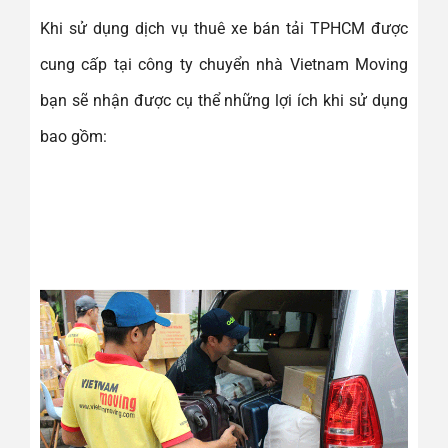
Khi sử dụng dịch vụ thuê xe bán tải TPHCM được
cung cấp tại công ty chuyển nhà Vietnam Moving
bạn sẽ nhận được cụ thể những lợi ích khi sử dụng
bao gồm: