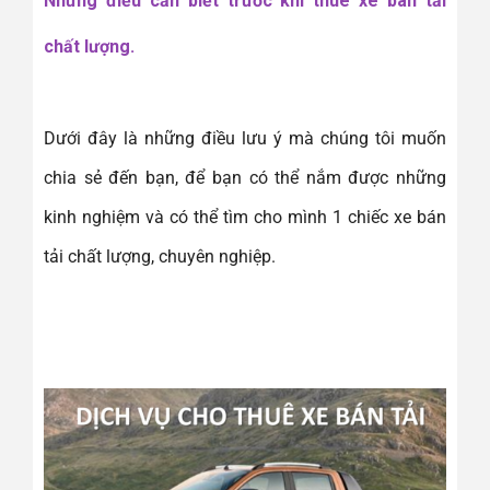
Những điều cần biết trước khi thuê xe bán tải
chất lượng.
Dưới đây là những điều lưu ý mà chúng tôi muốn
chia sẻ đến bạn, để bạn có thể nắm được những
kinh nghiệm và có thể tìm cho mình 1 chiếc xe bán
tải chất lượng, chuyên nghiệp.