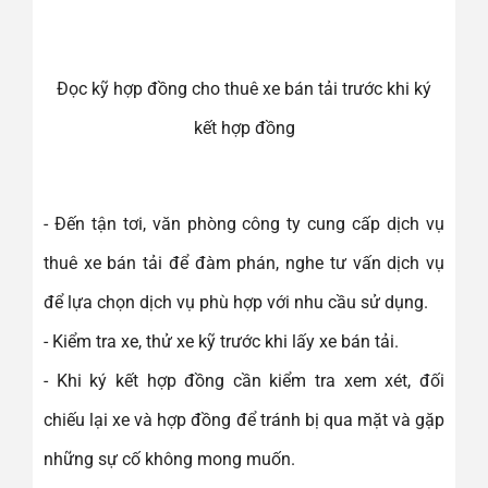
Đọc kỹ hợp đồng cho thuê xe bán tải trước khi ký
kết hợp đồng
- Đến tận tơi, văn phòng công ty cung cấp dịch vụ
thuê xe bán tải để đàm phán, nghe tư vấn dịch vụ
để lựa chọn dịch vụ phù hợp với nhu cầu sử dụng.
- Kiểm tra xe, thử xe kỹ trước khi lấy xe bán tải.
- Khi ký kết hợp đồng cần kiểm tra xem xét, đối
chiếu lại xe và hợp đồng để tránh bị qua mặt và gặp
những sự cố không mong muốn.