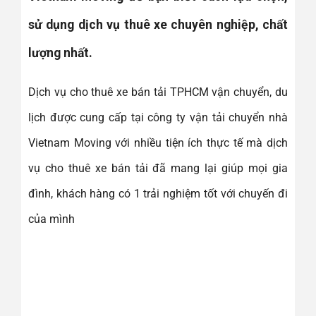
sử dụng dịch vụ thuê xe chuyên nghiệp, chất
lượng nhất.
Dịch vụ cho thuê xe bán tải TPHCM vận chuyển, du
lịch được cung cấp tại công ty vận tải chuyển nhà
Vietnam Moving với nhiều tiện ích thực tế mà dịch
vụ cho thuê xe bán tải đã mang lại giúp mọi gia
đình, khách hàng có 1 trải nghiệm tốt với chuyến đi
của mình