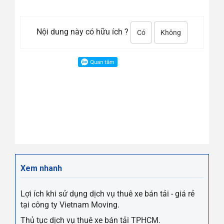
Nội dung này có hữu ích ?
Có
Không
Xem nhanh
Lợi ích khi sử dụng dịch vụ thuê xe bán tải - giá rẻ
tại công ty Vietnam Moving.
Thủ tục dịch vụ thuê xe bán tải TPHCM.