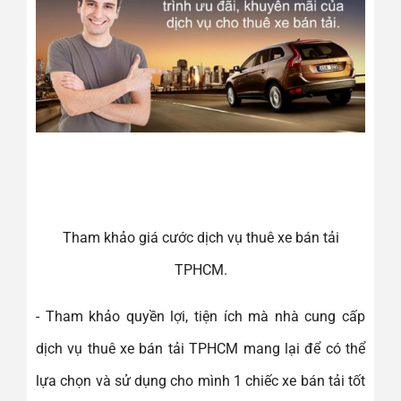
Tham khảo giá cước dịch vụ thuê xe bán tải
TPHCM.
- Tham khảo quyền lợi, tiện ích mà nhà cung cấp
dịch vụ thuê xe bán tải TPHCM mang lại để có thể
lựa chọn và sử dụng cho mình 1 chiếc xe bán tải tốt