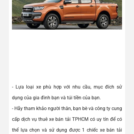
- Lựa loại xe phù hợp với nhu cầu, mục đích sử
dụng của gia đình bạn và túi tiền của bạn.
- Hãy tham khảo người thân, bạn bè và công ty cung
cấp dịch vụ thuê xe bán tải TPHCM có uy tín để có
thể lựa chọn và sử dụng được 1 chiếc xe bán tải