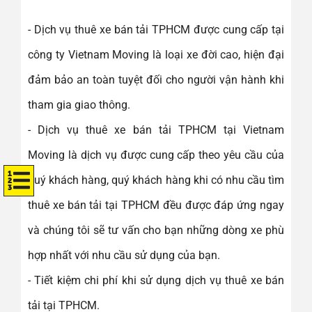
- Dịch vụ thuê xe bán tải TPHCM được cung cấp tại
công ty Vietnam Moving là loại xe đời cao, hiện đại
đảm bảo an toàn tuyệt đối cho người vận hành khi
tham gia giao thông.
- Dịch vụ thuê xe bán tải TPHCM tại Vietnam
Moving là dịch vụ được cung cấp theo yêu cầu của
quý khách hàng, quý khách hàng khi có nhu cầu tìm
thuê xe bán tải tại TPHCM đều được đáp ứng ngay
và chúng tôi sẽ tư vấn cho bạn những dòng xe phù
hợp nhất với nhu cầu sử dụng của bạn.
- Tiết kiệm chi phí khi sử dụng dịch vụ thuê xe bán
tải tại TPHCM.