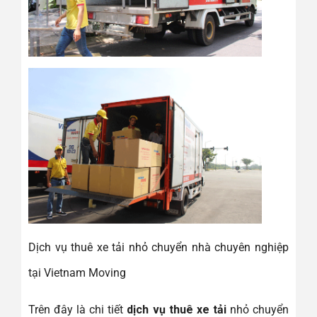
Dịch vụ thuê xe tải nhỏ chuyển nhà chuyên nghiệp
tại Vietnam Moving
Trên đây là chi tiết
dịch vụ thuê xe tải
nhỏ chuyển