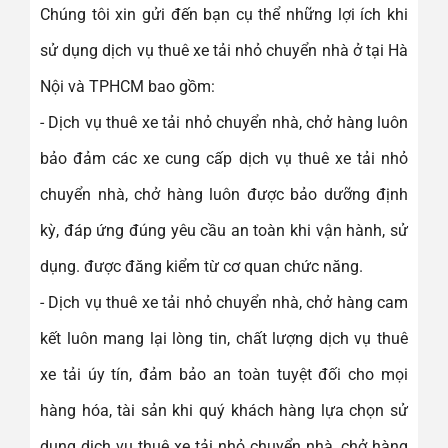
Chúng tôi xin gửi đến bạn cụ thể những lợi ích khi
sử dụng dịch vụ thuê xe tải nhỏ chuyển nhà ở tại Hà
Nội và TPHCM bao gồm:
- Dịch vụ thuê xe tải nhỏ chuyển nhà, chở hàng luôn
bảo đảm các xe cung cấp dịch vụ thuê xe tải nhỏ
chuyển nhà, chở hàng luôn được bảo dưỡng định
kỳ, đáp ứng đúng yêu cầu an toàn khi vận hành, sử
dụng. được đăng kiểm từ cơ quan chức năng.
- Dịch vụ thuê xe tải nhỏ chuyển nhà, chở hàng cam
kết luôn mang lại lòng tin, chất lượng dịch vụ thuê
xe tải úy tín, đảm bảo an toàn tuyệt đối cho mọi
hàng hóa, tài sản khi quý khách hàng lựa chọn sử
dụng dịch vụ thuê xe tải nhỏ chuyển nhà, chở hàng