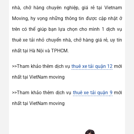
nhà, chở hàng chuyên nghiệp, giá rẻ tại Vietnam
Moving, hy vọng những thông tin được cập nhật ở
trên có thể giúp bạn lựa chọn cho mình 1 dịch vụ
thuê xe tải nhỏ chuyển nhà, chở hàng giá rẻ, uy tín
nhất tại Hà Nội và TPHCM.
>>Tham khảo thêm dịch vụ
thuê xe tải quận 12
mới
nhất tại VietNam moving
>>Tham khảo thêm dịch vụ
thuê xe tải quận
9
mới
nhất tại VietNam moving