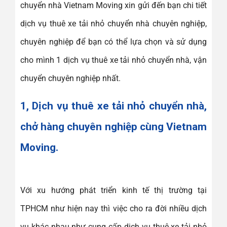
chuyển nhà Vietnam Moving xin gửi đến bạn chi tiết
dịch vụ thuê xe tải nhỏ chuyển nhà chuyên nghiệp,
chuyên nghiệp để bạn có thể lựa chọn và sử dụng
cho mình 1 dịch vụ thuê xe tải nhỏ chuyển nhà, vận
chuyển chuyên nghiệp nhất.
1, Dịch vụ thuê xe tải nhỏ chuyển nhà,
chở hàng chuyên nghiệp cùng Vietnam
Moving.
Với xu hướng phát triển kinh tế thị trường tại
TPHCM như hiện nay thì việc cho ra đời nhiều dịch
vụ khác nhau như cung cấp dịch vụ thuê xe tải nhỏ