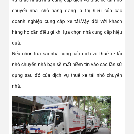
chuyển nhà, chở hàng đang là thị hiếu của các
doanh nghiệp cung cấp xe tải.Vậy đối với khách
hàng họ cần điều gì khi lựa chọn nhà cung cấp hiệu
quả.
Nếu chọn lựa sai nhà cung cấp dịch vụ thuê xe tải
nhỏ chuyển nhà bạn sẽ mất niềm tin vào các lần sử
dụng sau đó của dịch vụ thuê xe tải nhỏ chuyển
nhà.