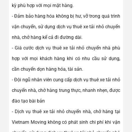
kỳ phù hợp với mọi mặt hàng.
- Đảm bảo hàng hóa không bị hư, vỡ trong quá trình
vận chuyển, sử dụng dịch vụ thuê xe tải nhỏ chuyển
nhà, chở hàng kể cả đi đường dài.
- Giá cước dịch vụ thuê xe tải nhỏ chuyển nhà phù
hợp với mọi khách hàng khi có nhu cầu sử dụng,
cần chuyển dọn hàng hóa, tài sản.
- Đội ngũ nhân viên cung cấp dịch vụ thuê xe tải nhỏ
chuyển nhà, chở hàng trung thực, nhanh nhẹn, được
đào tạo bài bản
- Dịch vụ thuê xe tải nhỏ chuyển nhà, chở hàng tại
Vietnam Moving không có phát sinh chi phí khi vận