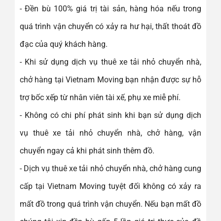
- Đền bù 100% giá trị tài sản, hàng hóa nếu trong
quá trình vận chuyển có xảy ra hư hại, thất thoát đồ
đạc của quý khách hàng.
- Khi sử dụng dịch vụ thuê xe tải nhỏ chuyển nhà,
chở hàng tại Vietnam Moving bạn nhận được sự hỗ
trợ bốc xếp từ nhân viên tài xế, phụ xe miễ phí.
- Không có chi phí phát sinh khi bạn sử dụng dịch
vụ thuê xe tải nhỏ chuyển nhà, chở hàng, vận
chuyển ngay cả khi phát sinh thêm đồ.
- Dịch vụ thuê xe tải nhỏ chuyển nhà, chở hàng cung
cấp tại Vietnam Moving tuyệt đối không có xảy ra
mất đồ trong quá trình vận chuyển. Nếu bạn mất đồ