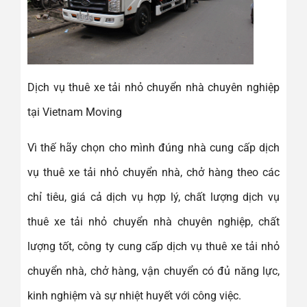
Dịch vụ thuê xe tải nhỏ chuyển nhà chuyên nghiệp
tại Vietnam Moving
Vì thế hãy chọn cho mình đúng nhà cung cấp dịch
vụ thuê xe tải nhỏ chuyển nhà, chở hàng theo các
chỉ tiêu, giá cả dịch vụ hợp lý, chất lượng dịch vụ
thuê xe tải nhỏ chuyển nhà chuyên nghiệp, chất
lượng tốt, công ty cung cấp dịch vụ thuê xe tải nhỏ
chuyển nhà, chở hàng, vận chuyển có đủ năng lực,
kinh nghiệm và sự nhiệt huyết với công việc.