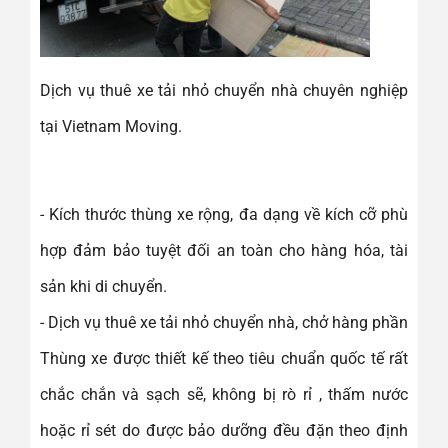
Dịch vụ thuê xe tải nhỏ chuyển nhà chuyên nghiệp
tại Vietnam Moving.
- Kích thước thùng xe rộng, đa dạng về kích cỡ phù
hợp đảm bảo tuyệt đối an toàn cho hàng hóa, tài
sản khi di chuyển.
- Dịch vụ thuê xe tải nhỏ chuyển nhà, chở hàng phần
Thùng xe được thiết kế theo tiêu chuẩn quốc tế rất
chắc chắn và sạch sẽ, không bị rò rỉ , thấm nước
hoặc rỉ sét do được bảo dưỡng đều đặn theo định