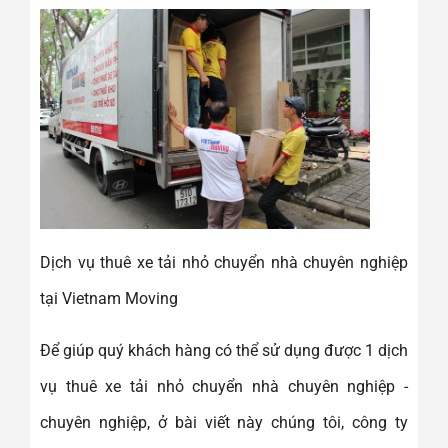
Dịch vụ thuê xe tải nhỏ chuyển nhà chuyên nghiệp
tại Vietnam Moving
Để giúp quý khách hàng có thể sử dụng được 1 dịch
vụ thuê xe tải nhỏ chuyển nhà chuyên nghiệp -
chuyên nghiệp, ở bài viết này chúng tôi, công ty