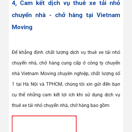
4, Cam kết dịch vụ thuê xe tải nhỏ
chuyển nhà - chở hàng tại Vietnam
Moving
Để khẳng định chất lượng dịch vụ thuê xe tải nhỏ
chuyển nhà, chở hàng cung cấp ở công ty chuyển
nhà Vietnam Moving chuyên nghiệp, chất lượng số
1 tại Hà Nội và TPHCM, chúng tôi xin gửi đến bạn
cụ thể những cam kết lợi ích khi sử dụng dịch vụ
thuê xe tải nhỏ chuyển nhà, chở hàng bao gồm: