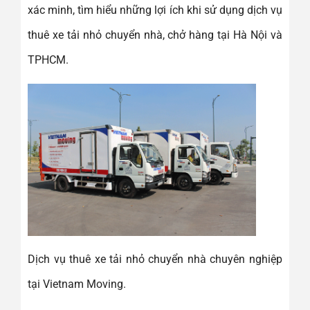
xác minh, tìm hiểu những lợi ích khi sử dụng dịch vụ
thuê xe tải nhỏ chuyển nhà, chở hàng tại Hà Nội và
TPHCM.
Dịch vụ thuê xe tải nhỏ chuyển nhà chuyên nghiệp
tại Vietnam Moving.