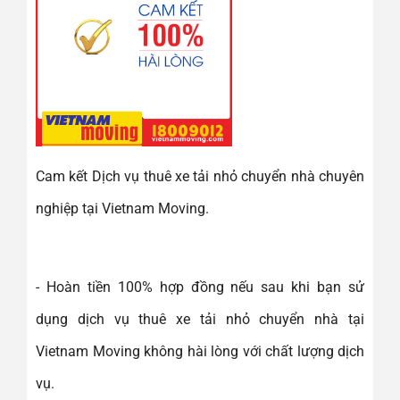
Cam kết Dịch vụ thuê xe tải nhỏ chuyển nhà chuyên
nghiệp tại Vietnam Moving.
- Hoàn tiền 100% hợp đồng nếu sau khi bạn sử
dụng dịch vụ thuê xe tải nhỏ chuyển nhà tại
Vietnam Moving không hài lòng với chất lượng dịch
vụ.