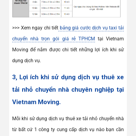
>>> Xem ngay chi tiết
bảng giá cước dịch vụ taxi tải
chuyển nhà trọn gói giá rẻ TPHCM
tại Vietnam
Moving để nắm được chi tiết những lợi ích khi sử
dụng dịch vụ.
3, Lợi ích khi sử dụng dịch vụ thuê xe
tải nhỏ chuyển nhà chuyên nghiệp tại
Vietnam Moving.
Mỗi khi sử dụng dịch vụ thuê xe tải nhỏ chuyển nhà
từ bất cứ 1 công ty cung cấp dịch vụ nào bạn cần