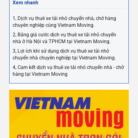
Xem nhanh
1, Dịch vụ thuê xe tải nhỏ chuyển nhà, chở hàng
chuyên nghiệp cùng Vietnam Moving.
2, Bảng giá cước dịch vụ thuê xe tải nhỏ chuyển
nhà ở Hà Nội và TPHCM tại Vietnam Moving.
3, Lợi ích khi sử dụng dịch vụ thuê xe tải nhỏ
chuyển nhà chuyên nghiệp tại Vietnam Moving.
4, Cam kết dịch vụ thuê xe tải nhỏ chuyển nhà - chở
hàng tại Vietnam Moving