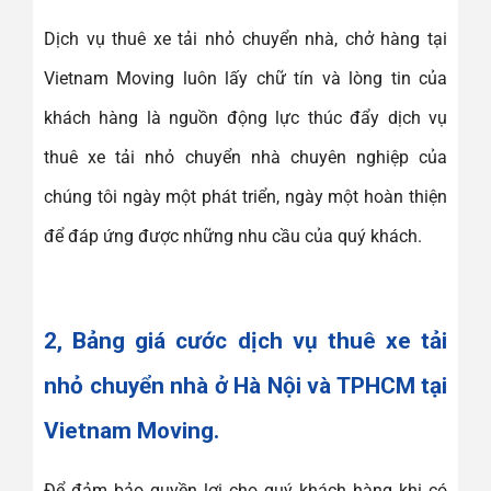
Dịch vụ thuê xe tải nhỏ chuyển nhà, chở hàng tại
Vietnam Moving luôn lấy chữ tín và lòng tin của
khách hàng là nguồn động lực thúc đẩy dịch vụ
thuê xe tải nhỏ chuyển nhà chuyên nghiệp của
chúng tôi ngày một phát triển, ngày một hoàn thiện
để đáp ứng được những nhu cầu của quý khách.
2, Bảng giá cước dịch vụ thuê xe tải
nhỏ chuyển nhà ở Hà Nội và TPHCM tại
Vietnam Moving.
Để đảm bảo quyền lợi cho quý khách hàng khi có