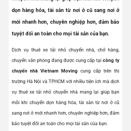
dọn hàng hóa, tài sản từ nơi ở cũ sang nơi ở
mới nhanh hơn, chuyên nghiệp hơn, đảm bảo
tuyệt đối an toàn cho mọi tài sản của bạn.
Dịch vụ thuê xe tải nhỏ chuyển nhà, chở hàng,
chuyển văn phòng đang được cung cấp tại
công ty
chuyển nhà Vietnam Moving
cung cấp trên thị
trường Hà Nội và TPHCM với nhiều tiện ích mà dịch
vụ thuê xe tải nhỏ chuyển nhà mang lại giúp bạn
mỗi khi chuyển dọn hàng hóa, tài sản từ nơi ở cũ
sang nơi ở mới nhanh hơn, chuyên nghiệp hơn, đảm
bảo tuyệt đối an toàn cho mọi tài sản của bạn.