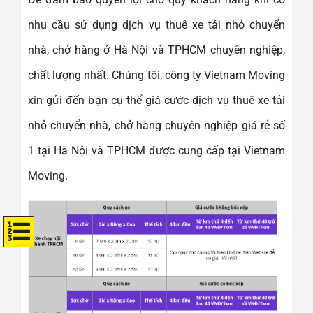
nhu cầu sử dụng dịch vụ thuê xe tải nhỏ chuyển
nhà, chở hàng ở Hà Nội và TPHCM chuyên nghiệp,
chất lượng nhất. Chúng tôi, công ty Vietnam Moving
xin gửi đến bạn cụ thể giá cước dịch vụ thuê xe tải
nhỏ chuyển nhà, chở hàng chuyên nghiệp giá rẻ số
1 tại Hà Nội và TPHCM được cung cấp tại Vietnam
Moving.