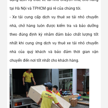
tại Hà Nội và TPHCM giá rẻ của chúng tôi.
- Xe tải cung cấp dịch vụ thuê xe tải nhỏ chuyển
nhà, chở hàng luôn được kiểm tra và bảo dưỡng
theo đúng định kỳ nhằm đảm bảo chất lượng tốt
nhất khi cung ứng dịch vụ thuê xe tải nhỏ chuyển
nhà của quý khách và bảo đảm thời gian vận
chuyển đến nơi tốt nhất cho khách hàng.