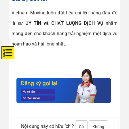
Vietnam Moving luôn đặt tiêu chí lên hàng đầu đó
là sự
UY TÍN và CHẤT LƯỢNG DỊCH VỤ
nhằm
mang đến cho khách hàng trải nghiệm một dịch vụ
hoàn hảo và hài lòng nhất.
Nội dung này có hữu ích ?
Có
Không