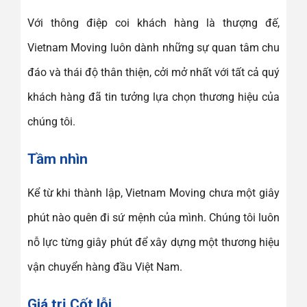
Với thông điệp coi khách hàng là thượng đế,
Vietnam Moving luôn dành những sự quan tâm chu
đáo và thái độ thân thiện, cởi mở nhất với tất cả quý
khách hàng đã tin tưởng lựa chọn thương hiệu của
chúng tôi.
Tầm nhìn
Kể từ khi thành lập, Vietnam Moving chưa một giây
phút nào quên đi sứ mệnh của mình. Chúng tôi luôn
nỗ lực từng giây phút để xây dựng một thương hiệu
vận chuyển hàng đầu Việt Nam.
Giá trị Cốt lỗi