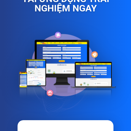
NGHIỆM NGAY