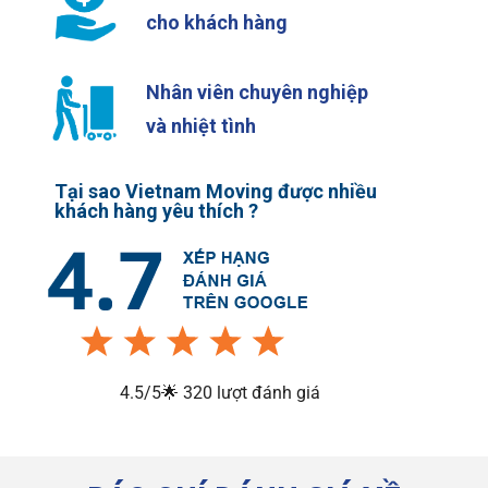
cho khách hàng
Nhân viên chuyên nghiệp
và nhiệt tình
Tại sao Vietnam Moving được nhiều
khách hàng yêu thích ?
4.5/5🌟 320 lượt đánh giá